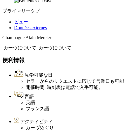
プライマリータブ
ビュー
Données externes
Champagne Alain Mercier
カーヴについて
カーヴについて
便利情報
見学可能な日
セラーからのリクエストに応じて営業日も可能
開催時間: 時刻表は電話で入手可能。
言語
英語
フランス語
アクティビティ
カーヴめぐり