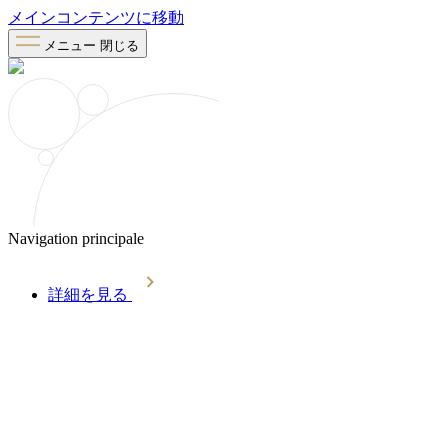
メインコンテンツに移動
メニュー
閉じる
Navigation principale
詳細を見る