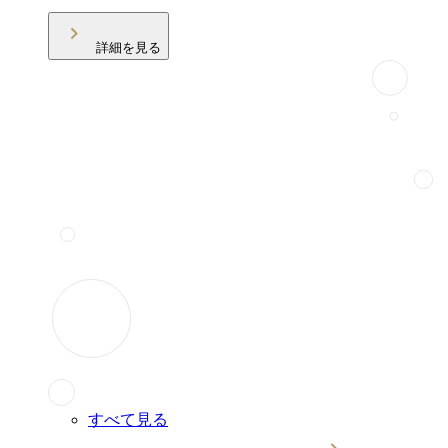
詳細を見る
すべて見る