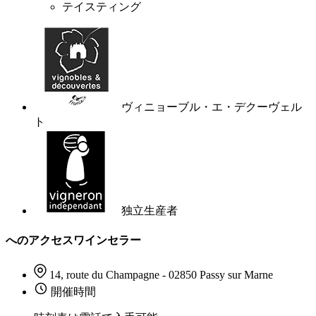
テイスティング
ヴィニョーブル・エ・デクーヴェル
ト
独立生産者
へのアクセスワインセラー
14, route du Champagne - 02850 Passy sur Marne
開催時間