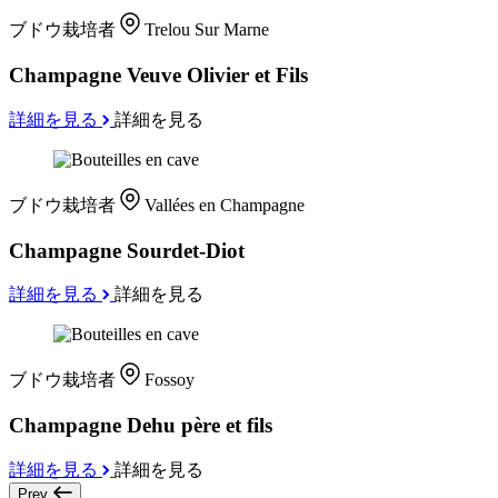
ブドウ栽培者
Trelou Sur Marne
Champagne Veuve Olivier et Fils
詳細を見る
詳細を見る
ブドウ栽培者
Vallées en Champagne
Champagne Sourdet-Diot
詳細を見る
詳細を見る
ブドウ栽培者
Fossoy
Champagne Dehu père et fils
詳細を見る
詳細を見る
Prev