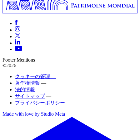
Footer Mentions
©2026
クッキーの管理 —
著作権情報
—
法的情報
—
サイトマップ
—
プライバシーポリシー
Made with love by Studio Meta