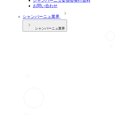
シャンパーニュ委員会発行資料
お問い合わせ
シャンパーニュ業界
シャンパーニュ業界