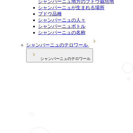
シャンパーニュ地方のブドウ栽培地
シャンパーニュが生まれる場所
ブドウ品種
シャンパーニュの人々
シャンパーニュボトル
シャンパーニュの名称
シャンパーニュのテロワール
シャンパーニュのテロワール