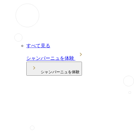
すべて見る
シャンパーニュを体験
シャンパーニュを体験