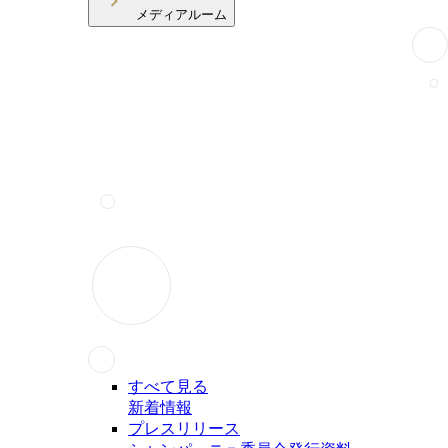
メディアルーム
すべて見る
新着情報
プレスリリース