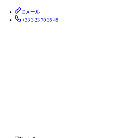
Eメール
+33 3 23 70 35 48