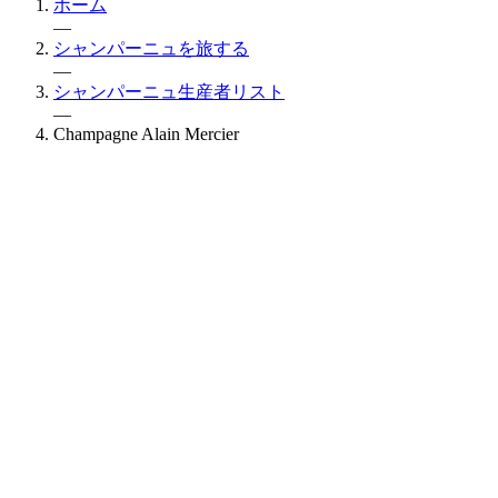
ホーム
—
シャンパーニュを旅する
—
シャンパーニュ生産者リスト
—
Champagne Alain Mercier