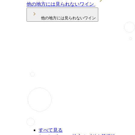
他の地方には見られないワイン
他の地方には見られないワイン
すべて見る