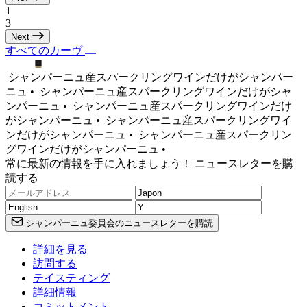
1
3
Next
すべてのカーヴ
シャンパーニュ産スパークリングワインだけがシャンパー
ニュ •
シャンパーニュ産スパークリングワインだけがシャ
ンパーニュ •
シャンパーニュ産スパークリングワインだけ
がシャンパーニュ •
シャンパーニュ産スパークリングワイ
ンだけがシャンパーニュ •
シャンパーニュ産スパークリン
グワインだけがシャンパーニュ •
常に最新の情報を手に入れましょう！ ニュースレターを購
読する
シャンパーニュ委員会のニュースレターを購読
詳細を見る
訪問する
テイスティング
詳細情報
コミットメント