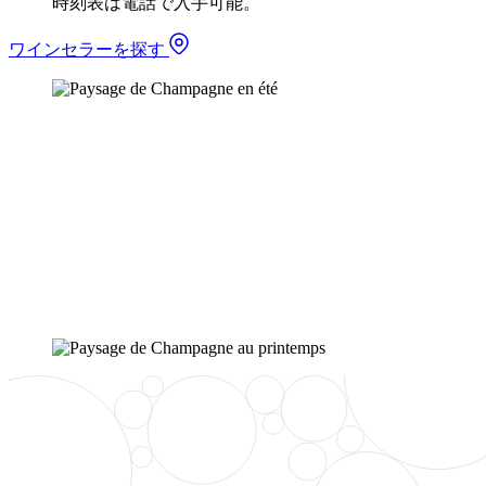
時刻表は電話で入手可能。
ワインセラーを探す