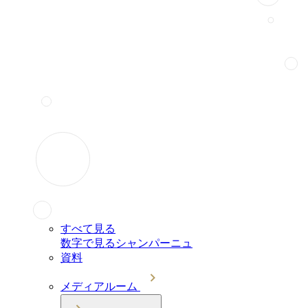
すべて見る
数字で見るシャンパーニュ
資料
メディアルーム