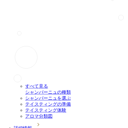
すべて見る
シャンパーニュの種類
シャンパーニュを選ぶ
テイスティングの準備
テイスティング体験
アロマ分類図