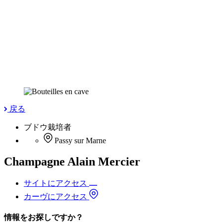
戻る
ブドウ栽培者
Passy sur Marne
Champagne Alain Mercier
サイトにアクセス
カーヴにアクセス
情報をお探しですか？