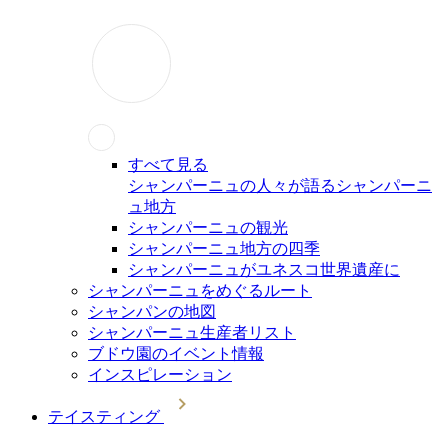
すべて見る
シャンパーニュの人々が語るシャンパーニ
ュ地方
シャンパーニュの観光
シャンパーニュ地方の四季
シャンパーニュがユネスコ世界遺産に
シャンパーニュをめぐるルート
シャンパンの地図
シャンパーニュ生産者リスト
ブドウ園のイベント情報
インスピレーション
テイスティング