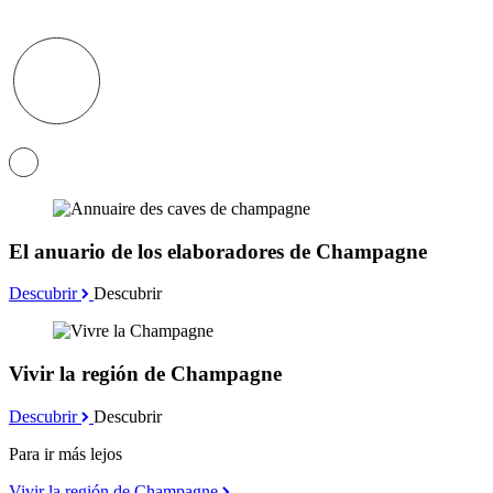
El anuario de los elaboradores de Champagne
Descubrir
Descubrir
Vivir la región de Champagne
Descubrir
Descubrir
Para ir más lejos
Vivir la región de Champagne