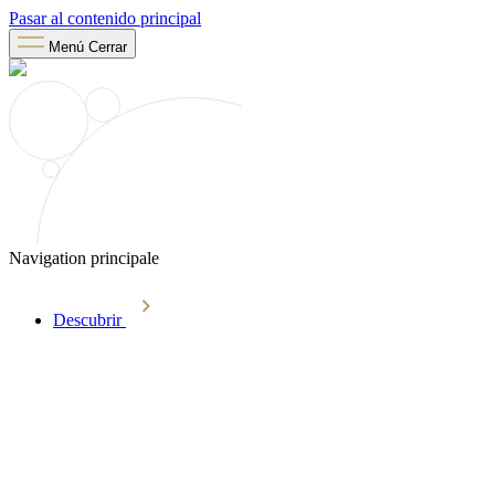
Pasar al contenido principal
Menú
Cerrar
Navigation principale
Descubrir