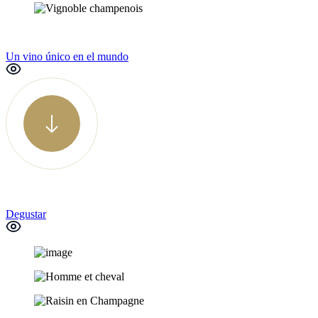
Un vino único en el mundo
Degustar