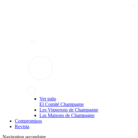
Ver todo
El Comité Champagne
Les Vignerons de Champagne
Las Maisons de Champagne
Compromisos
Revista
Navigation secondaire