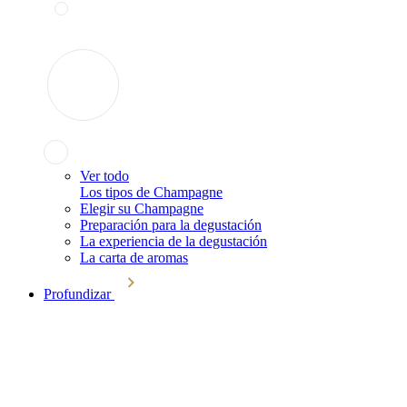
Ver todo
Los tipos de Champagne
Elegir su Champagne
Preparación para la degustación
La experiencia de la degustación
La carta de aromas
Profundizar