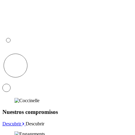
Nuestros compromisos
Descubrir
Descubrir