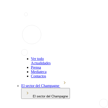
Ver todo
Actualidades
Prensa
Mediateca
Contactos
El sector del Champagne
El sector del Champagne