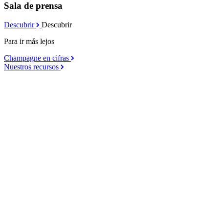
Sala de prensa
Descubrir
Descubrir
Para ir más lejos
Champagne en cifras
Nuestros recursos