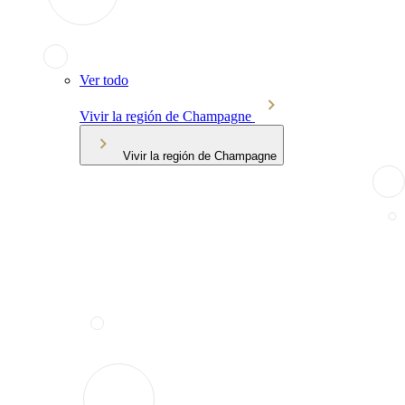
Ver todo
Vivir la región de Champagne
Vivir la región de Champagne