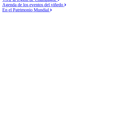
Agenda de los eventos del viñedo
En el Patrimonio Mundial