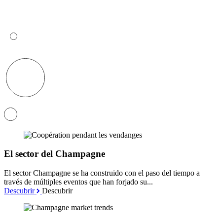
El sector del Champagne
El sector Champagne se ha construido con el paso del tiempo a
través de múltiples eventos que han forjado su...
Descubrir
Descubrir