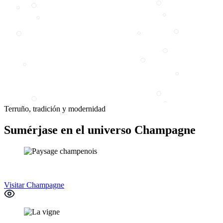
Terruño, tradición y modernidad
Sumérjase en el universo Champagne
Visitar Champagne