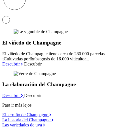
El viñedo de Champagne
El viñedo de Champagne tiene cerca de 280.000 parcelas...
¡Cultivadas por&nbsp;más de 16.000 viticultor...
Descubrir
Descubrir
La elaboración del Champagne
Descubrir
Descubrir
Para ir más lejos
El terruño de Champagne
La historia del Champagne
Las variedades de uva