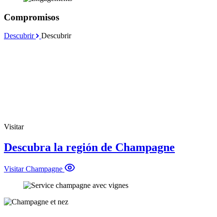
Compromisos
Descubrir
Descubrir
Visitar
Descubra la región de Champagne
Visitar Champagne