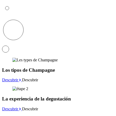
Los tipos de Champagne
Descubrir
Descubrir
La experiencia de la degustación
Descubrir
Descubrir