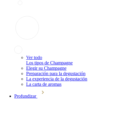
Ver todo
Los tipos de Champagne
Elegir su Champagne
Preparación para la degustación
La experiencia de la degustación
La carta de aromas
Profundizar