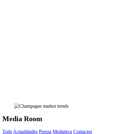
Media Room
Todo
Actualidades
Prensa
Mediateca
Contactos