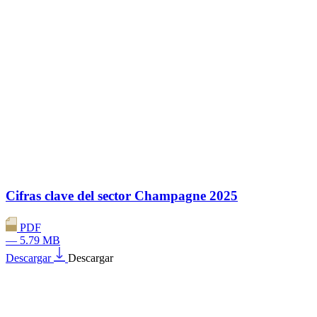
Cifras clave del sector Champagne 2025
PDF
— 5.79 MB
Descargar
Descargar