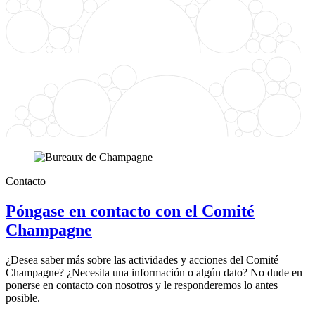
Contacto
Póngase en contacto con el Comité
Champagne
¿Desea saber más sobre las actividades y acciones del Comité
Champagne? ¿Necesita una información o algún dato? No dude en
ponerse en contacto con nosotros y le responderemos lo antes
posible.