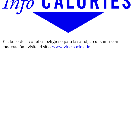
El abuso de alcohol es peligroso para la salud, a consumir con
moderación | visite el sitio
www.vinetsociete.fr