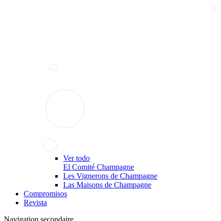
Ver todo
El Comité Champagne
Les Vignerons de Champagne
Las Maisons de Champagne
Compromisos
Revista
Navigation secondaire