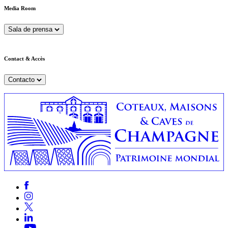
Media Room
Sala de prensa
Contact & Accès
Contacto