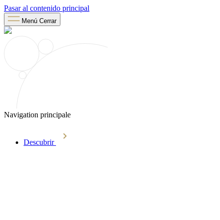
Pasar al contenido principal
Menú
Cerrar
Navigation principale
Descubrir