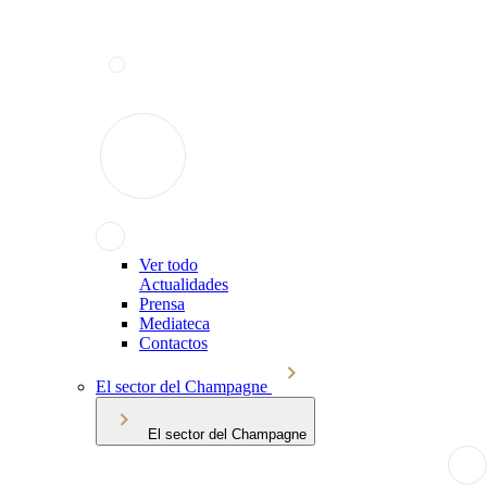
Ver todo
Actualidades
Prensa
Mediateca
Contactos
El sector del Champagne
El sector del Champagne