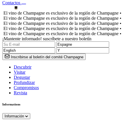
Contactos
El vino de Champagne es exclusivo de la región de Champagne •
El vino de Champagne es exclusivo de la región de Champagne •
El vino de Champagne es exclusivo de la región de Champagne •
El vino de Champagne es exclusivo de la región de Champagne •
El vino de Champagne es exclusivo de la región de Champagne •
¡Mantente informado! suscríbete a nuestro boletín
Inscribirse al boletín del comité Champagne
Descubrir
Visitar
Degustar
Profundizar
Compromisos
Revista
Informations
Información