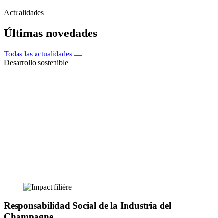
Actualidades
Últimas novedades
Todas las actualidades
Desarrollo sostenible
Responsabilidad Social de la Industria del
Champagne