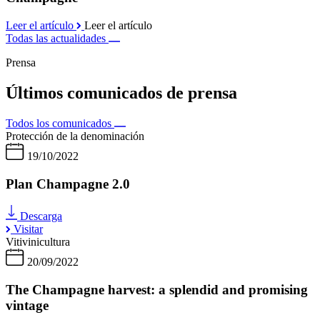
Leer el artículo
Leer el artículo
Todas las actualidades
Prensa
Últimos comunicados de prensa
Todos los comunicados
Protección de la denominación
19/10/2022
Plan Champagne 2.0
Descarga
Visitar
Vitivinicultura
20/09/2022
The Champagne harvest: a splendid and promising
vintage