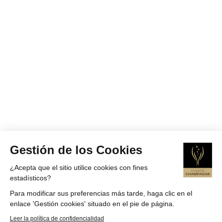
Gestión de los Cookies
¿Acepta que el sitio utilice cookies con fines
estadísticos?
Para modificar sus preferencias más tarde, haga clic en el
enlace 'Gestión cookies' situado en el pie de página.
Leer la política de confidencialidad