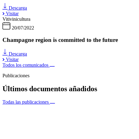
Descarga
Visitar
Vitivinicultura
20/07/2022
Champagne region is committed to the future
Descarga
Visitar
Todos los comunicados
Publicaciones
Últimos documentos añadidos
Todas las publicaciones