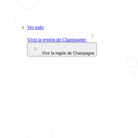
Ver todo
Vivir la región de Champagne
Vivir la región de Champagne