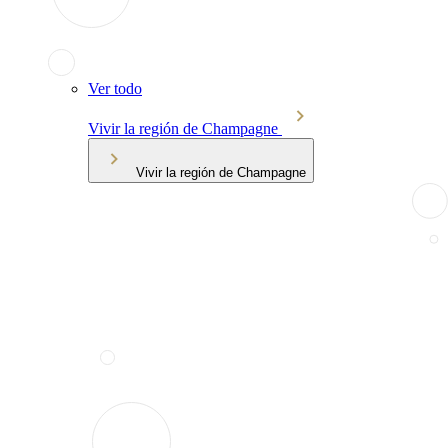
Ver todo
Vivir la región de Champagne
Vivir la región de Champagne