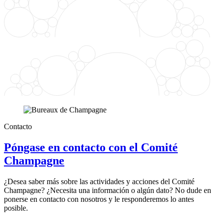
Contacto
Póngase en contacto con el Comité
Champagne
¿Desea saber más sobre las actividades y acciones del Comité
Champagne? ¿Necesita una información o algún dato? No dude en
ponerse en contacto con nosotros y le responderemos lo antes
posible.