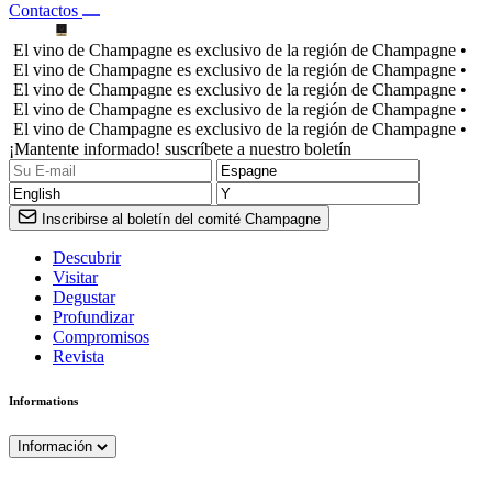
Contactos
El vino de Champagne es exclusivo de la región de Champagne •
El vino de Champagne es exclusivo de la región de Champagne •
El vino de Champagne es exclusivo de la región de Champagne •
El vino de Champagne es exclusivo de la región de Champagne •
El vino de Champagne es exclusivo de la región de Champagne •
¡Mantente informado! suscríbete a nuestro boletín
Inscribirse al boletín del comité Champagne
Descubrir
Visitar
Degustar
Profundizar
Compromisos
Revista
Informations
Información