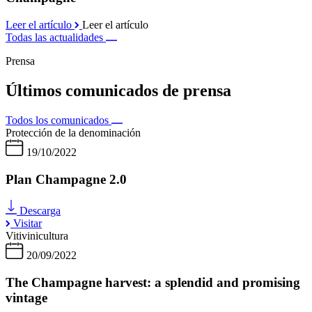
Leer el artículo
Leer el artículo
Todas las actualidades
Prensa
Últimos comunicados de prensa
Todos los comunicados
Protección de la denominación
19/10/2022
Plan Champagne 2.0
Descarga
Visitar
Vitivinicultura
20/09/2022
The Champagne harvest: a splendid and promising
vintage