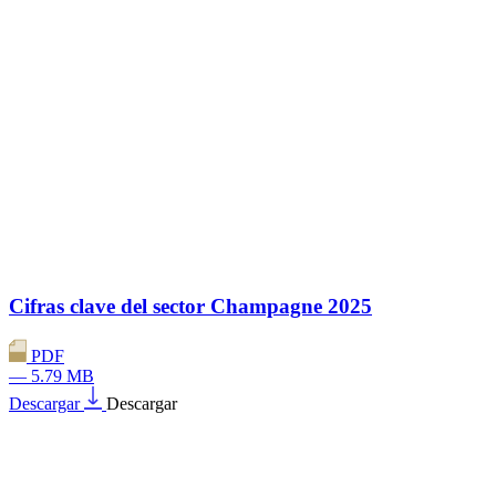
Cifras clave del sector Champagne 2025
PDF
— 5.79 MB
Descargar
Descargar