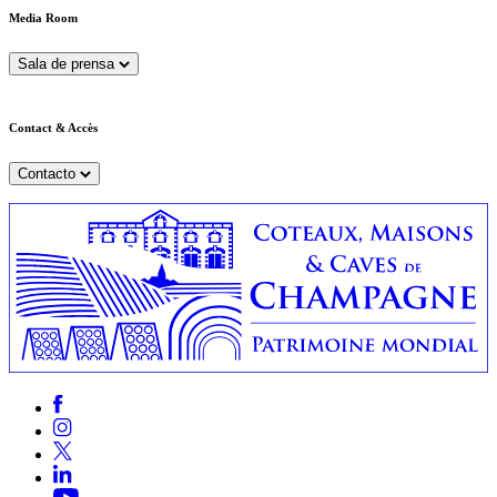
Media Room
Sala de prensa
Contact & Accès
Contacto