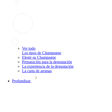
Ver todo
Los tipos de Champagne
Elegir su Champagne
Preparación para la degustación
La experiencia de la degustación
La carta de aromas
Profundizar