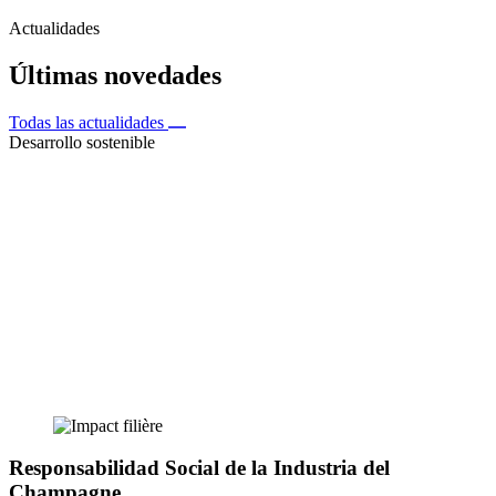
Actualidades
Últimas novedades
Todas las actualidades
Desarrollo sostenible
Responsabilidad Social de la Industria del
Champagne