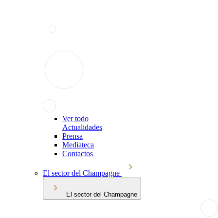
Ver todo
Actualidades
Prensa
Mediateca
Contactos
El sector del Champagne
El sector del Champagne