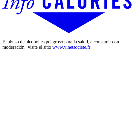
El abuso de alcohol es peligroso para la salud, a consumir con
moderación | visite el sitio
www.vinetsociete.fr