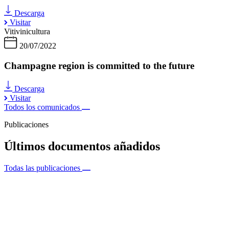
Descarga
Visitar
Vitivinicultura
20/07/2022
Champagne region is committed to the future
Descarga
Visitar
Todos los comunicados
Publicaciones
Últimos documentos añadidos
Todas las publicaciones