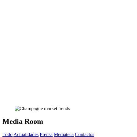
Media Room
Todo
Actualidades
Prensa
Mediateca
Contactos