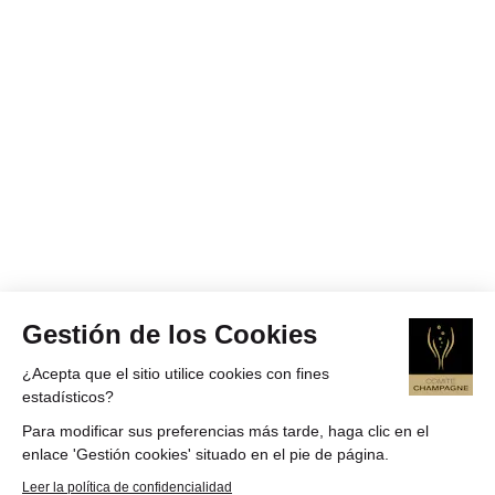
Gestión de los Cookies
¿Acepta que el sitio utilice cookies con fines
estadísticos?
Para modificar sus preferencias más tarde, haga clic en el
enlace 'Gestión cookies' situado en el pie de página.
Leer la política de confidencialidad