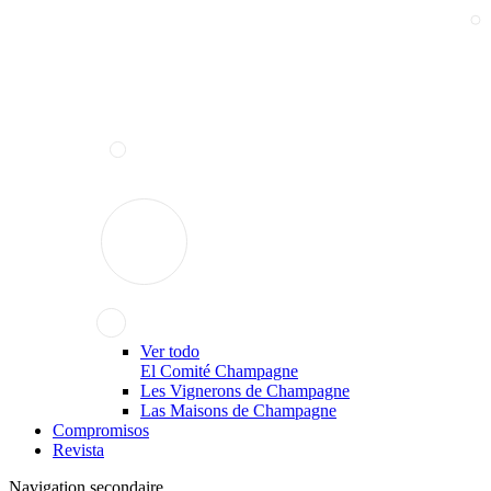
Ver todo
El Comité Champagne
Les Vignerons de Champagne
Las Maisons de Champagne
Compromisos
Revista
Navigation secondaire