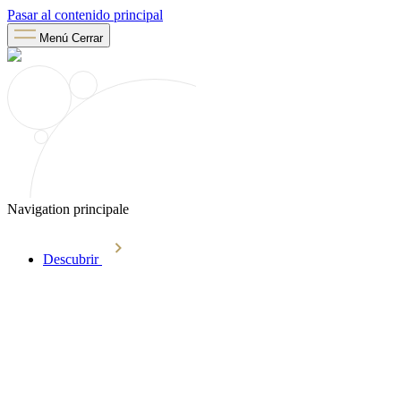
Pasar al contenido principal
Menú
Cerrar
Navigation principale
Descubrir