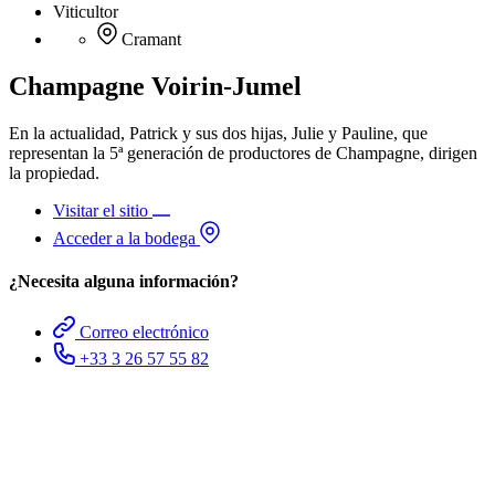
Viticultor
Cramant
Champagne Voirin-Jumel
En la actualidad, Patrick y sus dos hijas, Julie y Pauline, que
representan la 5ª generación de productores de Champagne, dirigen
la propiedad.
Visitar el sitio
Acceder a la bodega
¿Necesita alguna información?
Correo electrónico
+33 3 26 57 55 82