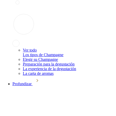
Ver todo
Los tipos de Champagne
Elegir su Champagne
Preparación para la degustación
La experiencia de la degustación
La carta de aromas
Profundizar