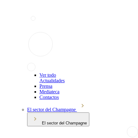
Ver todo
Actualidades
Prensa
Mediateca
Contactos
El sector del Champagne
El sector del Champagne