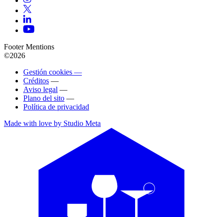
Footer Mentions
©2026
Gestión cookies —
Créditos
—
Aviso legal
—
Plano del sito
—
Política de privacidad
Made with love by Studio Meta