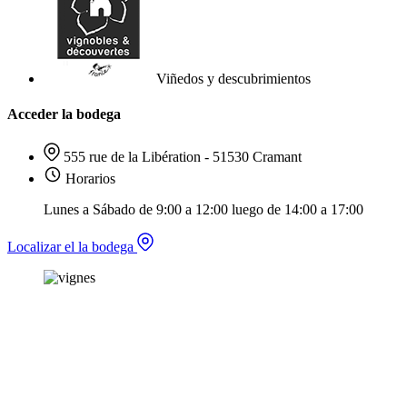
Viñedos y descubrimientos
Acceder la bodega
555 rue de la Libération - 51530 Cramant
Horarios
Lunes a Sábado de 9:00 a 12:00 luego de 14:00 a 17:00
Localizar el la bodega