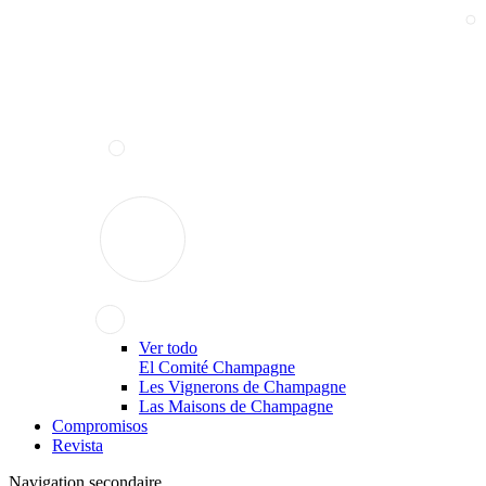
Ver todo
El Comité Champagne
Les Vignerons de Champagne
Las Maisons de Champagne
Compromisos
Revista
Navigation secondaire