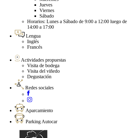
Jueves
Viernes
Sábado
Horarios: Lunes a Sábado de 9:00 a 12:00 luego de
14:00 a 17:00
Lengua
Inglés
Francés
Actividades propuestas
Visita de bodega
Visita del viñedo
Degustación
Redes sociales
Aparcamiento
Parking Autocar