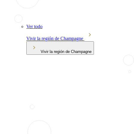
Ver todo
Vivir la región de Champagne
Vivir la región de Champagne