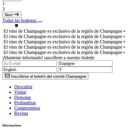
1
3
Next
Todas las bodegas
El vino de Champagne es exclusivo de la región de Champagne •
El vino de Champagne es exclusivo de la región de Champagne •
El vino de Champagne es exclusivo de la región de Champagne •
El vino de Champagne es exclusivo de la región de Champagne •
El vino de Champagne es exclusivo de la región de Champagne •
¡Mantente informado! suscríbete a nuestro boletín
Inscribirse al boletín del comité Champagne
Descubrir
Visitar
Degustar
Profundizar
Compromisos
Revista
Informations