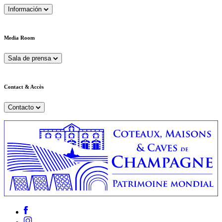
Información
Media Room
Sala de prensa
Contact & Accès
Contacto