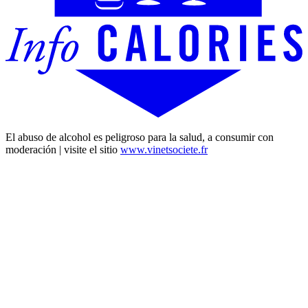
El abuso de alcohol es peligroso para la salud, a consumir con
moderación | visite el sitio
www.vinetsociete.fr