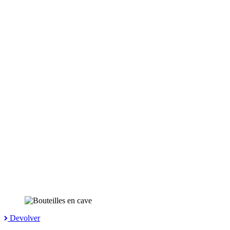
Devolver