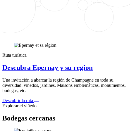
Ruta turística
Descubra Epernay y su region
Una invitación a abarcar la región de Champagne en toda su
diversidad: viñedos, jardines, Maisons emblemáticas, monumentos,
bodegas, etc.
Descubrir la ruta
Explorar el viñedo
Bodegas cercanas