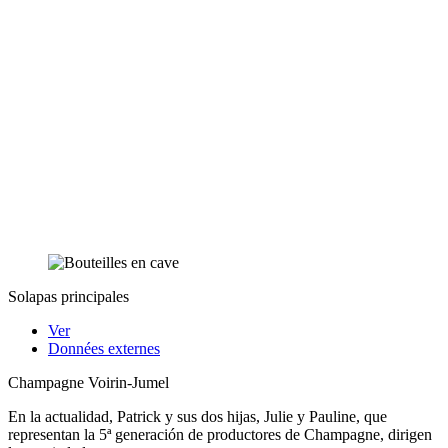
Solapas principales
Ver
Données externes
Champagne Voirin-Jumel
En la actualidad, Patrick y sus dos hijas, Julie y Pauline, que
representan la 5ª generación de productores de Champagne, dirigen