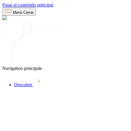
Pasar al contenido principal
Menú
Cerrar
Navigation principale
Descubrir