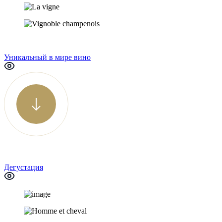
Уникальный в мире вино
Дегустация