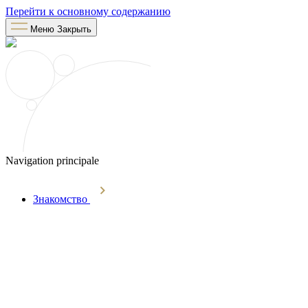
Перейти к основному содержанию
Меню
Закрыть
Navigation principale
Знакомство