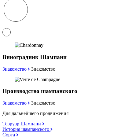
Виноградник Шампани
Знакомство
Знакомство
Производство шампанского
Знакомство
Знакомство
Для дальнейшего продвижения
Терруар Шампани
История шампанского
Сорта