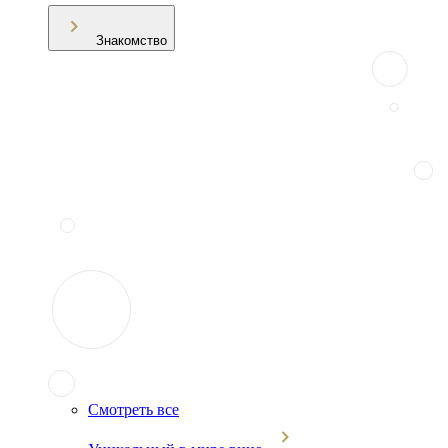
Знакомство
Смотреть все