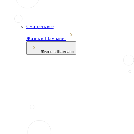
Смотреть все
Жизнь в Шампани
Жизнь в Шампани