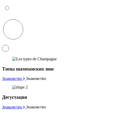
Типы шампанских вин
Знакомство
Знакомство
Дегустация
Знакомство
Знакомство