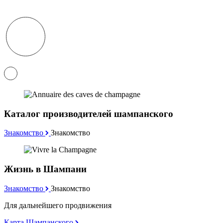
Каталог производителей шампанского
Знакомство
Знакомство
Жизнь в Шампани
Знакомство
Знакомство
Для дальнейшего продвижения
Карта Шампанского