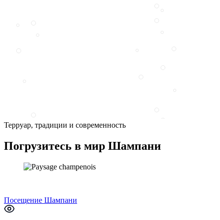
Терруар, традиции и современность
Погрузитесь в мир Шампани
Посещение Шампани