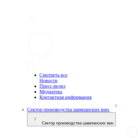
Смотреть все
Новости
Пресс-релиз
Медиатека
Контактная информация
Сектор производства шампанских вин
Сектор производства шампанских вин