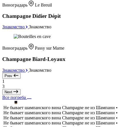
Виноградарь
Le Breuil
Champagne Didier Dépit
Знакомство
Знакомство
Виноградарь
Passy sur Marne
Champagne Biard-Loyaux
Знакомство
Знакомство
Prev
1
3
Next
Все погреба
Не бывает шампанского вина Champagne не из Шампани •
Не бывает шампанского вина Champagne не из Шампани •
Не бывает шампанского вина Champagne не из Шампани •
Не бывает шампанского вина Champagne не из Шампани •