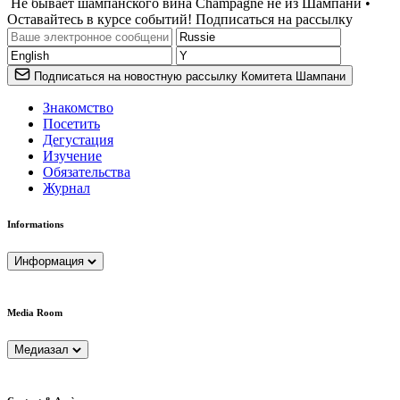
Не бывает шампанского вина Champagne не из Шампани •
Оставайтесь в курсе событий! Подписаться на рассылку
Подписаться на новостную рассылку Комитета Шампани
Знакомство
Посетить
Дегустация
Изучение
Обязательства
Журнал
Informations
Информация
Media Room
Медиазал