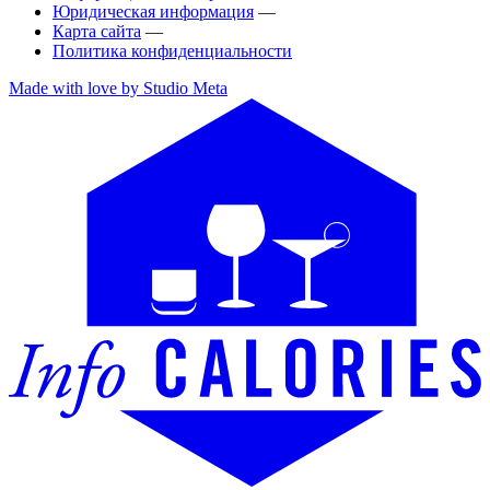
Юридическая информация
—
Карта сайта
—
Политика конфиденциальности
Made with love by Studio Meta