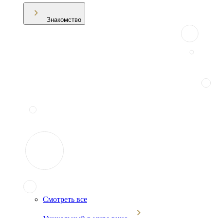
Знакомство
Смотреть все