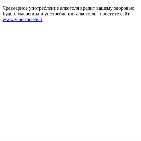
Чрезмерное употребление алкоголя вредит вашему здоровью.
Будьте умеренны в употреблении алкоголя. | посетите сайт
www.vinetsociete.fr