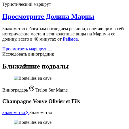
Туристический маршрут
Просмотрите Долина Марны
Знакомство с богатым наследием региона, сочетающим в себе
исторические места и великолепные виды на Марну и ее
долину, всего в 40 минутах от
Реймса
.
Просмотреть маршрут
Исследовать виноградник
Ближайшие подвалы
Виноградарь
Trelou Sur Marne
Champagne Veuve Olivier et Fils
Знакомство
Знакомство