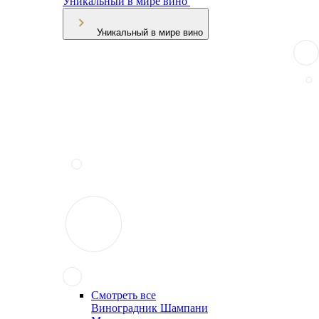
Уникальный в мире вино
Уникальный в мире вино
Смотреть все
Виноградник Шампани