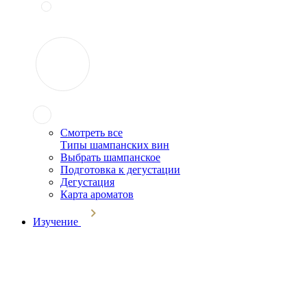
Смотреть все
Типы шампанских вин
Выбрать шампанское
Подготовка к дегустации
Дегустация
Карта ароматов
Изучение