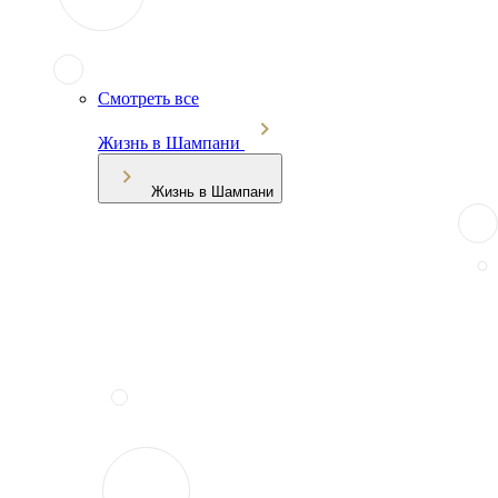
Смотреть все
Жизнь в Шампани
Жизнь в Шампани