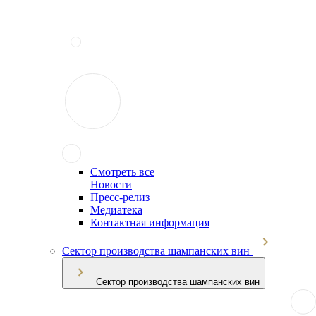
Смотреть все
Новости
Пресс-релиз
Медиатека
Контактная информация
Сектор производства шампанских вин
Сектор производства шампанских вин