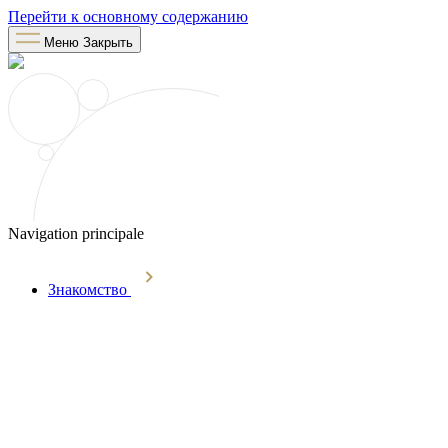
Перейти к основному содержанию
Меню
Закрыть
Navigation principale
Знакомство