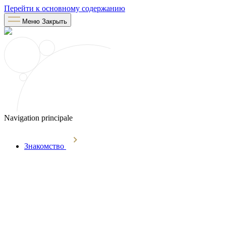
Перейти к основному содержанию
Меню
Закрыть
Navigation principale
Знакомство