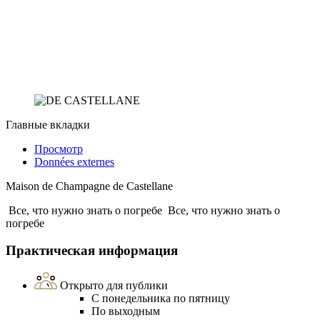
Главные вкладки
Просмотр
Données externes
Maison de Champagne de Castellane
Все, что нужно знать о погребе
Все, что нужно знать о
погребе
Практическая информация
Открыто для публики
С понедельника по пятницу
По выходным