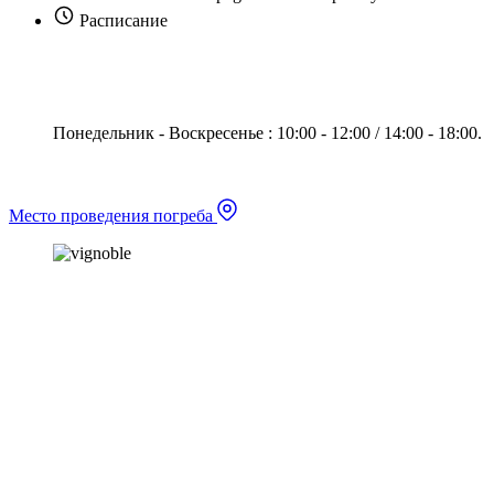
Расписание
Понедельник - Воскресенье : 10:00 - 12:00 / 14:00 - 18:00.
Место проведения погреба