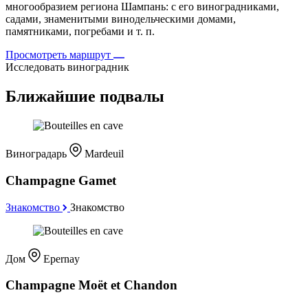
многообразием региона Шампань: с его виноградниками,
садами, знаменитыми винодельческими домами,
памятниками, погребами и т. п.
Просмотреть маршрут
Исследовать виноградник
Ближайшие подвалы
Виноградарь
Mardeuil
Champagne Gamet
Знакомство
Знакомство
Дом
Epernay
Champagne Moët et Chandon