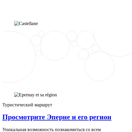
Туристический маршрут
Просмотрите Эперне и его регион
Уникальная возможность познакомиться со всем