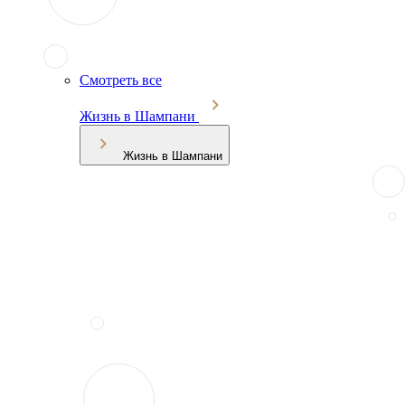
Смотреть все
Жизнь в Шампани
Жизнь в Шампани