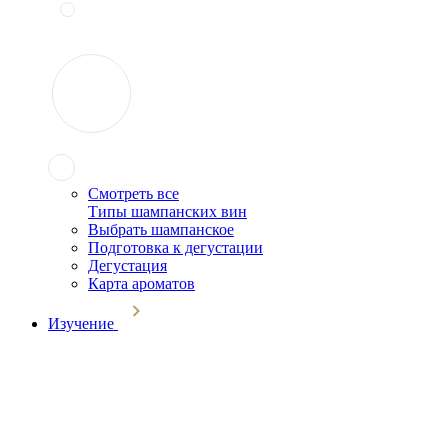
Смотреть все
Типы шампанских вин
Выбрать шампанское
Подготовка к дегустации
Дегустация
Карта ароматов
Изучение