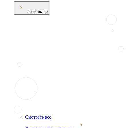
Знакомство
Смотреть все