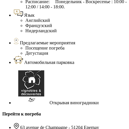
Расписание: Понедельник - Воскресенье : 10:00 -
12:00 / 14:00 - 18:00.
Язык
Английский
Французский
Нидерландский
Предлагаемые мероприятия
Посещение погреба
Дегустация
Автомобильная парковка
Открывая виноградники
Перейти к погреба
63 avenue de Champagne - 51204 Epernay