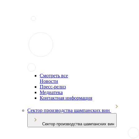
Смотреть все
Новости
Пресс-релиз
Медиатека
Контактная информация
Сектор производства шампанских вин
Сектор производства шампанских вин