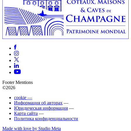
Footer Mentions
©2026
cookie —
Информация об авторах
—
Юридическая информация
—
Карта сайта
—
Политика конфиденциальности
Made with love by Studio Meta