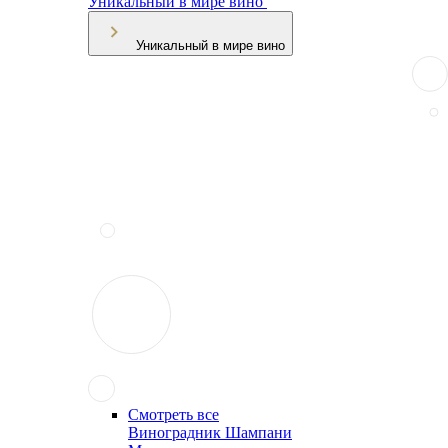
Уникальный в мире вино
Уникальный в мире вино
Смотреть все
Виноградник Шампани