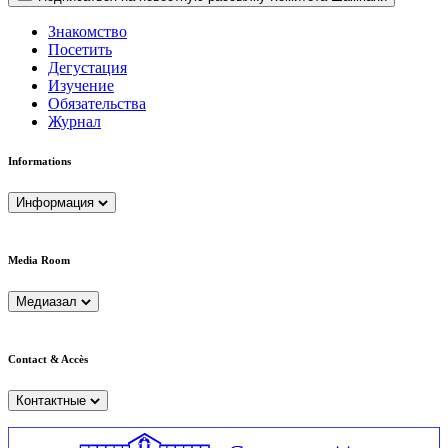
Знакомство
Посетить
Дегустация
Изучение
Обязательства
Журнал
Informations
Информация
Media Room
Медиазал
Contact & Accès
Контактные