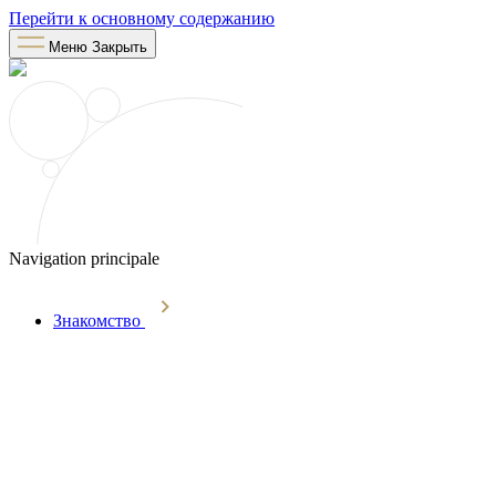
Перейти к основному содержанию
Меню
Закрыть
Navigation principale
Знакомство