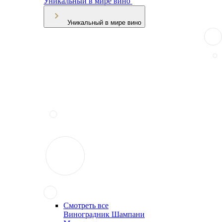
Уникальный в мире вино
Уникальный в мире вино
Смотреть все
Виноградник Шампани