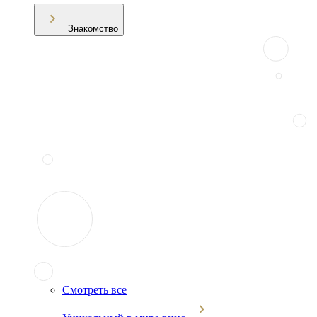
Знакомство
Смотреть все