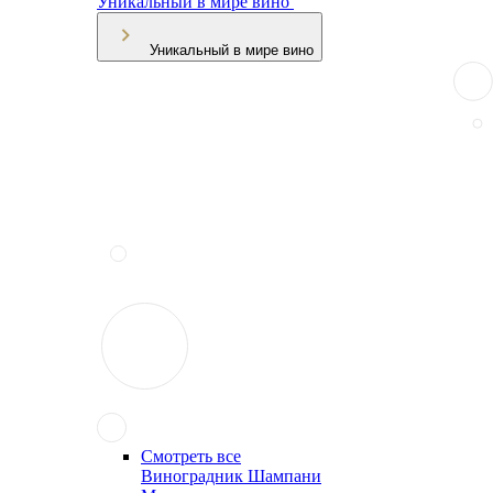
Уникальный в мире вино
Уникальный в мире вино
Смотреть все
Виноградник Шампани