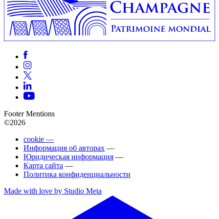
Footer Mentions
©2026
cookie —
Информация об авторах
—
Юридическая информация
—
Карта сайта
—
Политика конфиденциальности
Made with love by Studio Meta