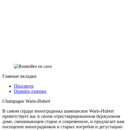
Главные вкладки
Просмотр
Données externes
Champagne Waris-Hubert
В самом сердце виноградника шампанское Waris-Hubert
приветствует вас в своем отреставрированном буржуазном
доме, смешивающем старое и современное, и предлагает вам
посещение виноградников и старых погребов и дегустацию