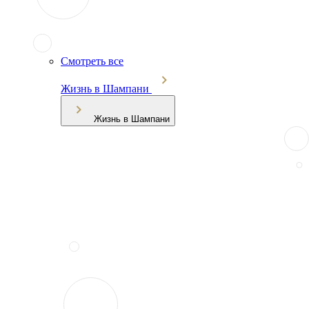
Смотреть все
Жизнь в Шампани
Жизнь в Шампани