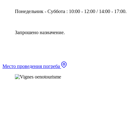
Понедельник - Суббота : 10:00 - 12:00 / 14:00 - 17:00.
Запрошено назначение.
Место проведения погреба