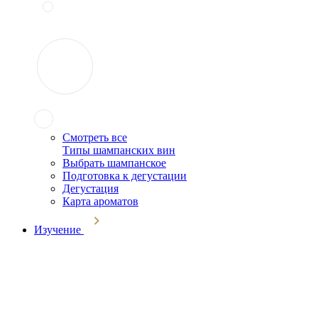
Смотреть все
Типы шампанских вин
Выбрать шампанское
Подготовка к дегустации
Дегустация
Карта ароматов
Изучение