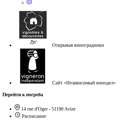
Открывая виноградники
Сайт «Независимый винодел»
Перейти к погреба
14 rue d'Oger - 51190 Avize
Расписание