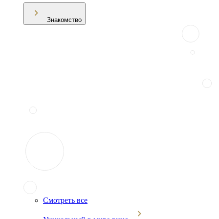
Знакомство
Смотреть все