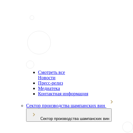
Смотреть все
Новости
Пресс-релиз
Медиатека
Контактная информация
Сектор производства шампанских вин
Сектор производства шампанских вин