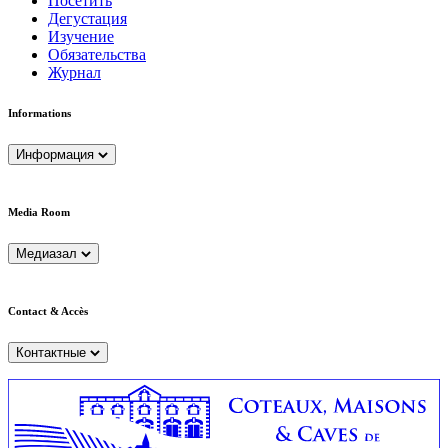
Посетить
Дегустация
Изучение
Обязательства
Журнал
Informations
Информация
Media Room
Медиазал
Contact & Accès
Контактные