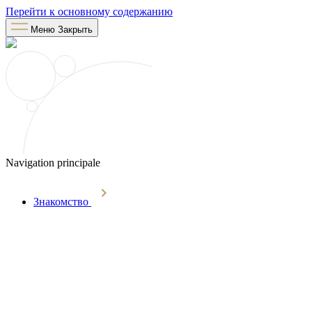
Перейти к основному содержанию
Меню
Закрыть
Navigation principale
Знакомство