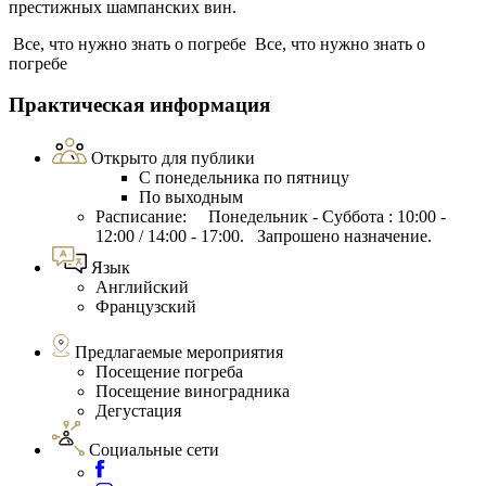
престижных шампанских вин.
Все, что нужно знать о погребе
Все, что нужно знать о
погребе
Практическая информация
Открыто для публики
С понедельника по пятницу
По выходным
Расписание: Понедельник - Суббота : 10:00 -
12:00 / 14:00 - 17:00. Запрошено назначение.
Язык
Английский
Французский
Предлагаемые мероприятия
Посещение погреба
Посещение виноградника
Дегустация
Социальные сети