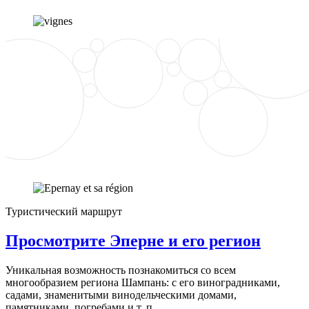
Туристический маршрут
Просмотрите Эперне и его регион
Уникальная возможность познакомиться со всем
многообразием региона Шампань: с его виноградниками,
садами, знаменитыми винодельческими домами,
памятниками, погребами и т. п.