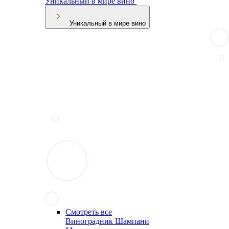
Уникальный в мире вино
Уникальный в мире вино
Смотреть все
Виноградник Шампани