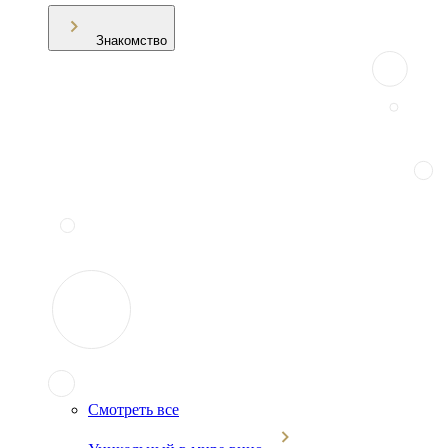
Знакомство
Смотреть все