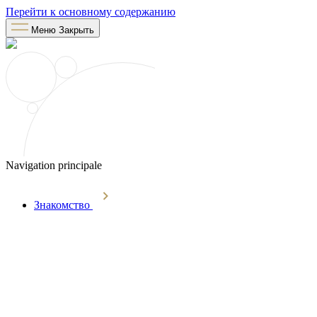
Перейти к основному содержанию
Меню
Закрыть
Navigation principale
Знакомство