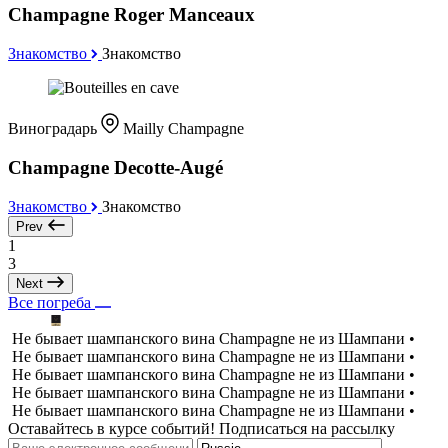
Champagne Roger Manceaux
Знакомство
Знакомство
Виноградарь
Mailly Champagne
Champagne Decotte-Augé
Знакомство
Знакомство
Prev
1
3
Next
Все погреба
Не бывает шампанского вина Champagne не из Шампани •
Не бывает шампанского вина Champagne не из Шампани •
Не бывает шампанского вина Champagne не из Шампани •
Не бывает шампанского вина Champagne не из Шампани •
Не бывает шампанского вина Champagne не из Шампани •
Оставайтесь в курсе событий! Подписаться на рассылку