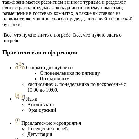
также занимается развитием винного туризма и разделяет
свою страсть, предлагая экскурсии по своему поместью,
размещение в гостевых комнатах, а также выставляя на
первом этаже машины своего прадеда, пол своей гигантской
бутылки.
Все, что нужно знать о погребе
Все, что нужно знать о
погребе
Практическая информация
Открыто для публики
С понедельника по пятницу
По выходным
Расписание: С понедельника по воскресенье с
10:00 до 19:00.
Язык
Английский
Французский
Предлагаемые мероприятия
Посещение погреба
Дегустация