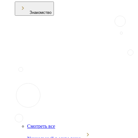
Знакомство
Смотреть все