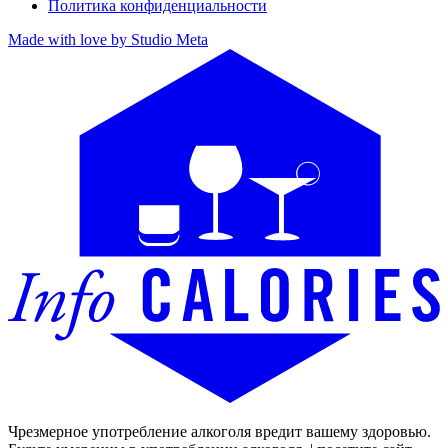
Политика конфиденциальности
Made with love by Studio Meta
Чрезмерное употребление алкоголя вредит вашему здоровью.