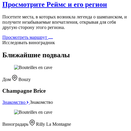
Просмотрите Реймс и его регион
Посетите места, в которых возникла легенда о шампанском, и
получите незабываемые впечатления, открывая для себя
другую сторону этого региона.
Просмотреть маршрут
Исследовать виноградник
Ближайшие подвалы
Дом
Bouzy
Champagne Brice
Знакомство
Знакомство
Виноградарь
Rilly La Montagne