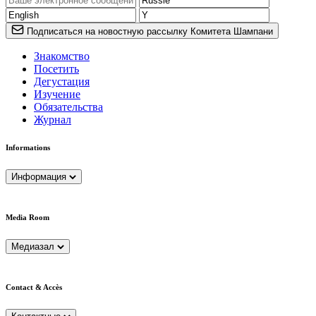
Подписаться на новостную рассылку Комитета Шампани
Знакомство
Посетить
Дегустация
Изучение
Обязательства
Журнал
Informations
Информация
Media Room
Медиазал
Contact & Accès