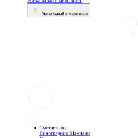
Уникальный в мире вино
Уникальный в мире вино
Смотреть все
Виноградник Шампани