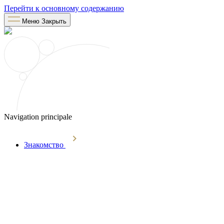
Перейти к основному содержанию
Меню
Закрыть
Navigation principale
Знакомство