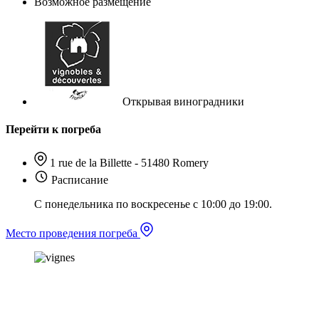
Возможное размещение
Открывая виноградники
Перейти к погреба
1 rue de la Billette - 51480 Romery
Расписание
С понедельника по воскресенье с 10:00 до 19:00.
Место проведения погреба