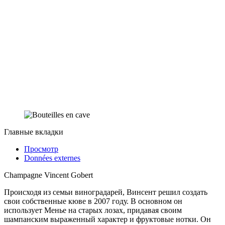
Главные вкладки
Просмотр
Données externes
Champagne Vincent Gobert
Происходя из семьи виноградарей, Винсент решил создать
свои собственные кюве в 2007 году. В основном он
использует Менье на старых лозах, придавая своим
шампанским выраженный характер и фруктовые нотки. Он