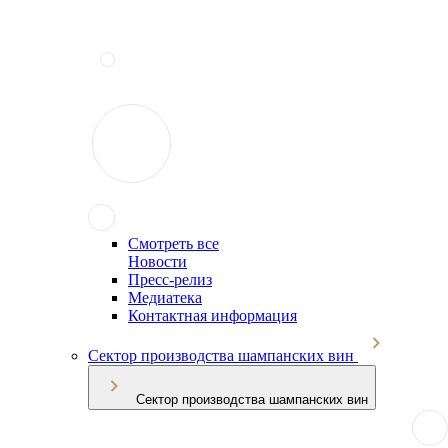
Смотреть все
Новости
Пресс-релиз
Медиатека
Контактная информация
Сектор производства шампанских вин
Сектор производства шампанских вин