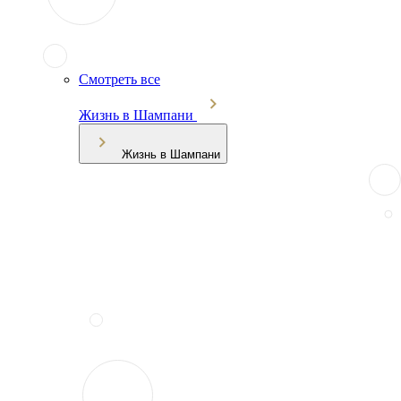
Смотреть все
Жизнь в Шампани
Жизнь в Шампани