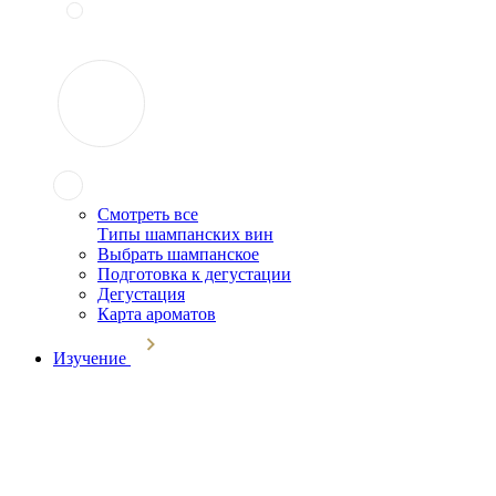
Смотреть все
Типы шампанских вин
Выбрать шампанское
Подготовка к дегустации
Дегустация
Карта ароматов
Изучение