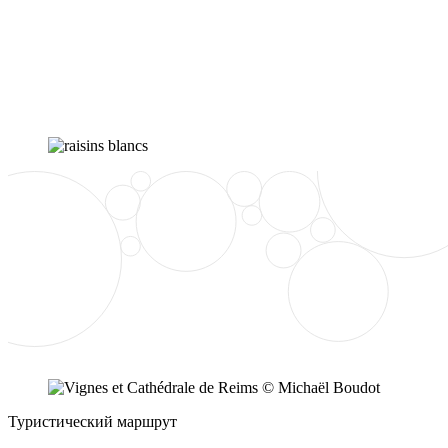
Туристический маршрут