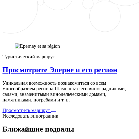
Туристический маршрут
Просмотрите Эперне и его регион
Уникальная возможность познакомиться со всем
многообразием региона Шампань: с его виноградниками,
садами, знаменитыми винодельческими домами,
памятниками, погребами и т. п.
Просмотреть маршрут
Исследовать виноградник
Ближайшие подвалы