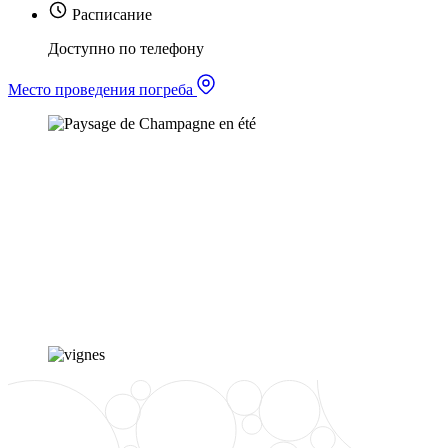
Расписание
Доступно по телефону
Место проведения погреба