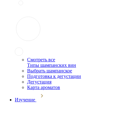
Смотреть все
Типы шампанских вин
Выбрать шампанское
Подготовка к дегустации
Дегустация
Карта ароматов
Изучение