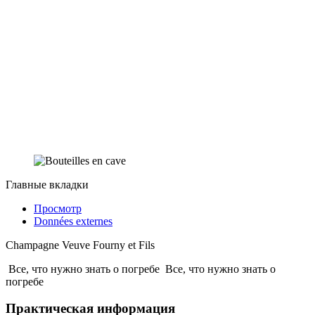
Главные вкладки
Просмотр
Données externes
Champagne Veuve Fourny et Fils
Все, что нужно знать о погребе
Все, что нужно знать о
погребе
Практическая информация