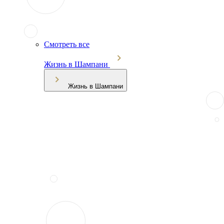
Смотреть все
Жизнь в Шампани
Жизнь в Шампани