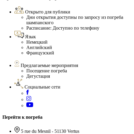
Открыто для публики
Дни открытия доступны по запросу из погреба
шампанского
Расписание: Доступно по телефону
Язык
Немецкий
Английский
Французский
Предлагаемые мероприятия
Посещение погреба
Дегустация
Социальные сети
Перейти к погреба
5 rue du Mesnil - 51130 Vertus