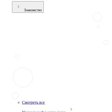
Знакомство
Смотреть все