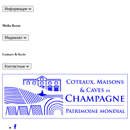
Информация
Media Room
Медиазал
Contact & Accès
Контактные