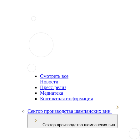
Смотреть все
Новости
Пресс-релиз
Медиатека
Контактная информация
Сектор производства шампанских вин
Сектор производства шампанских вин