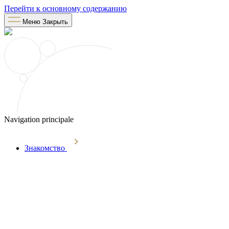
Перейти к основному содержанию
Меню
Закрыть
Navigation principale
Знакомство