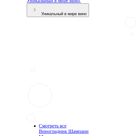
Уникальный в мире вино
Уникальный в мире вино
Смотреть все
Виноградник Шампани