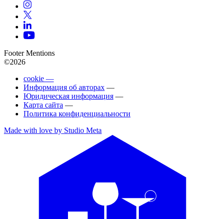
Footer Mentions
©2026
cookie —
Информация об авторах
—
Юридическая информация
—
Карта сайта
—
Политика конфиденциальности
Made with love by Studio Meta