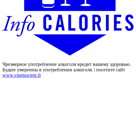
Чрезмерное употребление алкоголя вредит вашему здоровью.
Будьте умеренны в употреблении алкоголя. | посетите сайт
www.vinetsociete.fr