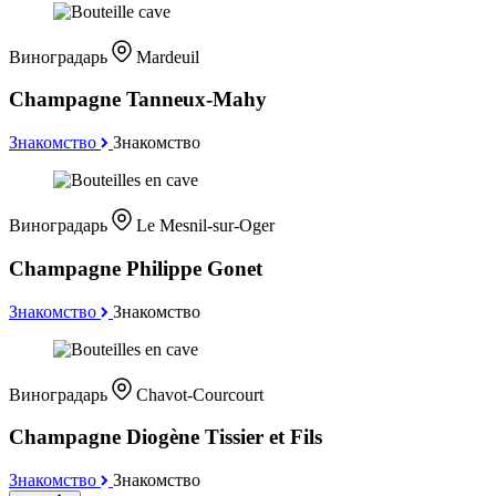
Виноградарь
Mardeuil
Champagne Tanneux-Mahy
Знакомство
Знакомство
Виноградарь
Le Mesnil-sur-Oger
Champagne Philippe Gonet
Знакомство
Знакомство
Виноградарь
Chavot-Courcourt
Champagne Diogène Tissier et Fils
Знакомство
Знакомство