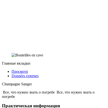
Главные вкладки
Просмотр
Données externes
Champagne Sanger
Все, что нужно знать о погребе
Все, что нужно знать о
погребе
Практическая информация