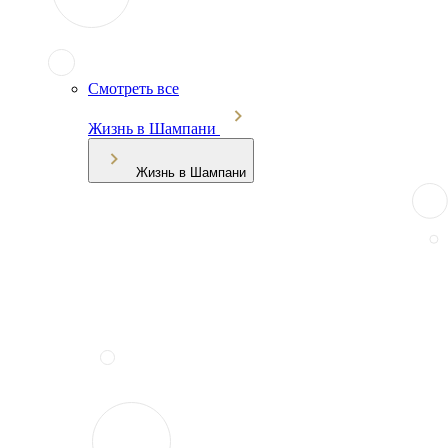
Смотреть все
Жизнь в Шампани
Жизнь в Шампани