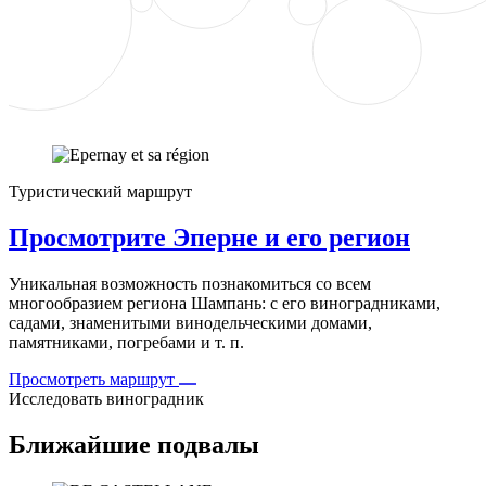
Туристический маршрут
Просмотрите Эперне и его регион
Уникальная возможность познакомиться со всем
многообразием региона Шампань: с его виноградниками,
садами, знаменитыми винодельческими домами,
памятниками, погребами и т. п.
Просмотреть маршрут
Исследовать виноградник
Ближайшие подвалы