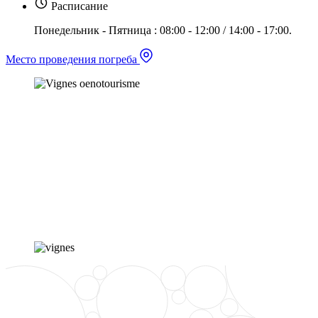
Расписание
Понедельник - Пятница : 08:00 - 12:00 / 14:00 - 17:00.
Место проведения погреба