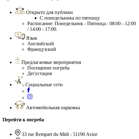
Открыто для публики
С понедельника по пятницу
Расписание: Понедельник - Пятница : 08:00 - 12:00
/ 14:00 - 17:00.
Язык
Английский
Французский
Предлагаемые мероприятия
Посещение погреба
Дегустация
Социальные сети
Автомобильная парковка
Перейти к погреба
33 rue Rempart du Midi - 51190 Avize