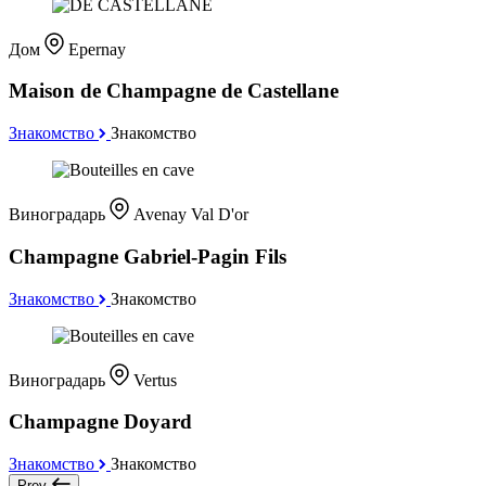
Дом
Epernay
Maison de Champagne de Castellane
Знакомство
Знакомство
Виноградарь
Avenay Val D'or
Champagne Gabriel-Pagin Fils
Знакомство
Знакомство
Виноградарь
Vertus
Champagne Doyard
Знакомство
Знакомство
Prev