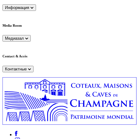
Информация
Media Room
Медиазал
Contact & Accès
Контактные