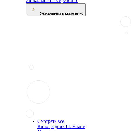
Уникальный в мире вино
Уникальный в мире вино
Смотреть все
Виноградник Шампани