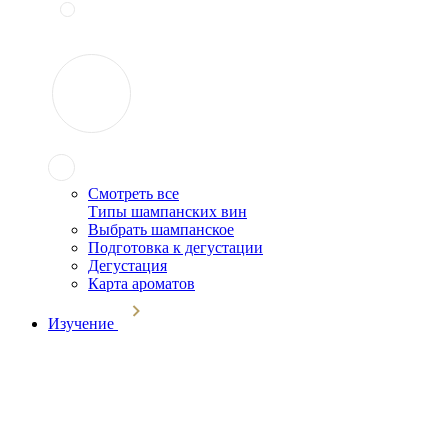
Смотреть все
Типы шампанских вин
Выбрать шампанское
Подготовка к дегустации
Дегустация
Карта ароматов
Изучение