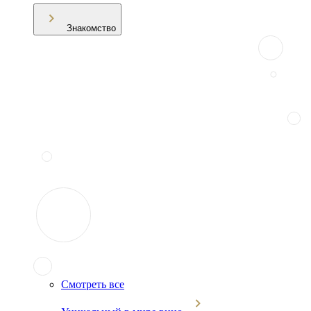
Знакомство
Смотреть все