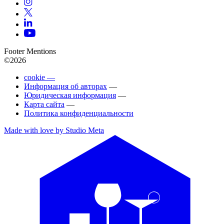
Footer Mentions
©2026
cookie —
Информация об авторах
—
Юридическая информация
—
Карта сайта
—
Политика конфиденциальности
Made with love by Studio Meta