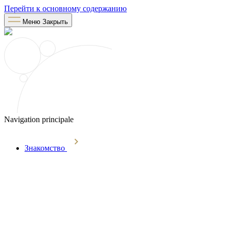
Перейти к основному содержанию
Меню
Закрыть
Navigation principale
Знакомство