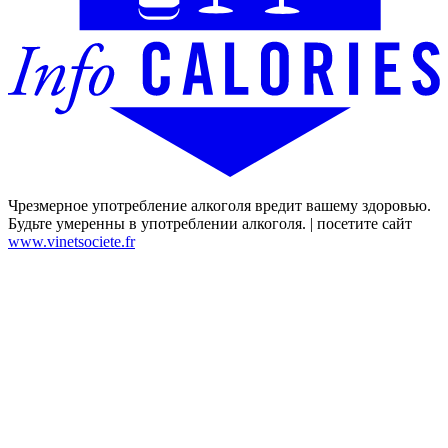
Чрезмерное употребление алкоголя вредит вашему здоровью.
Будьте умеренны в употреблении алкоголя. | посетите сайт
www.vinetsociete.fr