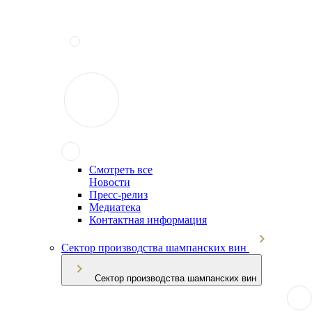
Смотреть все
Новости
Пресс-релиз
Медиатека
Контактная информация
Сектор производства шампанских вин
Сектор производства шампанских вин