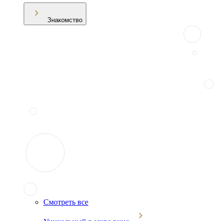
Знакомство
Смотреть все