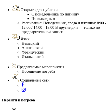
Открыто для публики
С понедельника по пятницу
По выходным
Расписание: Понедельник, среда и пятница: 8:00 -
12:00 / 14:00 - 18:00 В другие дни — только по
предварительной записи.
Язык
Немецкий
Английский
Французский
Итальянский
Предлагаемые мероприятия
Посещение погреба
Социальные сети
Перейти к погреба