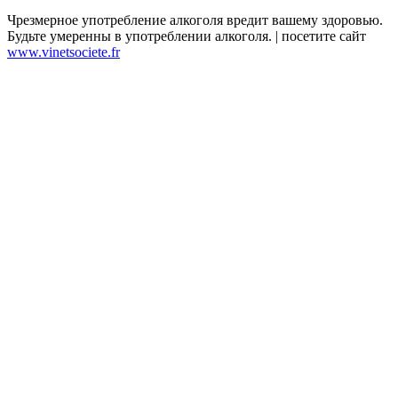
Чрезмерное употребление алкоголя вредит вашему здоровью.
Будьте умеренны в употреблении алкоголя. | посетите сайт
www.vinetsociete.fr