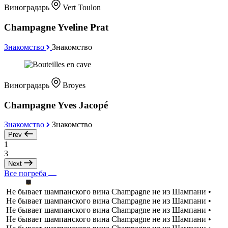
Виноградарь
Vert Toulon
Champagne Yveline Prat
Знакомство
Знакомство
Виноградарь
Broyes
Champagne Yves Jacopé
Знакомство
Знакомство
Prev
1
3
Next
Все погреба
Не бывает шампанского вина Champagne не из Шампани •
Не бывает шампанского вина Champagne не из Шампани •
Не бывает шампанского вина Champagne не из Шампани •
Не бывает шампанского вина Champagne не из Шампани •