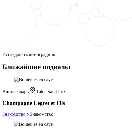
Исследовать виноградник
Ближайшие подвалы
Виноградарь
Talus Saint Prix
Champagne Legret et Fils
Знакомство
Знакомство