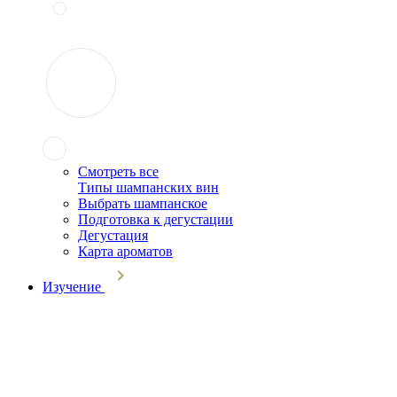
Смотреть все
Типы шампанских вин
Выбрать шампанское
Подготовка к дегустации
Дегустация
Карта ароматов
Изучение