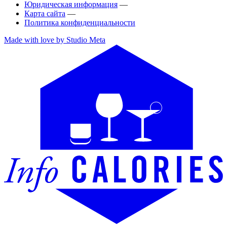
Юридическая информация
—
Карта сайта
—
Политика конфиденциальности
Made with love by Studio Meta