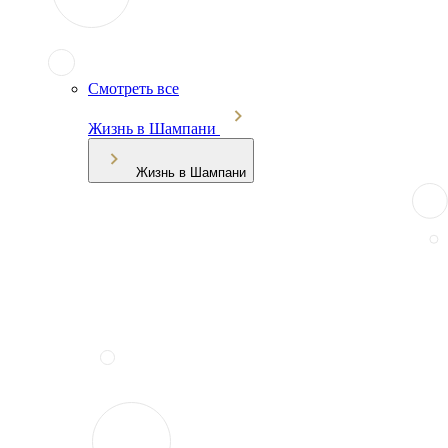
Смотреть все
Жизнь в Шампани
Жизнь в Шампани