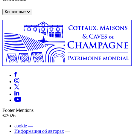
Контактные
Footer Mentions
©2026
cookie —
Информация об авторах
—