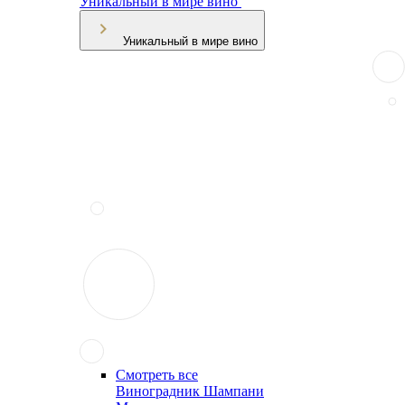
Уникальный в мире вино
Уникальный в мире вино
Смотреть все
Виноградник Шампани