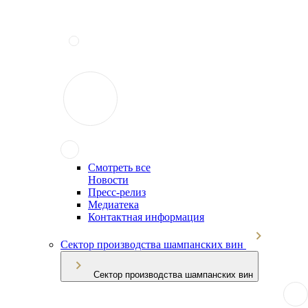
Смотреть все
Новости
Пресс-релиз
Медиатека
Контактная информация
Сектор производства шампанских вин
Сектор производства шампанских вин