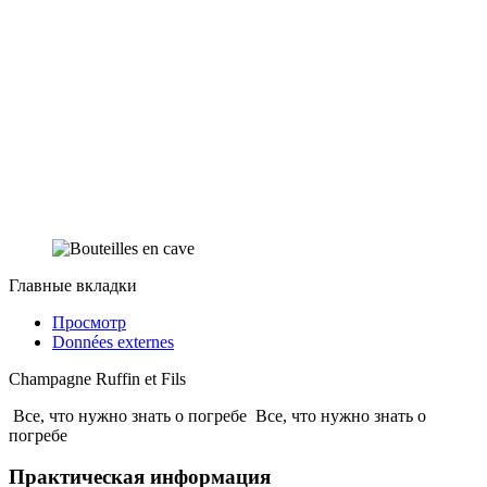
Главные вкладки
Просмотр
Données externes
Champagne Ruffin et Fils
Все, что нужно знать о погребе
Все, что нужно знать о
погребе
Практическая информация