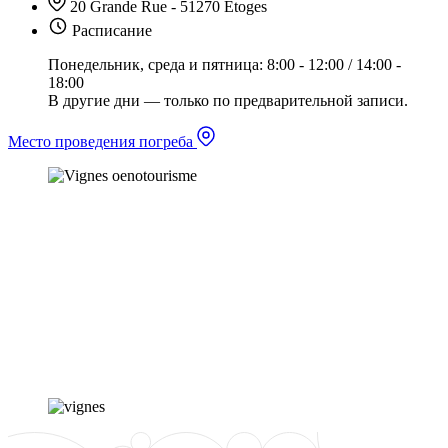
20 Grande Rue - 51270 Etoges
Расписание
Понедельник, среда и пятница: 8:00 - 12:00 / 14:00 -
18:00
В другие дни — только по предварительной записи.
Место проведения погреба