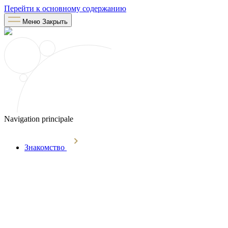
Перейти к основному содержанию
Меню
Закрыть
Navigation principale
Знакомство