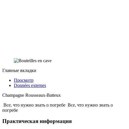
Главные вкладки
Просмотр
Données externes
Champagne Rousseaux-Batteux
Все, что нужно знать о погребе
Все, что нужно знать о
погребе
Практическая информация