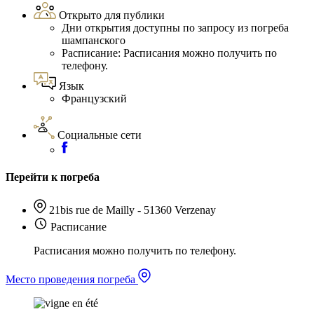
Открыто для публики
Дни открытия доступны по запросу из погреба
шампанского
Расписание: Расписания можно получить по
телефону.
Язык
Французский
Социальные сети
Перейти к погреба
21bis rue de Mailly - 51360 Verzenay
Расписание
Расписания можно получить по телефону.
Место проведения погреба