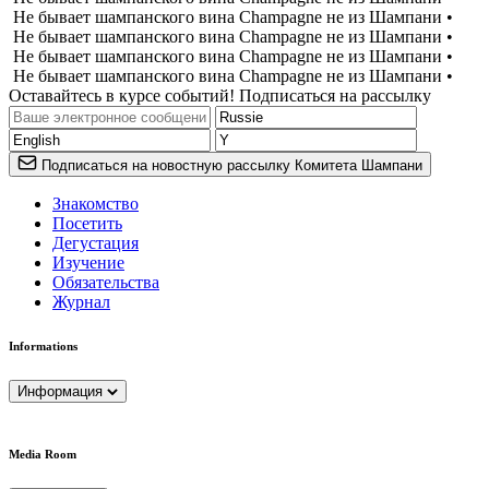
Не бывает шампанского вина Champagne не из Шампани •
Не бывает шампанского вина Champagne не из Шампани •
Не бывает шампанского вина Champagne не из Шампани •
Не бывает шампанского вина Champagne не из Шампани •
Оставайтесь в курсе событий! Подписаться на рассылку
Подписаться на новостную рассылку Комитета Шампани
Знакомство
Посетить
Дегустация
Изучение
Обязательства
Журнал
Informations
Информация
Media Room