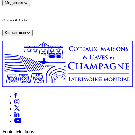
Медиазал
Contact & Accès
Контактные
Footer Mentions