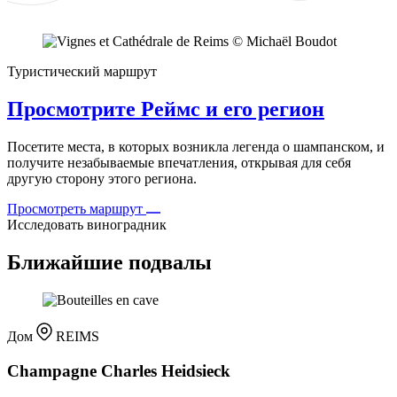
Туристический маршрут
Просмотрите Реймс и его регион
Посетите места, в которых возникла легенда о шампанском, и
получите незабываемые впечатления, открывая для себя
другую сторону этого региона.
Просмотреть маршрут
Исследовать виноградник
Ближайшие подвалы
Дом
REIMS
Champagne Charles Heidsieck