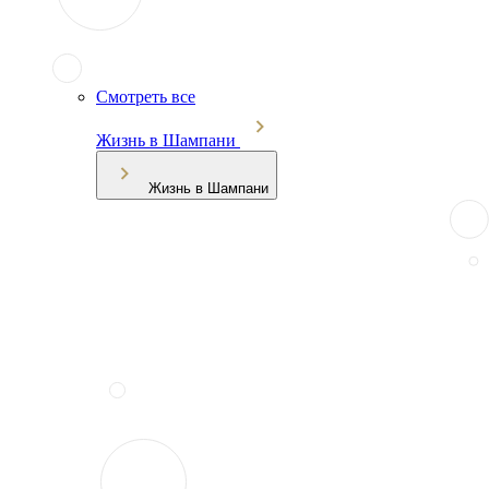
Смотреть все
Жизнь в Шампани
Жизнь в Шампани