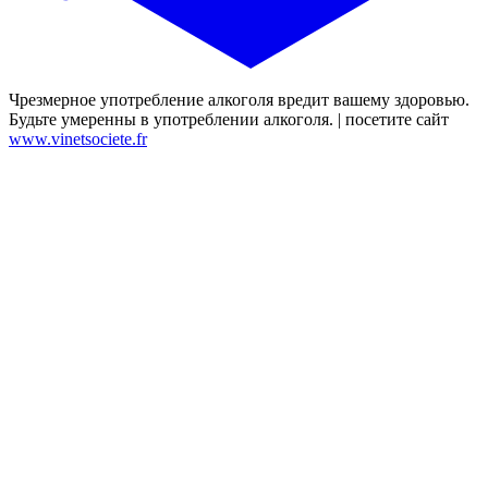
Чрезмерное употребление алкоголя вредит вашему здоровью.
Будьте умеренны в употреблении алкоголя. | посетите сайт
www.vinetsociete.fr