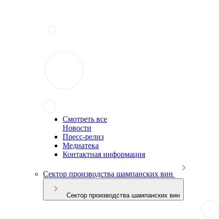
Смотреть все
Новости
Пресс-релиз
Медиатека
Контактная информация
Сектор производства шампанских вин
Сектор производства шампанских вин