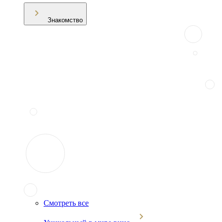
Знакомство
Смотреть все