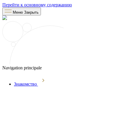
Перейти к основному содержанию
Меню
Закрыть
Navigation principale
Знакомство