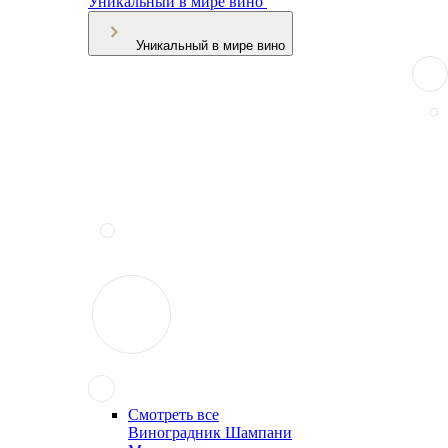
Уникальный в мире вино
Уникальный в мире вино
Смотреть все
Виноградник Шампани