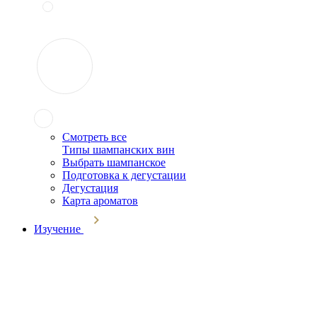
Смотреть все
Типы шампанских вин
Выбрать шампанское
Подготовка к дегустации
Дегустация
Карта ароматов
Изучение