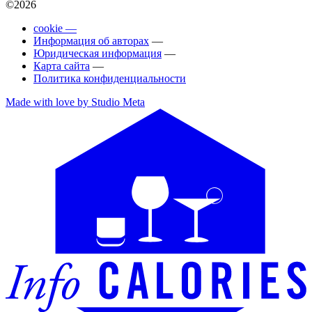
©2026
cookie —
Информация об авторах
—
Юридическая информация
—
Карта сайта
—
Политика конфиденциальности
Made with love by Studio Meta