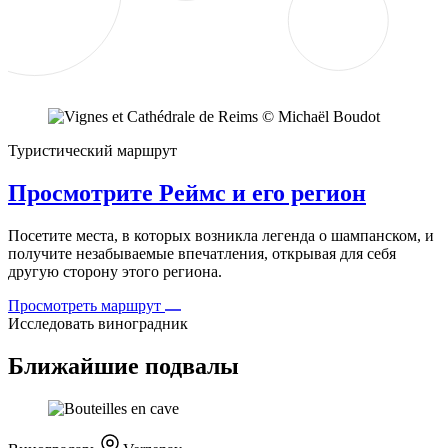
Туристический маршрут
Просмотрите Реймс и его регион
Посетите места, в которых возникла легенда о шампанском, и
получите незабываемые впечатления, открывая для себя
другую сторону этого региона.
Просмотреть маршрут
Исследовать виноградник
Ближайшие подвалы