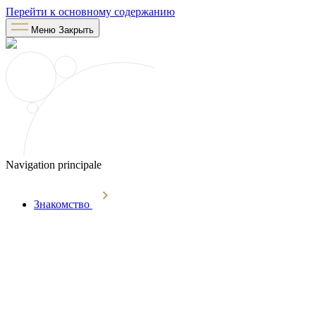
Перейти к основному содержанию
Меню
Закрыть
Navigation principale
Знакомство