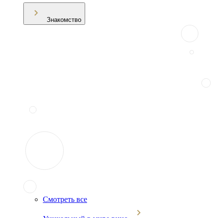
Знакомство
Смотреть все