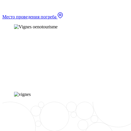
Место проведения погреба