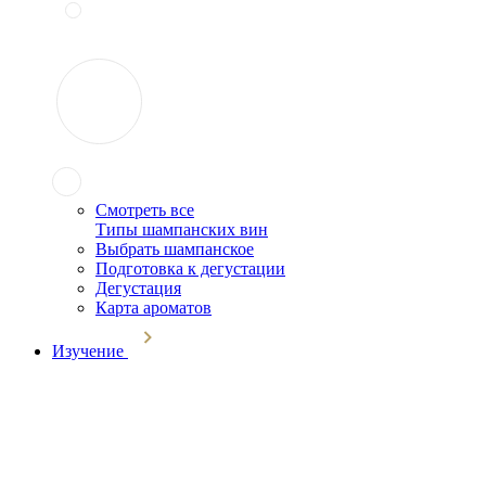
Смотреть все
Типы шампанских вин
Выбрать шампанское
Подготовка к дегустации
Дегустация
Карта ароматов
Изучение