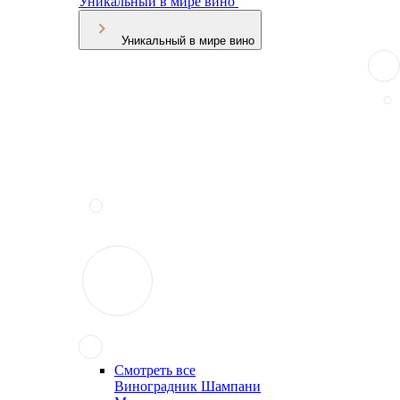
Уникальный в мире вино
Уникальный в мире вино
Смотреть все
Виноградник Шампани