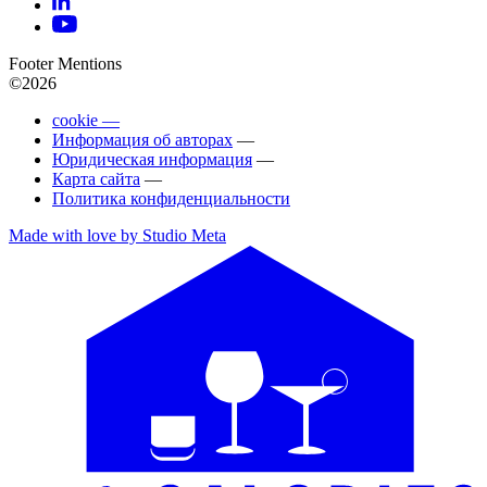
Footer Mentions
©2026
cookie —
Информация об авторах
—
Юридическая информация
—
Карта сайта
—
Политика конфиденциальности
Made with love by Studio Meta