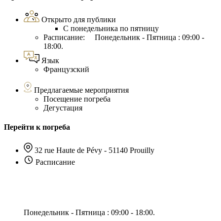
Открыто для публики
С понедельника по пятницу
Расписание: Понедельник - Пятница : 09:00 -
18:00.
Язык
Французский
Предлагаемые мероприятия
Посещение погреба
Дегустация
Перейти к погреба
32 rue Haute de Pévy - 51140 Prouilly
Расписание
Понедельник - Пятница : 09:00 - 18:00.