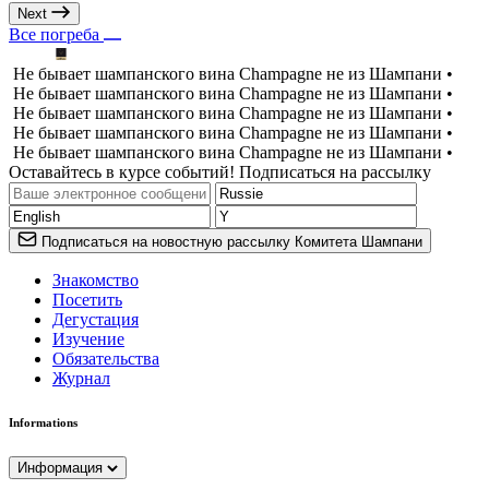
Next
Все погреба
Не бывает шампанского вина Champagne не из Шампани •
Не бывает шампанского вина Champagne не из Шампани •
Не бывает шампанского вина Champagne не из Шампани •
Не бывает шампанского вина Champagne не из Шампани •
Не бывает шампанского вина Champagne не из Шампани •
Оставайтесь в курсе событий! Подписаться на рассылку
Подписаться на новостную рассылку Комитета Шампани
Знакомство
Посетить
Дегустация
Изучение
Обязательства
Журнал
Informations
Информация