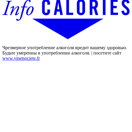
Чрезмерное употребление алкоголя вредит вашему здоровью.
Будьте умеренны в употреблении алкоголя. | посетите сайт
www.vinetsociete.fr