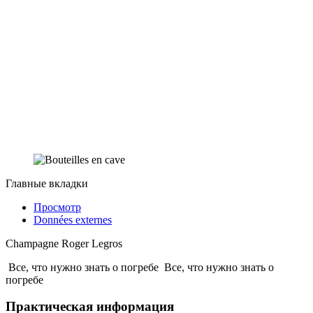
Главные вкладки
Просмотр
Données externes
Champagne Roger Legros
Все, что нужно знать о погребе
Все, что нужно знать о
погребе
Практическая информация