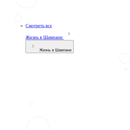
Смотреть все
Жизнь в Шампани
Жизнь в Шампани