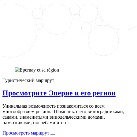
Туристический маршрут
Просмотрите Эперне и его регион
Уникальная возможность познакомиться со всем
многообразием региона Шампань: с его виноградниками,
садами, знаменитыми винодельческими домами,
памятниками, погребами и т. п.
Просмотреть маршрут