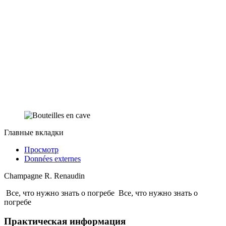
Главные вкладки
Просмотр
Données externes
Champagne R. Renaudin
Все, что нужно знать о погребе
Все, что нужно знать о
погребе
Практическая информация