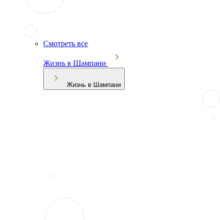
Смотреть все
Жизнь в Шампани
Жизнь в Шампани