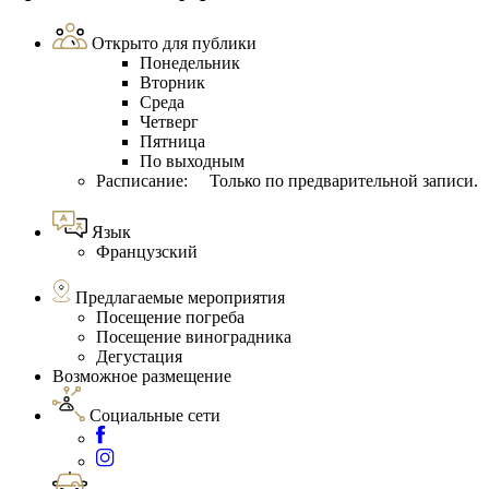
Открыто для публики
Понедельник
Вторник
Среда
Четверг
Пятница
По выходным
Расписание: Только по предварительной записи.
Язык
Французский
Предлагаемые мероприятия
Посещение погреба
Посещение виноградника
Дегустация
Возможное размещение
Социальные сети