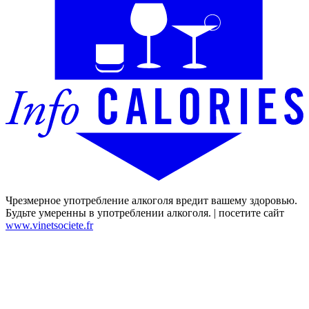
Чрезмерное употребление алкоголя вредит вашему здоровью.
Будьте умеренны в употреблении алкоголя. | посетите сайт
www.vinetsociete.fr