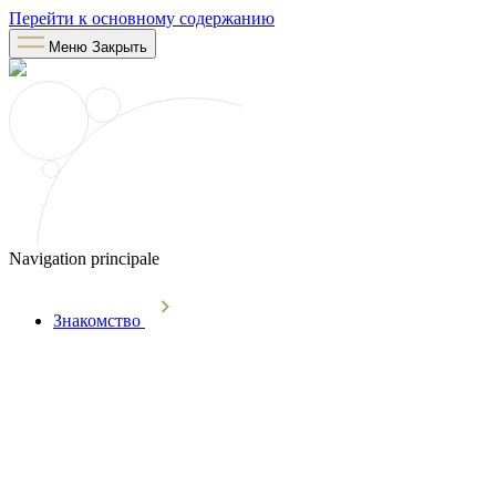
Перейти к основному содержанию
Меню
Закрыть
Navigation principale
Знакомство