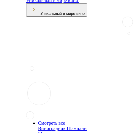
Уникальный в мире вино
Уникальный в мире вино
Смотреть все
Виноградник Шампани