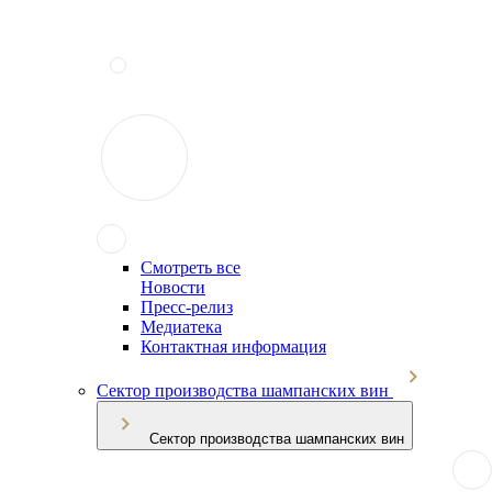
Смотреть все
Новости
Пресс-релиз
Медиатека
Контактная информация
Сектор производства шампанских вин
Сектор производства шампанских вин