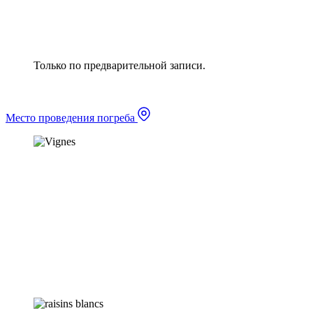
Только по предварительной записи.
Место проведения погреба