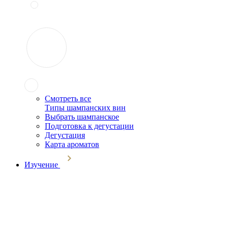
Смотреть все
Типы шампанских вин
Выбрать шампанское
Подготовка к дегустации
Дегустация
Карта ароматов
Изучение