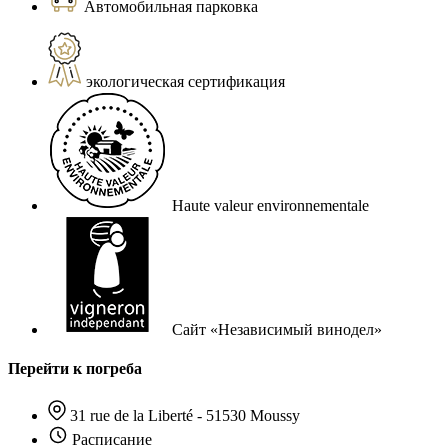
Автомобильная парковка
экологическая сертификация
Haute valeur environnementale
Сайт «Независимый винодел»
Перейти к погреба
31 rue de la Liberté - 51530 Moussy
Расписание