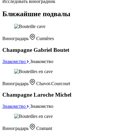
Исследовать виноградник
Ближайшие подвалы
Виноградарь
Cumières
Champagne Gabriel Boutet
Знакомство
Знакомство
Виноградарь
Chavot-Courcourt
Champagne Laroche Michel
Знакомство
Знакомство
Виноградарь
Cramant