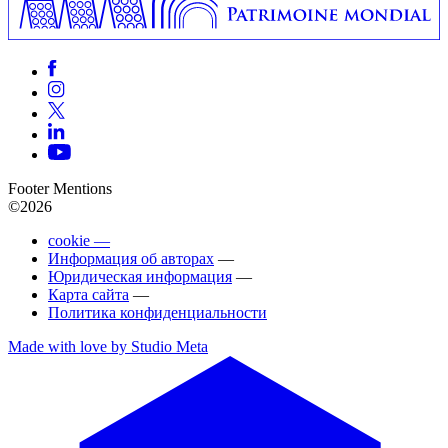
Footer Mentions
©2026
cookie —
Информация об авторах
—
Юридическая информация
—
Карта сайта
—
Политика конфиденциальности
Made with love by Studio Meta