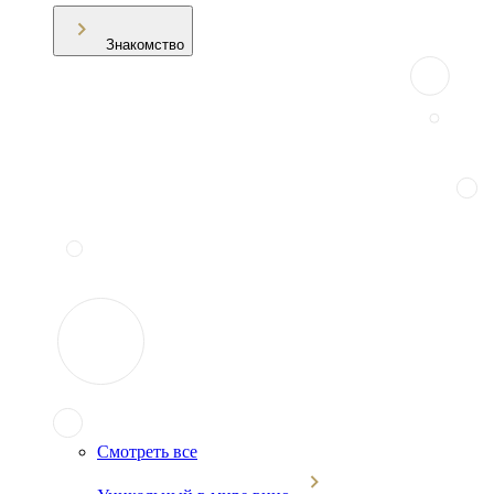
Знакомство
Смотреть все