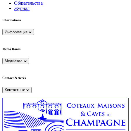
Обязательства
Журнал
Informations
Информация
Media Room
Медиазал
Contact & Accès
Контактные