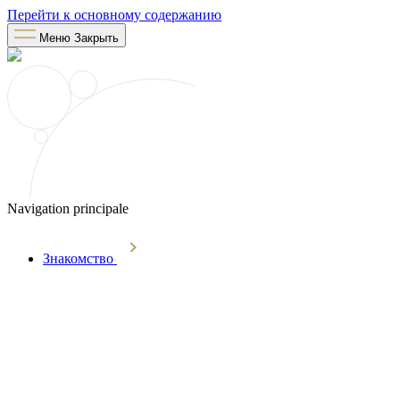
Перейти к основному содержанию
Меню
Закрыть
Navigation principale
Знакомство