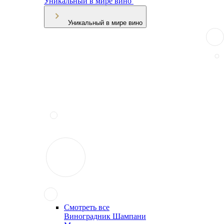
Уникальный в мире вино
Уникальный в мире вино
Смотреть все
Виноградник Шампани