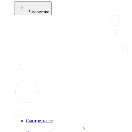
Знакомство
Смотреть все