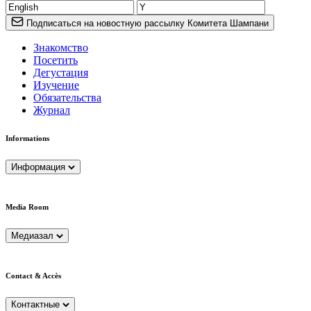
Подписаться на новостную рассылку Комитета Шампани
Знакомство
Посетить
Дегустация
Изучение
Обязательства
Журнал
Informations
Информация
Media Room
Медиазал
Contact & Accès
Контактные