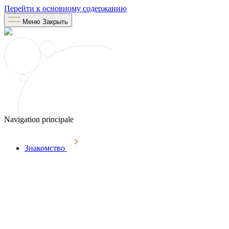
Перейти к основному содержанию
Меню
Закрыть
Navigation principale
Знакомство