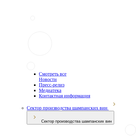
Смотреть все
Новости
Пресс-релиз
Медиатека
Контактная информация
Сектор производства шампанских вин
Сектор производства шампанских вин