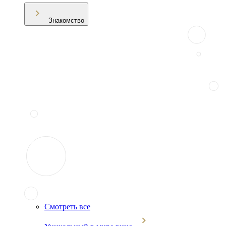
Знакомство
Смотреть все