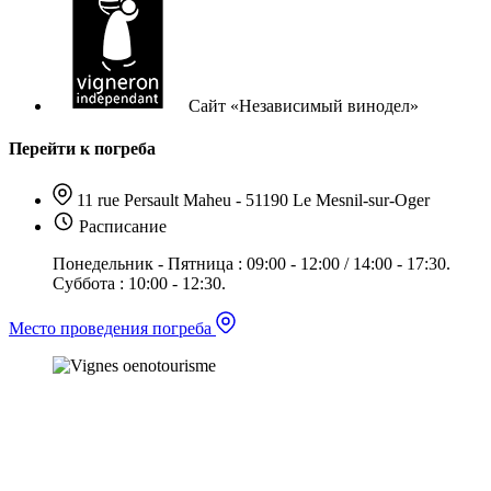
Сайт «Независимый винодел»
Перейти к погреба
11 rue Persault Maheu - 51190 Le Mesnil-sur-Oger
Расписание
Понедельник - Пятница : 09:00 - 12:00 / 14:00 - 17:30.
Суббота : 10:00 - 12:30.
Место проведения погреба