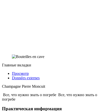
Главные вкладки
Просмотр
Données externes
Champagne Pierre Moncuit
Все, что нужно знать о погребе
Все, что нужно знать о
погребе
Практическая информация