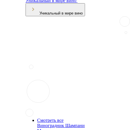
Уникальный в мире вино
Уникальный в мире вино
Смотреть все
Виноградник Шампани