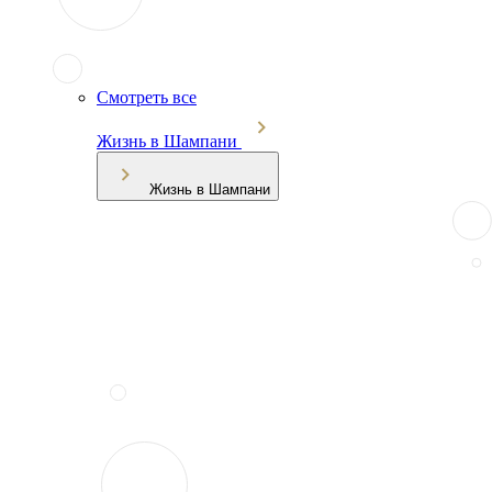
Смотреть все
Жизнь в Шампани
Жизнь в Шампани