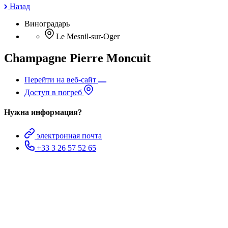
Назад
Виноградарь
Le Mesnil-sur-Oger
Champagne Pierre Moncuit
Перейти на веб-сайт
Доступ в погреб
Нужна информация?
электронная почта
+33 3 26 57 52 65