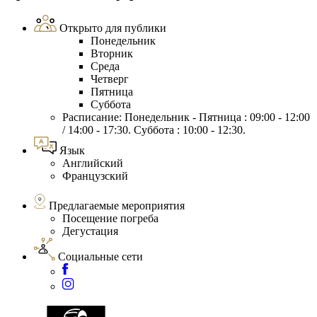
Открыто для публики
Понедельник
Вторник
Среда
Четверг
Пятница
Суббота
Расписание: Понедельник - Пятница : 09:00 - 12:00
/ 14:00 - 17:30. Суббота : 10:00 - 12:30.
Язык
Английский
Французский
Предлагаемые мероприятия
Посещение погреба
Дегустация
Социальные сети