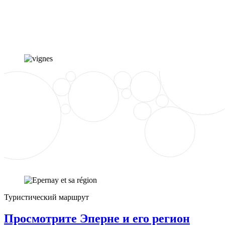
Туристический маршрут
Просмотрите Эперне и его регион