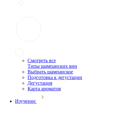
Смотреть все
Типы шампанских вин
Выбрать шампанское
Подготовка к дегустации
Дегустация
Карта ароматов
Изучение