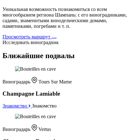
Уникальная возможность познакомиться со всем
многообразием региона Шампань: с его виноградниками,
садами, знаменитыми винодельческими домами,
памятниками, погребами и т. п.
Просмотреть маршрут
Исследовать виноградник
Ближайшие подвалы
Виноградарь
Tours Sur Marne
Champagne Lamiable
Знакомство
Знакомство
Виноградарь
Vertus