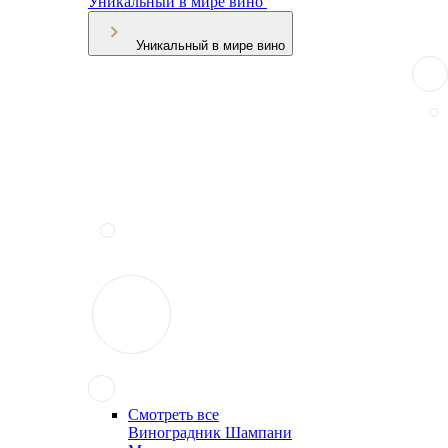
Уникальный в мире вино
Уникальный в мире вино
Смотреть все
Виноградник Шампани