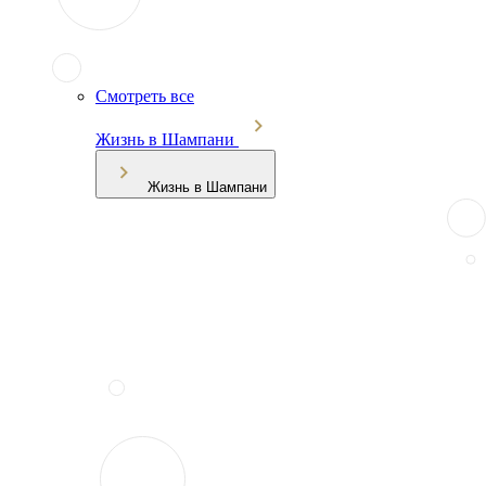
Смотреть все
Жизнь в Шампани
Жизнь в Шампани