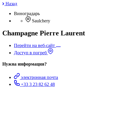
Назад
Виноградарь
Saulchery
Champagne Pierre Laurent
Перейти на веб-сайт
Доступ в погреб
Нужна информация?
электронная почта
+33 3 23 82 62 48