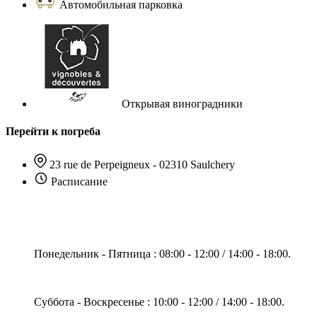
Автомобильная парковка
Открывая виноградники
Перейти к погреба
23 rue de Perpeigneux - 02310 Saulchery
Расписание
Понедельник - Пятница : 08:00 - 12:00 / 14:00 - 18:00.
Суббота - Воскресенье : 10:00 - 12:00 / 14:00 - 18:00.