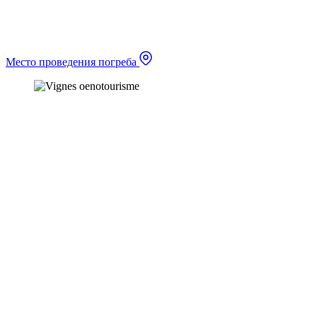
Место проведения погреба