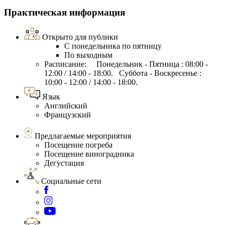
Практическая информация
Открыто для публики
С понедельника по пятницу
По выходным
Расписание: Понедельник - Пятница : 08:00 -
12:00 / 14:00 - 18:00. Суббота - Воскресенье :
10:00 - 12:00 / 14:00 - 18:00.
Язык
Английский
Французский
Предлагаемые мероприятия
Посещение погреба
Посещение виноградника
Дегустация
Социальные сети