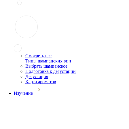
Смотреть все
Типы шампанских вин
Выбрать шампанское
Подготовка к дегустации
Дегустация
Карта ароматов
Изучение