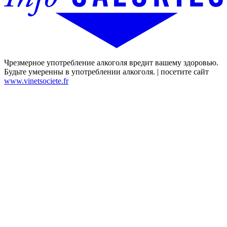
Чрезмерное употребление алкоголя вредит вашему здоровью.
Будьте умеренны в употреблении алкоголя. | посетите сайт
www.vinetsociete.fr