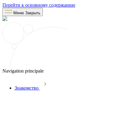
Перейти к основному содержанию
Меню
Закрыть
Navigation principale
Знакомство