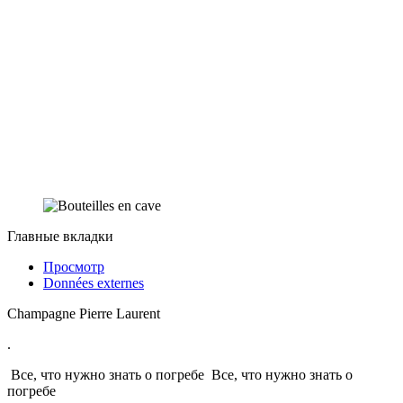
Главные вкладки
Просмотр
Données externes
Champagne Pierre Laurent
.
Все, что нужно знать о погребе
Все, что нужно знать о
погребе