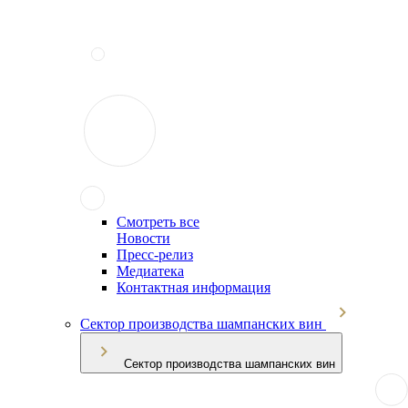
Смотреть все
Новости
Пресс-релиз
Медиатека
Контактная информация
Сектор производства шампанских вин
Сектор производства шампанских вин