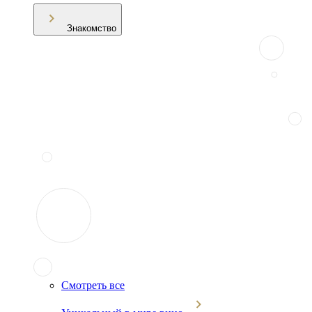
Знакомство
Смотреть все