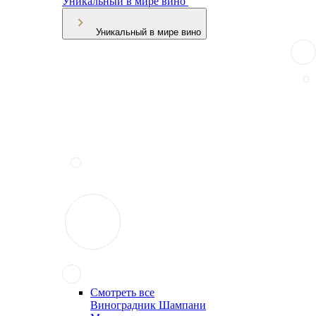
Уникальный в мире вино
Уникальный в мире вино
Смотреть все
Виноградник Шампани