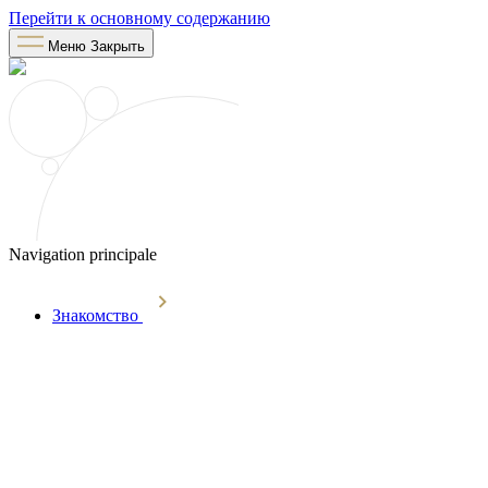
Перейти к основному содержанию
Меню
Закрыть
Navigation principale
Знакомство