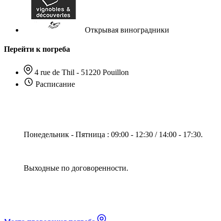
Открывая виноградники
Перейти к погреба
4 rue de Thil - 51220 Pouillon
Расписание
Понедельник - Пятница : 09:00 - 12:30 / 14:00 - 17:30.
Выходные по договоренности.