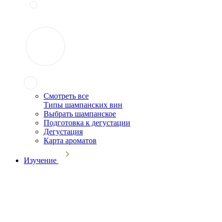
Смотреть все
Типы шампанских вин
Выбрать шампанское
Подготовка к дегустации
Дегустация
Карта ароматов
Изучение