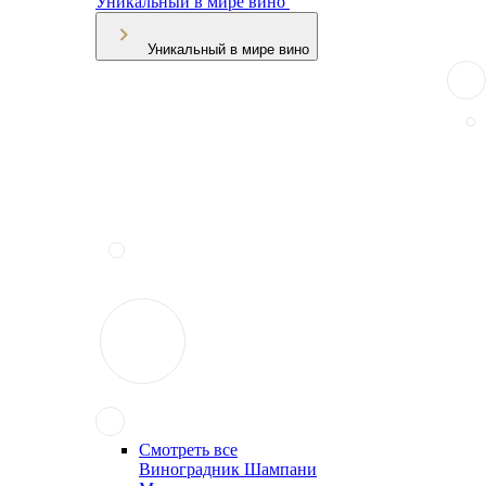
Уникальный в мире вино
Уникальный в мире вино
Смотреть все
Виноградник Шампани