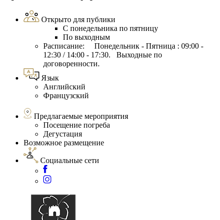
Открыто для публики
С понедельника по пятницу
По выходным
Расписание: Понедельник - Пятница : 09:00 -
12:30 / 14:00 - 17:30. Выходные по
договоренности.
Язык
Английский
Французский
Предлагаемые мероприятия
Посещение погреба
Дегустация
Возможное размещение
Социальные сети