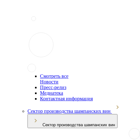
Смотреть все
Новости
Пресс-релиз
Медиатека
Контактная информация
Сектор производства шампанских вин
Сектор производства шампанских вин