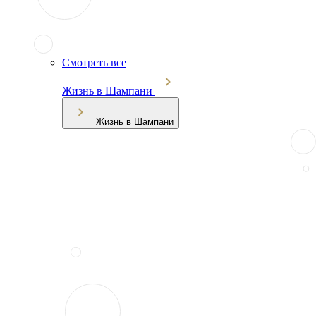
Смотреть все
Жизнь в Шампани
Жизнь в Шампани