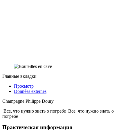
Главные вкладки
Просмотр
Données externes
Champagne Philippe Doury
Все, что нужно знать о погребе
Все, что нужно знать о
погребе
Практическая информация