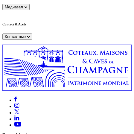
Медиазал
Contact & Accès
Контактные