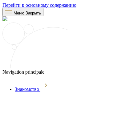
Перейти к основному содержанию
Меню
Закрыть
Navigation principale
Знакомство