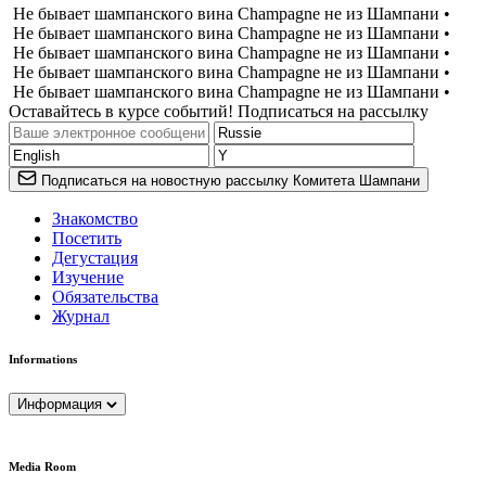
Не бывает шампанского вина Champagne не из Шампани •
Не бывает шампанского вина Champagne не из Шампани •
Не бывает шампанского вина Champagne не из Шампани •
Не бывает шампанского вина Champagne не из Шампани •
Не бывает шампанского вина Champagne не из Шампани •
Оставайтесь в курсе событий! Подписаться на рассылку
Подписаться на новостную рассылку Комитета Шампани
Знакомство
Посетить
Дегустация
Изучение
Обязательства
Журнал
Informations
Информация
Media Room