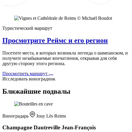
Туристический маршрут
Просмотрите Реймс и его регион
Посетите места, в которых возникла легенда о шампанском, и
получите незабываемые впечатления, открывая для себя
другую сторону этого региона.
Просмотреть маршрут
Исследовать виноградник
Ближайшие подвалы
Виноградарь
Jouy Lès Reims
Champagne Dautreville Jean-François