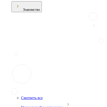
Знакомство
Смотреть все