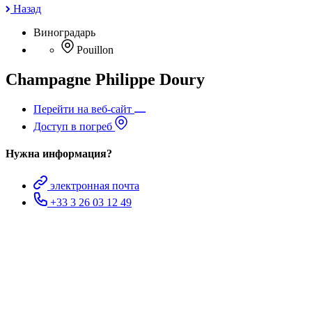
Назад
Виноградарь
Pouillon
Champagne Philippe Doury
Перейти на веб-сайт
Доступ в погреб
Нужна информация?
электронная почта
+33 3 26 03 12 49