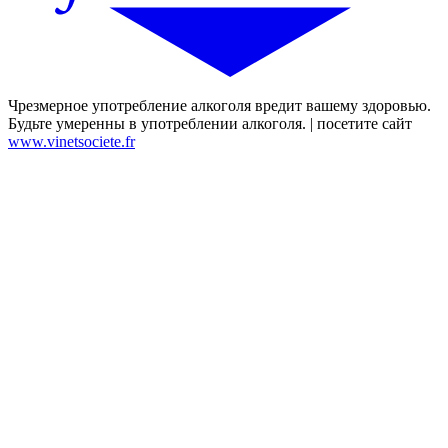
Чрезмерное употребление алкоголя вредит вашему здоровью.
Будьте умеренны в употреблении алкоголя. | посетите сайт
www.vinetsociete.fr