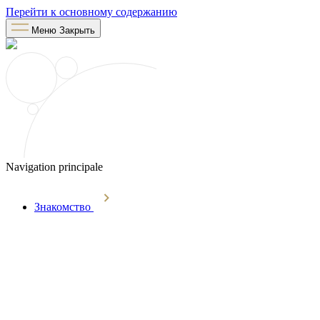
Перейти к основному содержанию
Меню
Закрыть
Navigation principale
Знакомство