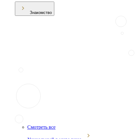
Знакомство
Смотреть все