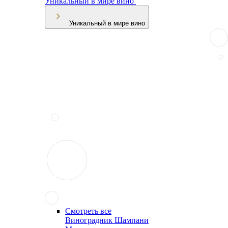
Уникальный в мире вино
Уникальный в мире вино
Смотреть все
Виноградник Шампани