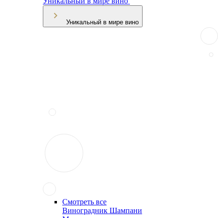
Уникальный в мире вино
Уникальный в мире вино
Смотреть все
Виноградник Шампани