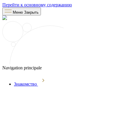
Перейти к основному содержанию
Меню
Закрыть
Navigation principale
Знакомство