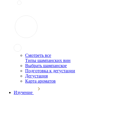
Смотреть все
Типы шампанских вин
Выбрать шампанское
Подготовка к дегустации
Дегустация
Карта ароматов
Изучение