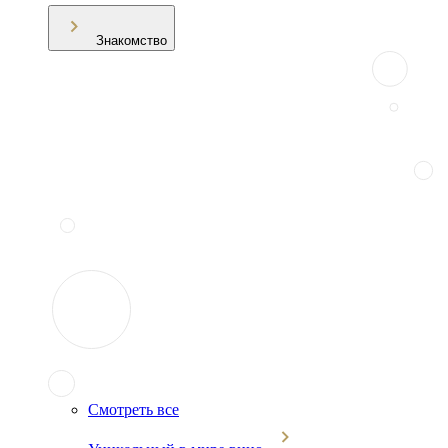
Знакомство
Смотреть все