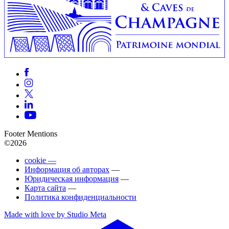
Footer Mentions
©2026
cookie —
Информация об авторах
—
Юридическая информация
—
Карта сайта
—
Политика конфиденциальности
Made with love by Studio Meta