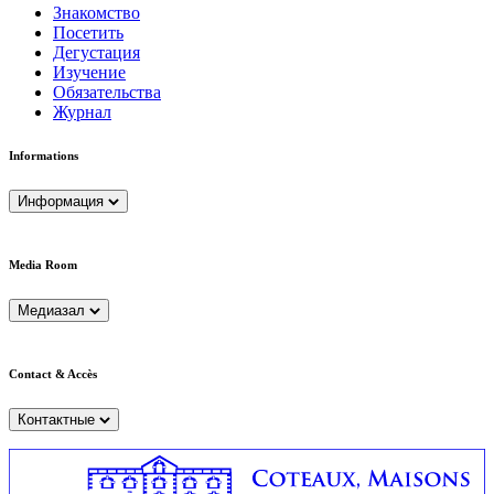
Знакомство
Посетить
Дегустация
Изучение
Обязательства
Журнал
Informations
Информация
Media Room
Медиазал
Contact & Accès
Контактные