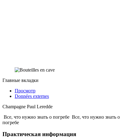
Главные вкладки
Просмотр
Données externes
Champagne Paul Leredde
Все, что нужно знать о погребе
Все, что нужно знать о
погребе
Практическая информация