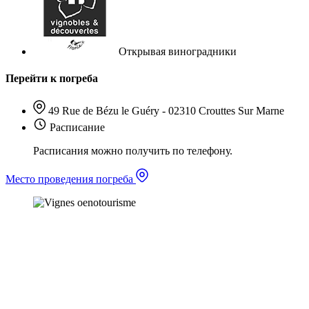
Открывая виноградники
Перейти к погреба
49 Rue de Bézu le Guéry - 02310 Crouttes Sur Marne
Расписание
Расписания можно получить по телефону.
Место проведения погреба