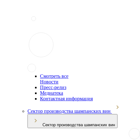
Смотреть все
Новости
Пресс-релиз
Медиатека
Контактная информация
Сектор производства шампанских вин
Сектор производства шампанских вин