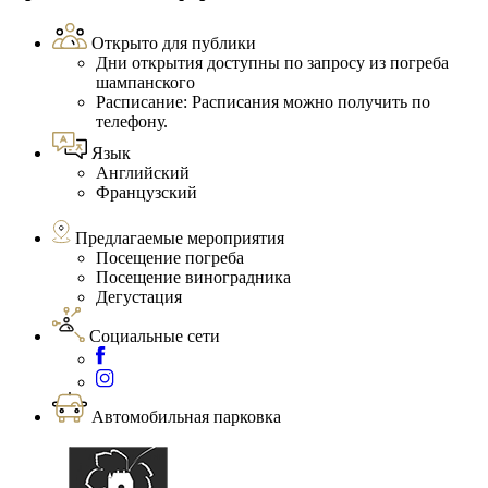
Открыто для публики
Дни открытия доступны по запросу из погреба
шампанского
Расписание: Расписания можно получить по
телефону.
Язык
Английский
Французский
Предлагаемые мероприятия
Посещение погреба
Посещение виноградника
Дегустация
Социальные сети
Автомобильная парковка