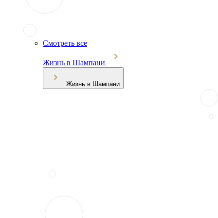
Смотреть все
Жизнь в Шампани
Жизнь в Шампани