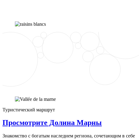
Туристический маршрут
Просмотрите Долина Марны
Знакомство с богатым наследием региона, сочетающим в себе