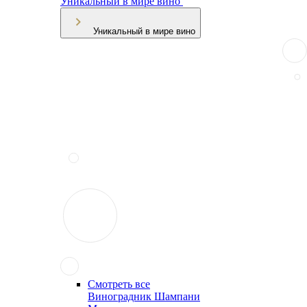
Уникальный в мире вино
Уникальный в мире вино
Смотреть все
Виноградник Шампани