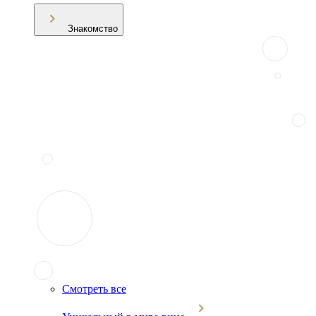
Знакомство
Смотреть все