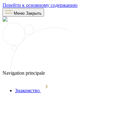
Перейти к основному содержанию
Меню
Закрыть
Navigation principale
Знакомство