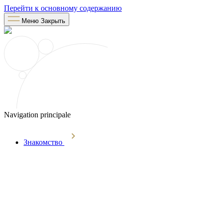
Перейти к основному содержанию
Меню
Закрыть
Navigation principale
Знакомство