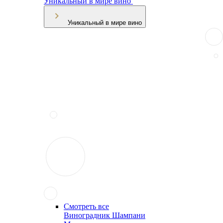
Уникальный в мире вино
Уникальный в мире вино
Смотреть все
Виноградник Шампани