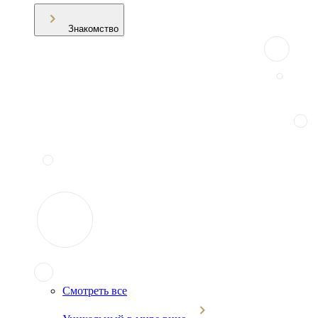
Знакомство
Смотреть все