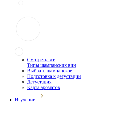
Смотреть все
Типы шампанских вин
Выбрать шампанское
Подготовка к дегустации
Дегустация
Карта ароматов
Изучение