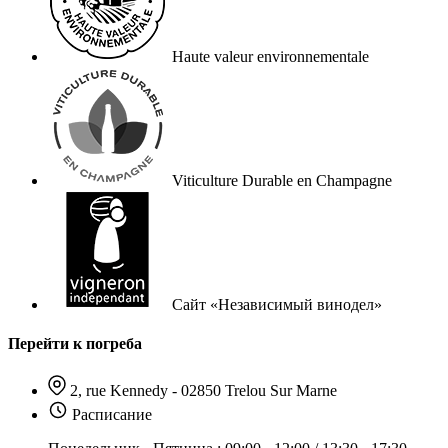
Haute valeur environnementale
Viticulture Durable en Champagne
Сайт «Независимый винодел»
Перейти к погреба
2, rue Kennedy - 02850 Trelou Sur Marne
Расписание