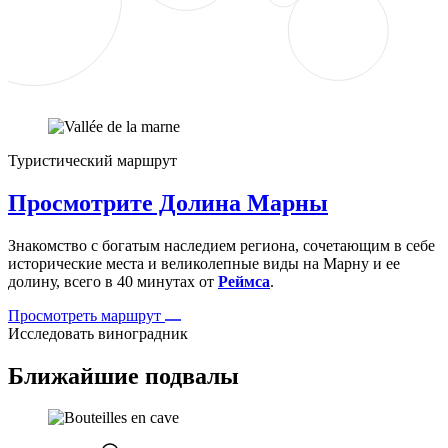
Туристический маршрут
Просмотрите Долина Марны
Знакомство с богатым наследием региона, сочетающим в себе
исторические места и великолепные виды на Марну и ее
долину, всего в 40 минутах от
Реймса
.
Просмотреть маршрут
Исследовать виноградник
Ближайшие подвалы