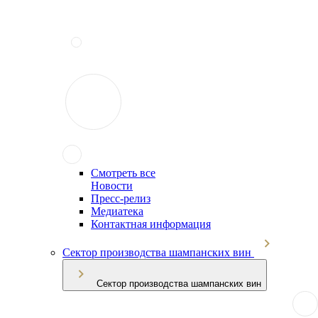
Смотреть все
Новости
Пресс-релиз
Медиатека
Контактная информация
Сектор производства шампанских вин
Сектор производства шампанских вин