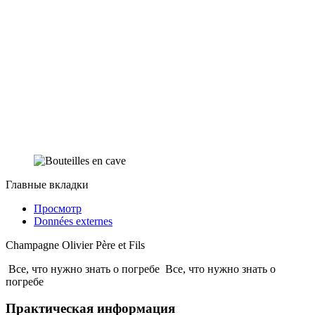
Главные вкладки
Просмотр
Données externes
Champagne Olivier Père et Fils
Все, что нужно знать о погребе
Все, что нужно знать о
погребе
Практическая информация