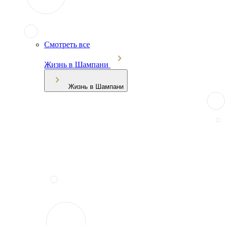
Смотреть все
Жизнь в Шампани
Жизнь в Шампани