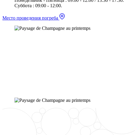
Понедельник - Пятница : 09:00 - 12:00 / 13:30 - 17:30.
Суббота : 09:00 - 12:00.
Место проведения погреба