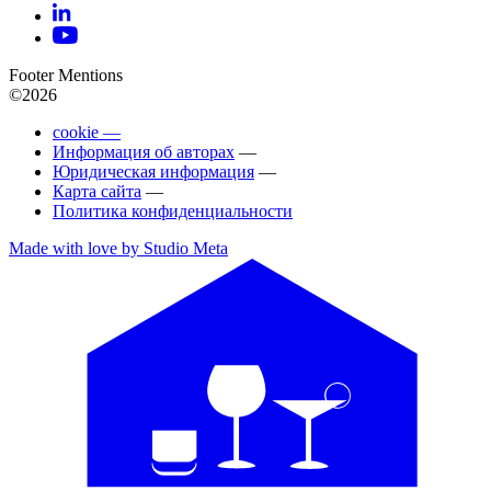
Footer Mentions
©2026
cookie —
Информация об авторах
—
Юридическая информация
—
Карта сайта
—
Политика конфиденциальности
Made with love by Studio Meta