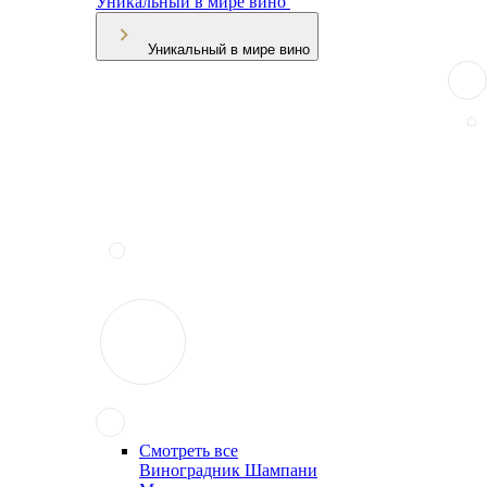
Уникальный в мире вино
Уникальный в мире вино
Смотреть все
Виноградник Шампани