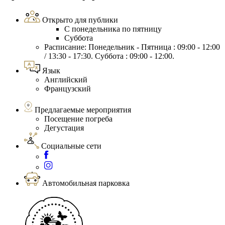
Открыто для публики
С понедельника по пятницу
Суббота
Расписание: Понедельник - Пятница : 09:00 - 12:00
/ 13:30 - 17:30. Суббота : 09:00 - 12:00.
Язык
Английский
Французский
Предлагаемые мероприятия
Посещение погреба
Дегустация
Социальные сети
Автомобильная парковка