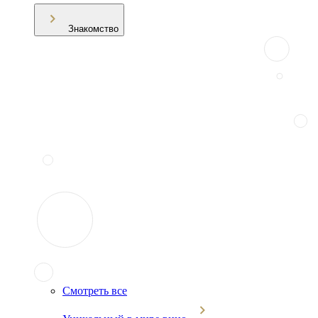
Знакомство
Смотреть все