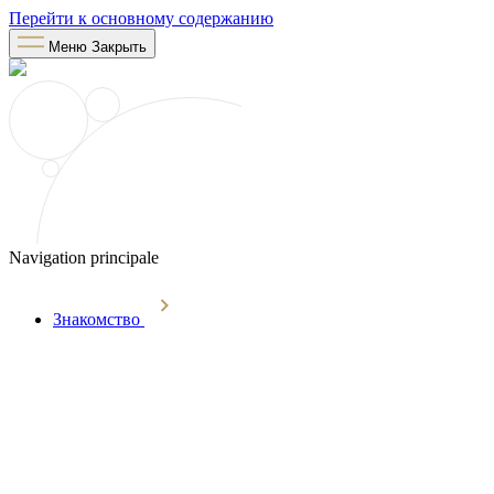
Перейти к основному содержанию
Меню
Закрыть
Navigation principale
Знакомство