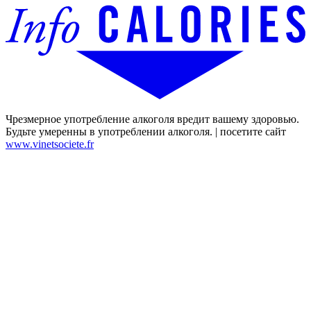
Чрезмерное употребление алкоголя вредит вашему здоровью.
Будьте умеренны в употреблении алкоголя. | посетите сайт
www.vinetsociete.fr