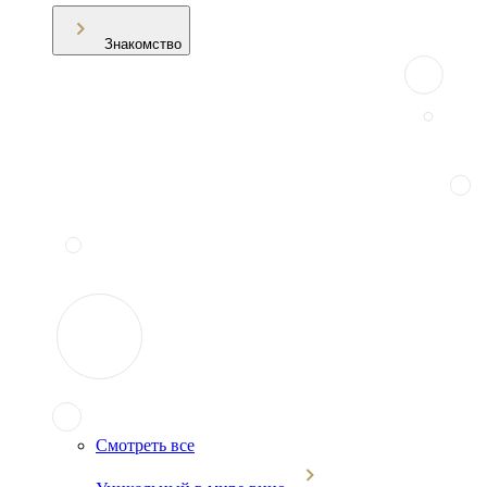
Знакомство
Смотреть все