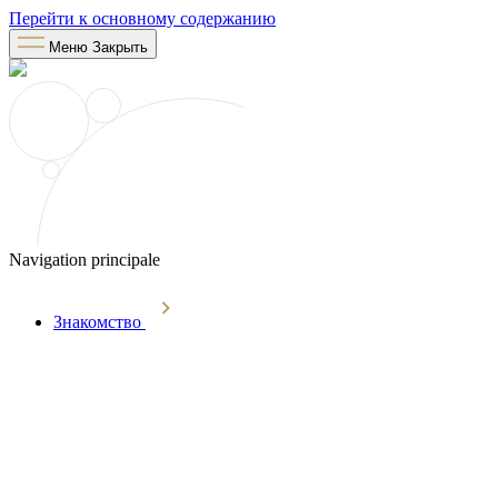
Перейти к основному содержанию
Меню
Закрыть
Navigation principale
Знакомство