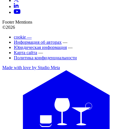
Footer Mentions
©2026
cookie —
Информация об авторах
—
Юридическая информация
—
Карта сайта
—
Политика конфиденциальности
Made with love by Studio Meta