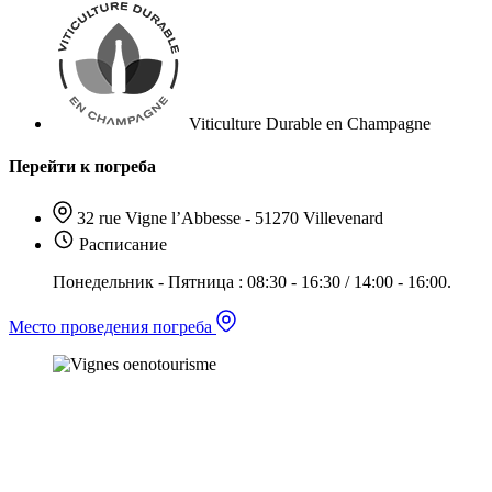
Viticulture Durable en Champagne
Перейти к погреба
32 rue Vigne l’Abbesse - 51270 Villevenard
Расписание
Понедельник - Пятница : 08:30 - 16:30 / 14:00 - 16:00.
Место проведения погреба