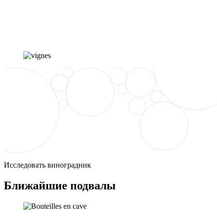
Исследовать виноградник
Ближайшие подвалы