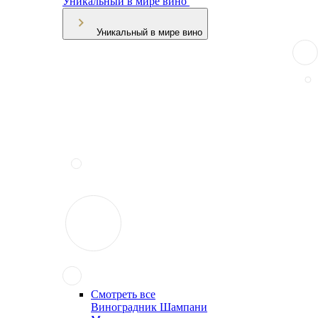
Уникальный в мире вино
Уникальный в мире вино
Смотреть все
Виноградник Шампани