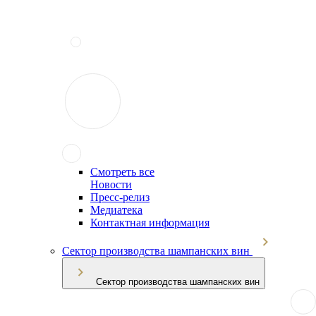
Смотреть все
Новости
Пресс-релиз
Медиатека
Контактная информация
Сектор производства шампанских вин
Сектор производства шампанских вин