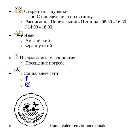
Открыто для публики
С понедельника по пятницу
Расписание: Понедельник - Пятница : 08:30 - 16:30
/ 14:00 - 16:00.
Язык
Английский
Французский
Предлагаемые мероприятия
Посещение погреба
Социальные сети
Haute valeur environnementale