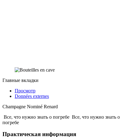
Главные вкладки
Просмотр
Données externes
Champagne Nominé Renard
Все, что нужно знать о погребе
Все, что нужно знать о
погребе
Практическая информация