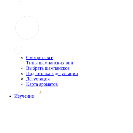
Смотреть все
Типы шампанских вин
Выбрать шампанское
Подготовка к дегустации
Дегустация
Карта ароматов
Изучение