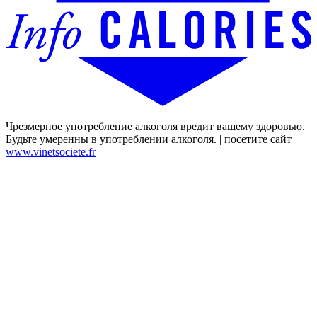
Чрезмерное употребление алкоголя вредит вашему здоровью.
Будьте умеренны в употреблении алкоголя. | посетите сайт
www.vinetsociete.fr