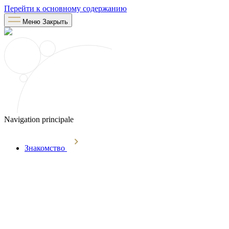
Перейти к основному содержанию
Меню
Закрыть
Navigation principale
Знакомство