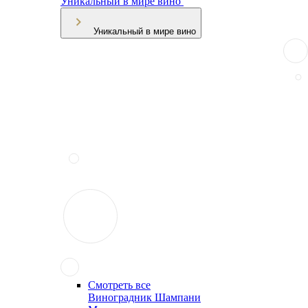
Уникальный в мире вино
Уникальный в мире вино
Смотреть все
Виноградник Шампани