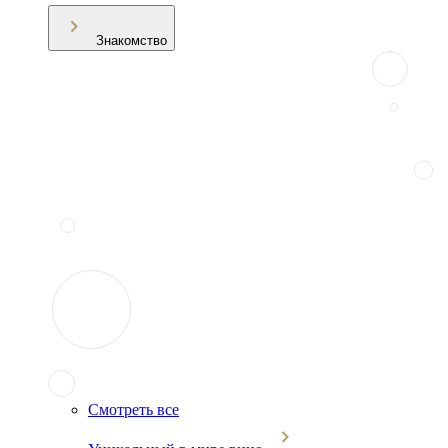
Знакомство
Смотреть все