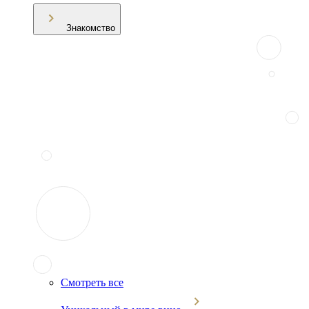
Знакомство
Смотреть все