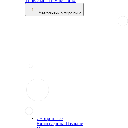
Уникальный в мире вино
Уникальный в мире вино
Смотреть все
Виноградник Шампани