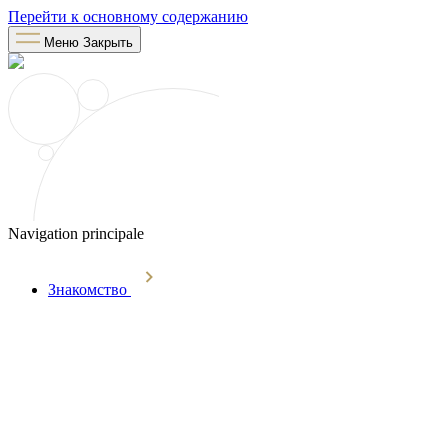
Перейти к основному содержанию
Меню
Закрыть
Navigation principale
Знакомство