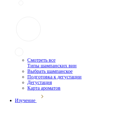
Смотреть все
Типы шампанских вин
Выбрать шампанское
Подготовка к дегустации
Дегустация
Карта ароматов
Изучение