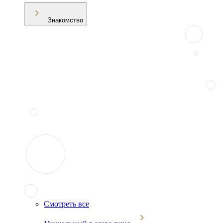
Знакомство
Смотреть все