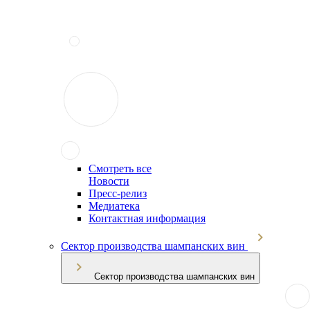
Смотреть все
Новости
Пресс-релиз
Медиатека
Контактная информация
Сектор производства шампанских вин
Сектор производства шампанских вин