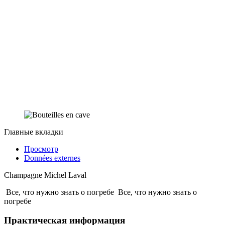
Главные вкладки
Просмотр
Données externes
Champagne Michel Laval
Все, что нужно знать о погребе
Все, что нужно знать о
погребе
Практическая информация