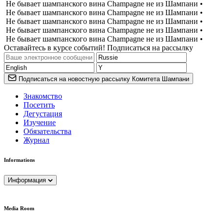
Не бывает шампанского вина Champagne не из Шампани •
Не бывает шампанского вина Champagne не из Шампани •
Не бывает шампанского вина Champagne не из Шампани •
Не бывает шампанского вина Champagne не из Шампани •
Не бывает шампанского вина Champagne не из Шампани •
Оставайтесь в курсе событий! Подписаться на рассылку
Подписаться на новостную рассылку Комитета Шампани
Знакомство
Посетить
Дегустация
Изучение
Обязательства
Журнал
Informations
Информация
Media Room