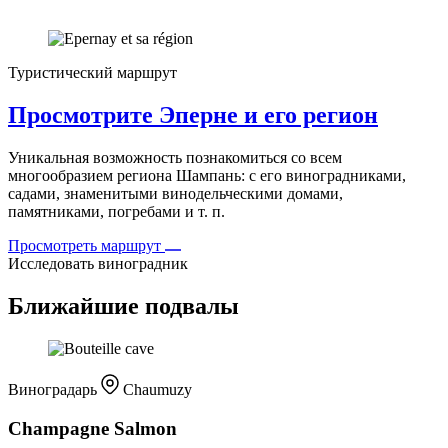
Туристический маршрут
Просмотрите Эперне и его регион
Уникальная возможность познакомиться со всем
многообразием региона Шампань: с его виноградниками,
садами, знаменитыми винодельческими домами,
памятниками, погребами и т. п.
Просмотреть маршрут
Исследовать виноградник
Ближайшие подвалы
Виноградарь
Chaumuzy
Champagne Salmon