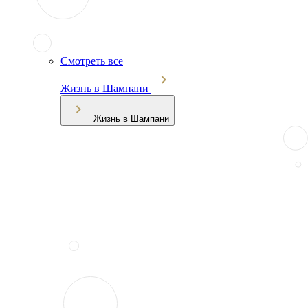
Смотреть все
Жизнь в Шампани
Жизнь в Шампани