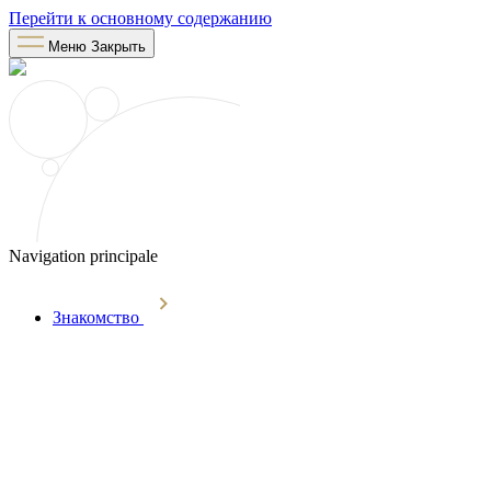
Перейти к основному содержанию
Меню
Закрыть
Navigation principale
Знакомство