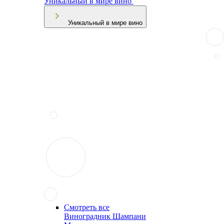
Уникальный в мире вино
Уникальный в мире вино
Смотреть все
Виноградник Шампани