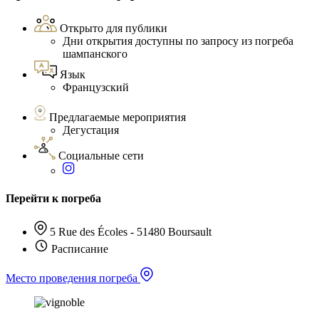
Открыто для публики
Дни открытия доступны по запросу из погреба
шампанского
Язык
Французский
Предлагаемые мероприятия
Дегустация
Социальные сети
Перейти к погреба
5 Rue des Écoles - 51480 Boursault
Расписание
Место проведения погреба