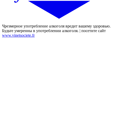
Чрезмерное употребление алкоголя вредит вашему здоровью.
Будьте умеренны в употреблении алкоголя. | посетите сайт
www.vinetsociete.fr