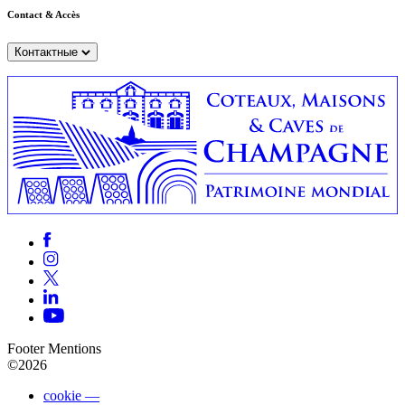
Contact & Accès
Контактные
Footer Mentions
©2026
cookie —