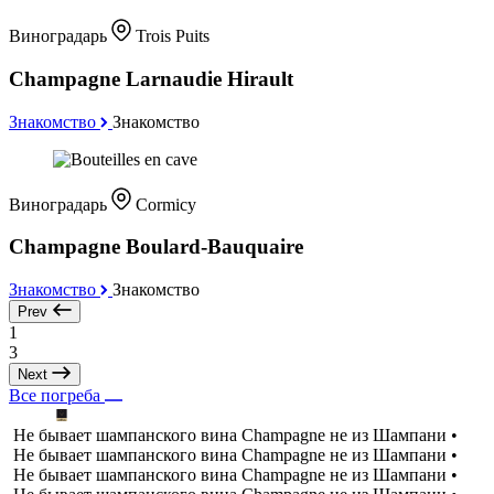
Виноградарь
Trois Puits
Champagne Larnaudie Hirault
Знакомство
Знакомство
Виноградарь
Cormicy
Champagne Boulard-Bauquaire
Знакомство
Знакомство
Prev
1
3
Next
Все погреба
Не бывает шампанского вина Champagne не из Шампани •
Не бывает шампанского вина Champagne не из Шампани •
Не бывает шампанского вина Champagne не из Шампани •