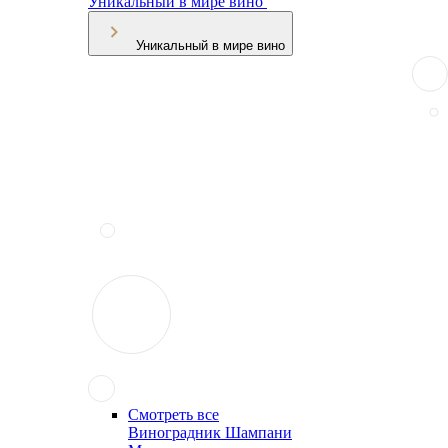
Уникальный в мире вино
Уникальный в мире вино
Смотреть все
Виноградник Шампани