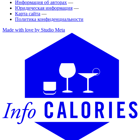
Информация об авторах
—
Юридическая информация
—
Карта сайта
—
Политика конфиденциальности
Made with love by Studio Meta