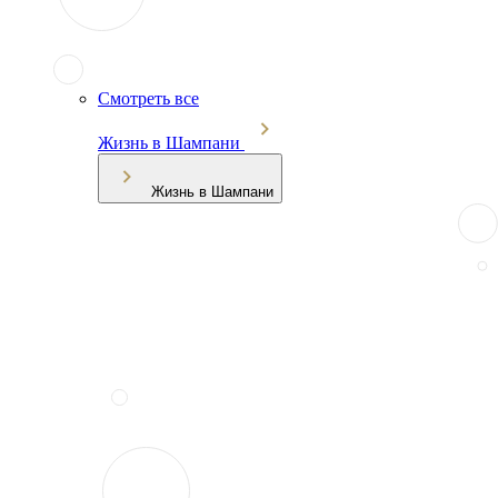
Смотреть все
Жизнь в Шампани
Жизнь в Шампани