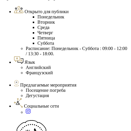
Открыто для публики
Понедельник
Вторник
Среда
Четверг
Пятница
Суббота
Расписание: Понедельник - Суббота : 09:00 - 12:00
/ 13:30 - 18:00.
Язык
Английский
Французский
Предлагаемые мероприятия
Посещение погреба
Дегустация
Социальные сети