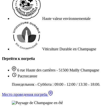
Haute valeur environnementale
Viticulture Durable en Champagne
Перейти к погреба
6 rue Haute des carrières - 51500 Mailly Champagne
Расписание
Понедельник - Суббота : 09:00 - 12:00 / 13:30 - 18:00.
Место проведения погреба