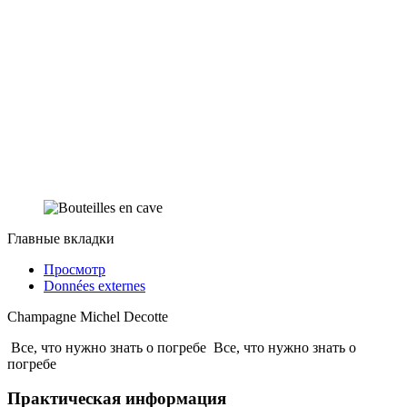
Главные вкладки
Просмотр
Données externes
Champagne Michel Decotte
Все, что нужно знать о погребе
Все, что нужно знать о
погребе
Практическая информация