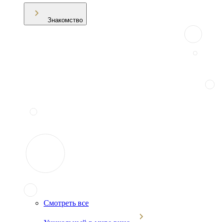
Знакомство
Смотреть все