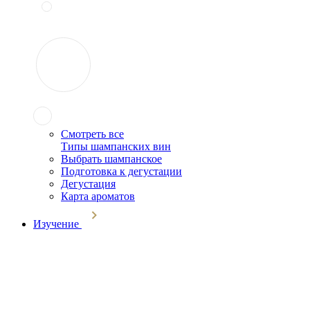
Смотреть все
Типы шампанских вин
Выбрать шампанское
Подготовка к дегустации
Дегустация
Карта ароматов
Изучение