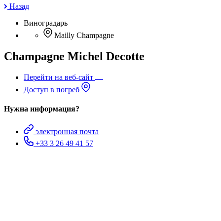
Назад
Виноградарь
Mailly Champagne
Champagne Michel Decotte
Перейти на веб-сайт
Доступ в погреб
Нужна информация?
электронная почта
+33 3 26 49 41 57