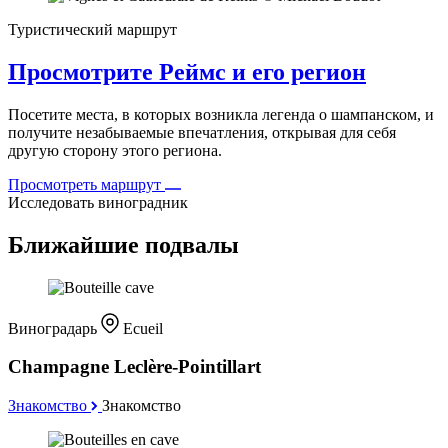
Туристический маршрут
Просмотрите Реймс и его регион
Посетите места, в которых возникла легенда о шампанском, и
получите незабываемые впечатления, открывая для себя
другую сторону этого региона.
Просмотреть маршрут
Исследовать виноградник
Ближайшие подвалы
Виноградарь
Ecueil
Champagne Leclère-Pointillart
Знакомство
Знакомство