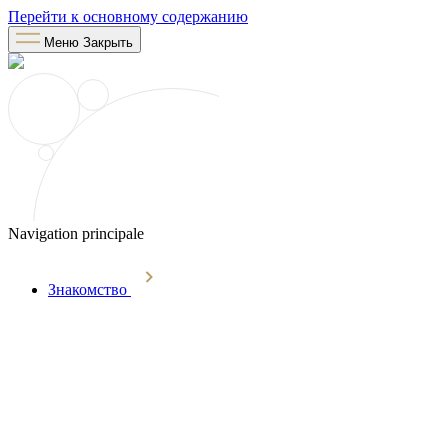
Перейти к основному содержанию
Меню
Закрыть
Navigation principale
Знакомство