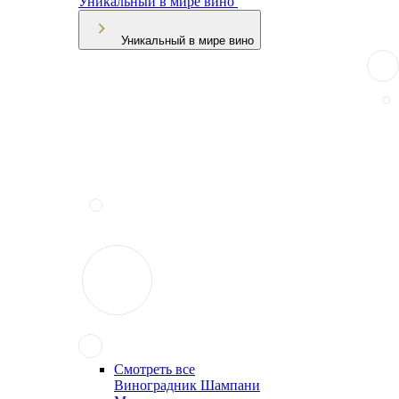
Уникальный в мире вино
Уникальный в мире вино
Смотреть все
Виноградник Шампани