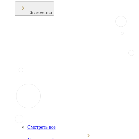
Знакомство
Смотреть все