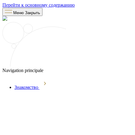
Перейти к основному содержанию
Меню
Закрыть
Navigation principale
Знакомство