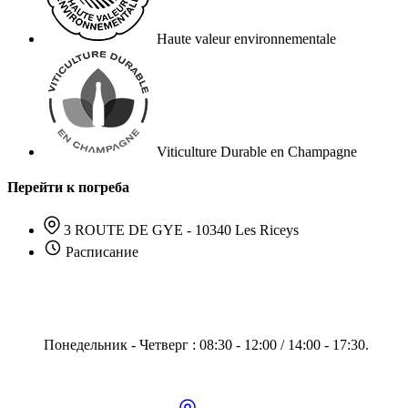
Haute valeur environnementale
Viticulture Durable en Champagne
Перейти к погреба
3 ROUTE DE GYE - 10340 Les Riceys
Расписание
Понедельник - Четверг : 08:30 - 12:00 / 14:00 - 17:30.