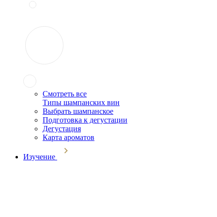
Смотреть все
Типы шампанских вин
Выбрать шампанское
Подготовка к дегустации
Дегустация
Карта ароматов
Изучение