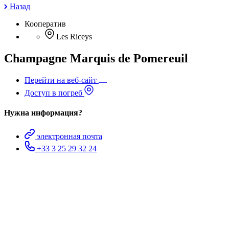
Назад
Кооператив
Les Riceys
Champagne Marquis de Pomereuil
Перейти на веб-сайт
Доступ в погреб
Нужна информация?
электронная почта
+33 3 25 29 32 24