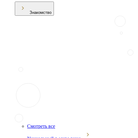
Знакомство
Смотреть все