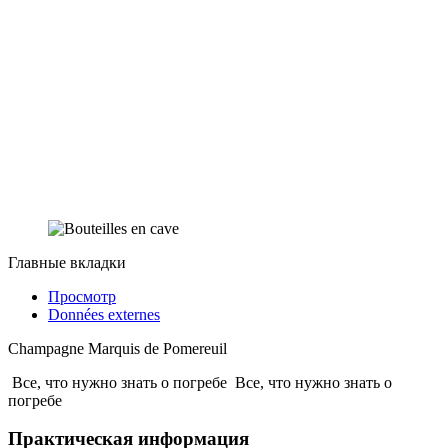
Главные вкладки
Просмотр
Données externes
Champagne Marquis de Pomereuil
Все, что нужно знать о погребе
Все, что нужно знать о
погребе
Практическая информация