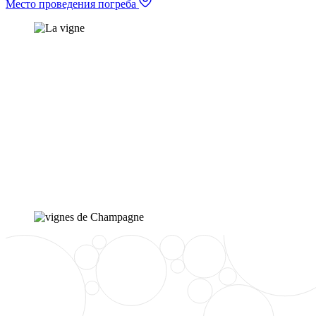
Место проведения погреба