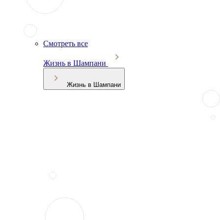
Смотреть все
Жизнь в Шампани
Жизнь в Шампани