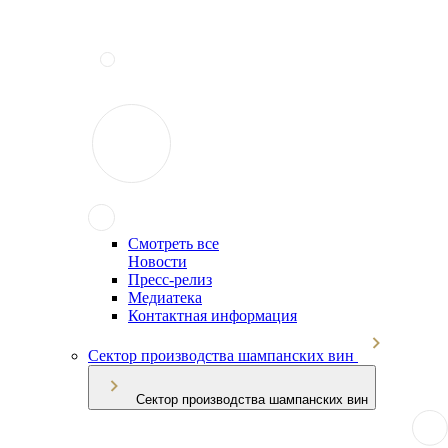
Смотреть все
Новости
Пресс-релиз
Медиатека
Контактная информация
Сектор производства шампанских вин
Сектор производства шампанских вин