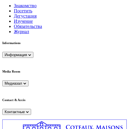
Знакомство
Посетить
Дегустация
Изучение
Обязательства
Журнал
Informations
Информация
Media Room
Медиазал
Contact & Accès
Контактные