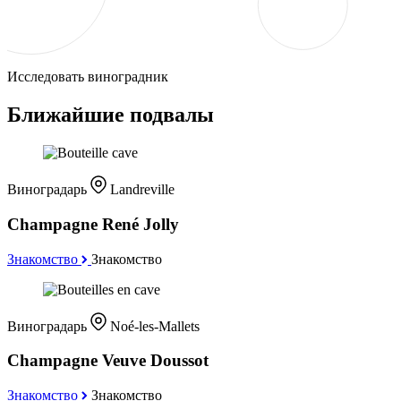
Исследовать виноградник
Ближайшие подвалы
Виноградарь
Landreville
Champagne René Jolly
Знакомство
Знакомство
Виноградарь
Noé-les-Mallets
Champagne Veuve Doussot
Знакомство
Знакомство