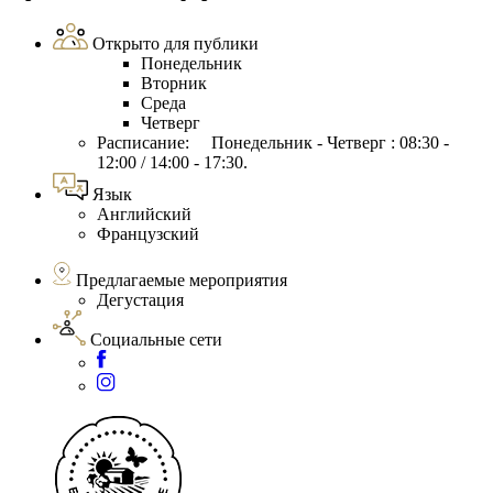
Открыто для публики
Понедельник
Вторник
Среда
Четверг
Расписание: Понедельник - Четверг : 08:30 -
12:00 / 14:00 - 17:30.
Язык
Английский
Французский
Предлагаемые мероприятия
Дегустация
Социальные сети