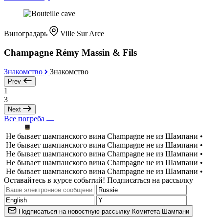
Виноградарь
Ville Sur Arce
Champagne Rémy Massin & Fils
Знакомство
Знакомство
Prev
1
3
Next
Все погреба
Не бывает шампанского вина Champagne не из Шампани •
Не бывает шампанского вина Champagne не из Шампани •
Не бывает шампанского вина Champagne не из Шампани •
Не бывает шампанского вина Champagne не из Шампани •
Не бывает шампанского вина Champagne не из Шампани •
Оставайтесь в курсе событий! Подписаться на рассылку
Подписаться на новостную рассылку Комитета Шампани