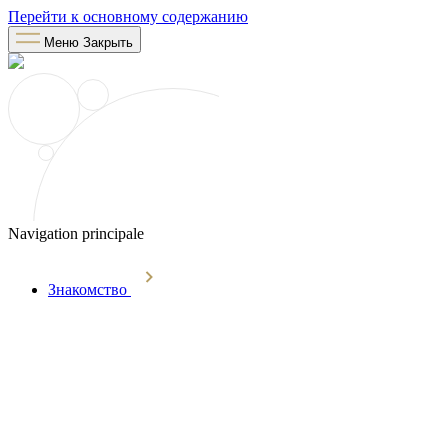
Перейти к основному содержанию
Меню
Закрыть
Navigation principale
Знакомство