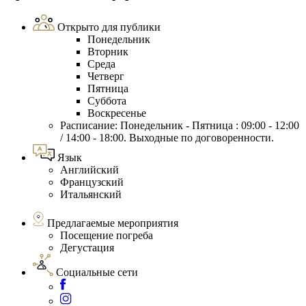
Открыто для публики
Понедельник
Вторник
Среда
Четверг
Пятница
Суббота
Воскресенье
Расписание: Понедельник - Пятница : 09:00 - 12:00
/ 14:00 - 18:00. Выходные по договоренности.
Язык
Английский
Французский
Итальянский
Предлагаемые мероприятия
Посещение погреба
Дегустация
Социальные сети