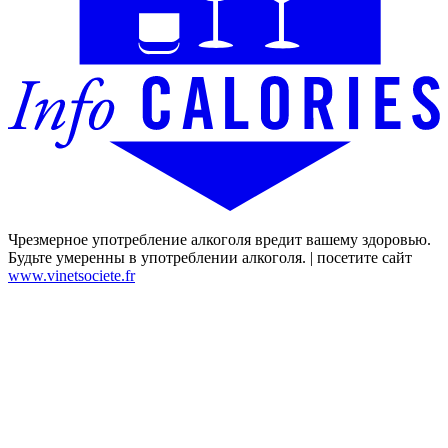
Чрезмерное употребление алкоголя вредит вашему здоровью.
Будьте умеренны в употреблении алкоголя. | посетите сайт
www.vinetsociete.fr