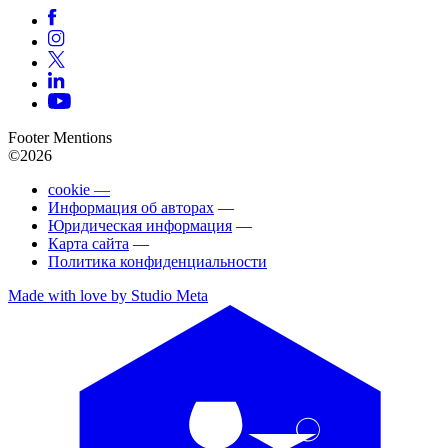
Footer Mentions
©2026
cookie —
Информация об авторах
—
Юридическая информация
—
Карта сайта
—
Политика конфиденциальности
Made with love by Studio Meta