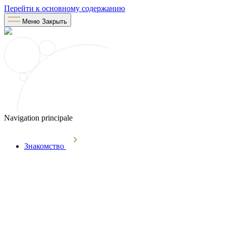
Перейти к основному содержанию
Меню
Закрыть
Navigation principale
Знакомство