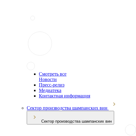
Смотреть все
Новости
Пресс-релиз
Медиатека
Контактная информация
Сектор производства шампанских вин
Сектор производства шампанских вин