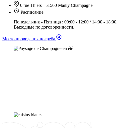
6 rue Thiers - 51500 Mailly Champagne
Расписание
Понедельник - Пятница : 09:00 - 12:00 / 14:00 - 18:00.
Выходные по договоренности.
Место проведения погреба