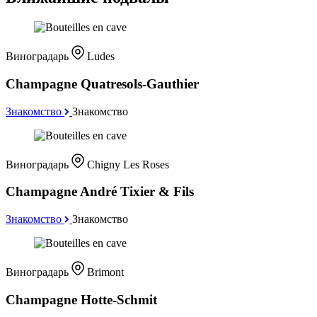
Виноградарь
Ludes
Champagne Quatresols-Gauthier
Знакомство
Знакомство
Виноградарь
Chigny Les Roses
Champagne André Tixier & Fils
Знакомство
Знакомство
Виноградарь
Brimont
Champagne Hotte-Schmit