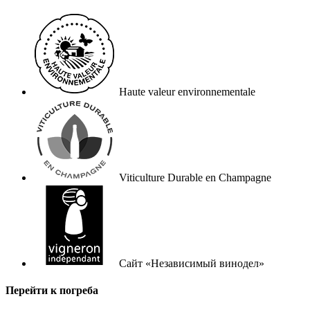
Haute valeur environnementale
Viticulture Durable en Champagne
Сайт «Независимый винодел»
Перейти к погреба