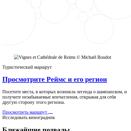
Туристический маршрут
Просмотрите Реймс и его регион
Посетите места, в которых возникла легенда о шампанском, и
получите незабываемые впечатления, открывая для себя
другую сторону этого региона.
Просмотреть маршрут
Исследовать виноградник
Ближайшие подвалы