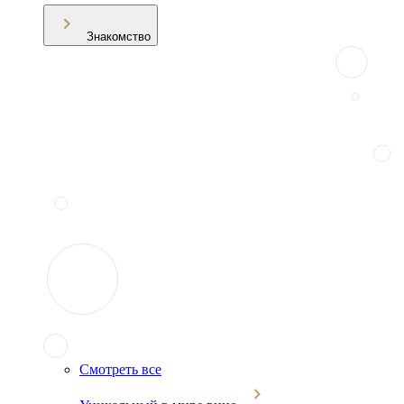
Знакомство
Смотреть все