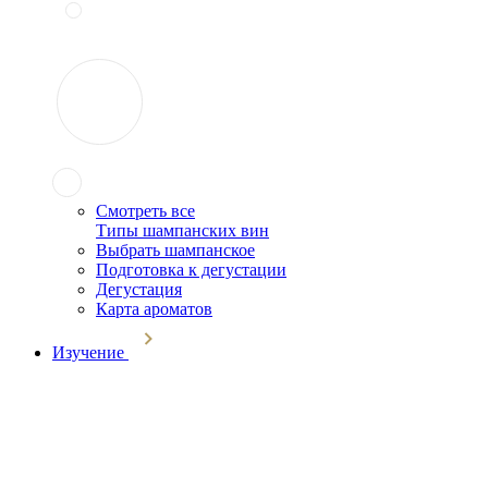
Смотреть все
Типы шампанских вин
Выбрать шампанское
Подготовка к дегустации
Дегустация
Карта ароматов
Изучение