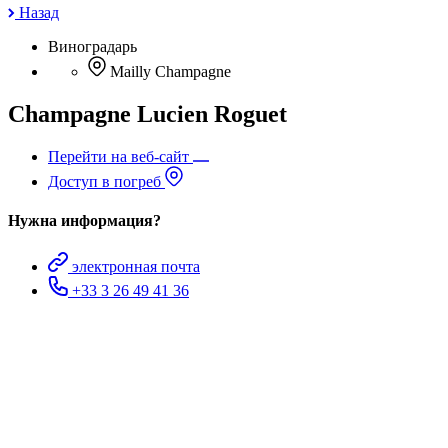
Назад
Виноградарь
Mailly Champagne
Champagne Lucien Roguet
Перейти на веб-сайт
Доступ в погреб
Нужна информация?
электронная почта
+33 3 26 49 41 36