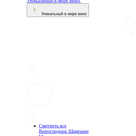
Уникальный в мире вино
Уникальный в мире вино
Смотреть все
Виноградник Шампани