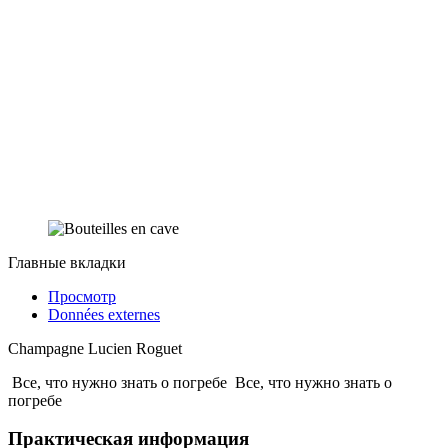
Главные вкладки
Просмотр
Données externes
Champagne Lucien Roguet
Все, что нужно знать о погребе
Все, что нужно знать о
погребе
Практическая информация