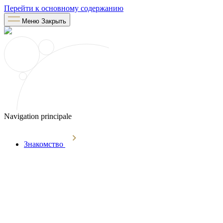
Перейти к основному содержанию
Меню
Закрыть
Navigation principale
Знакомство