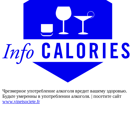
Чрезмерное употребление алкоголя вредит вашему здоровью.
Будьте умеренны в употреблении алкоголя. | посетите сайт
www.vinetsociete.fr