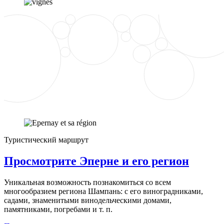
Туристический маршрут
Просмотрите Эперне и его регион
Уникальная возможность познакомиться со всем
многообразием региона Шампань: с его виноградниками,
садами, знаменитыми винодельческими домами,
памятниками, погребами и т. п.