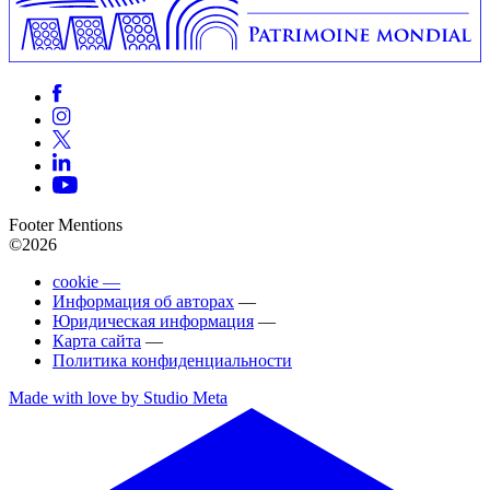
Footer Mentions
©2026
cookie —
Информация об авторах
—
Юридическая информация
—
Карта сайта
—
Политика конфиденциальности
Made with love by Studio Meta