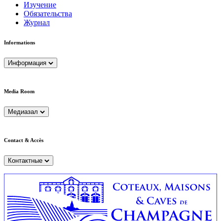
Изучение
Обязательства
Журнал
Informations
Информация
Media Room
Медиазал
Contact & Accès
Контактные