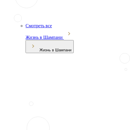
Смотреть все
Жизнь в Шампани
Жизнь в Шампани