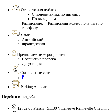
Открыто для публики
С понедельника по пятницу
По выходным
Расписание: Расписания можно получить по
телефону.
Язык
Английский
Французский
Предлагаемые мероприятия
Посещение погреба
Дегустация
Социальные сети
Parking Autocar
Перейти к погреба
12 rue du Plessis - 51130 Villeneuve Renneville Chevigny