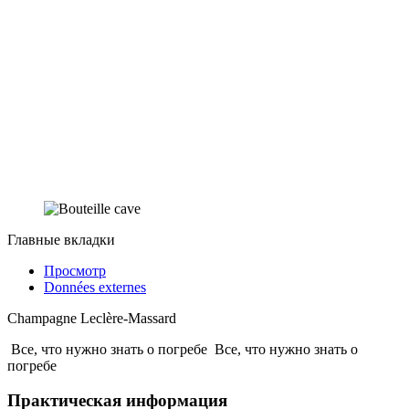
Главные вкладки
Просмотр
Données externes
Champagne Leclère-Massard
Все, что нужно знать о погребе
Все, что нужно знать о
погребе
Практическая информация