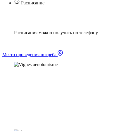
Расписание
Расписания можно получить по телефону.
Место проведения погреба