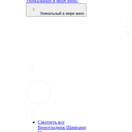
Уникальный в мире вино
Уникальный в мире вино
Смотреть все
Виноградник Шампани