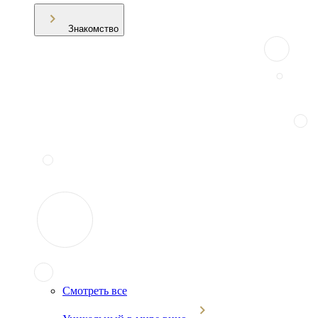
Знакомство
Смотреть все