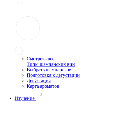
Смотреть все
Типы шампанских вин
Выбрать шампанское
Подготовка к дегустации
Дегустация
Карта ароматов
Изучение