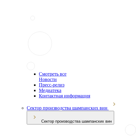
Смотреть все
Новости
Пресс-релиз
Медиатека
Контактная информация
Сектор производства шампанских вин
Сектор производства шампанских вин