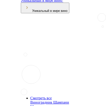
Уникальный в мире вино
Уникальный в мире вино
Смотреть все
Виноградник Шампани