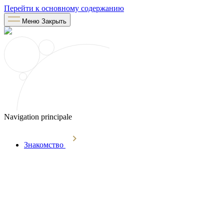
Перейти к основному содержанию
Меню
Закрыть
Navigation principale
Знакомство