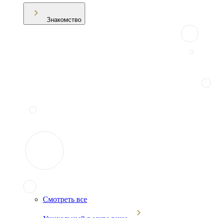
Знакомство
Смотреть все