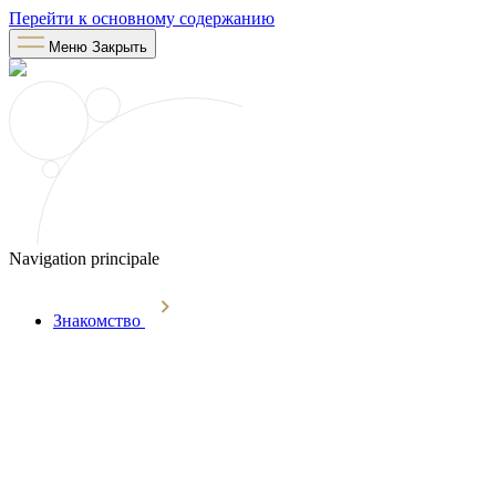
Перейти к основному содержанию
Меню
Закрыть
Navigation principale
Знакомство