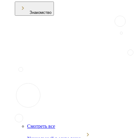
Знакомство
Смотреть все