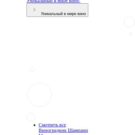
Уникальный в мире вино
Уникальный в мире вино
Смотреть все
Виноградник Шампани