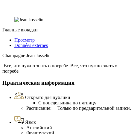
Главные вкладки
Просмотр
Données externes
Champagne Jean Josselin
Все, что нужно знать о погребе
Все, что нужно знать о
погребе
Практическая информация
Открыто для публики
С понедельника по пятницу
Расписание: Только по предварительной записи.
Язык
Английский
Французский