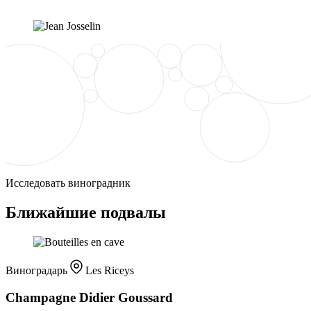
Исследовать виноградник
Ближайшие подвалы
Виноградарь
Les Riceys
Champagne Didier Goussard