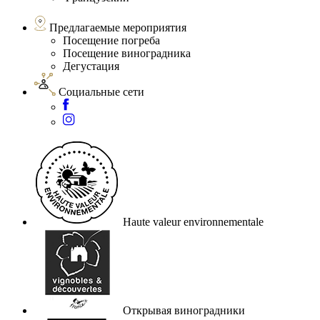
Предлагаемые мероприятия
Посещение погреба
Посещение виноградника
Дегустация
Социальные сети
Haute valeur environnementale
Открывая виноградники