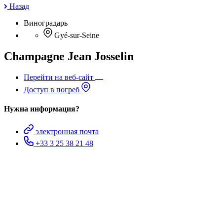
Назад
Виноградарь
Gyé-sur-Seine
Champagne Jean Josselin
Перейти на веб-сайт
Доступ в погреб
Нужна информация?
электронная почта
+33 3 25 38 21 48