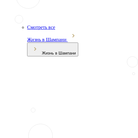
Смотреть все
Жизнь в Шампани
Жизнь в Шампани