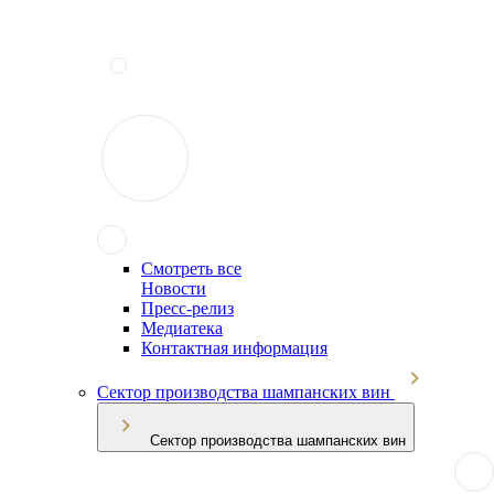
Смотреть все
Новости
Пресс-релиз
Медиатека
Контактная информация
Сектор производства шампанских вин
Сектор производства шампанских вин