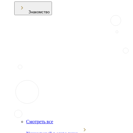
Знакомство
Смотреть все