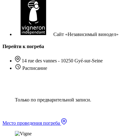
Сайт «Независимый винодел»
Перейти к погреба
14 rue des vannes - 10250 Gyé-sur-Seine
Расписание
Только по предварительной записи.
Место проведения погреба