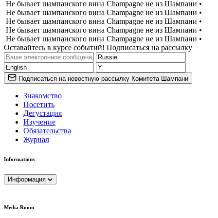
Не бывает шампанского вина Champagne не из Шампани •
Не бывает шампанского вина Champagne не из Шампани •
Не бывает шампанского вина Champagne не из Шампани •
Не бывает шампанского вина Champagne не из Шампани •
Не бывает шампанского вина Champagne не из Шампани •
Оставайтесь в курсе событий! Подписаться на рассылку
Подписаться на новостную рассылку Комитета Шампани
Знакомство
Посетить
Дегустация
Изучение
Обязательства
Журнал
Informations
Информация
Media Room