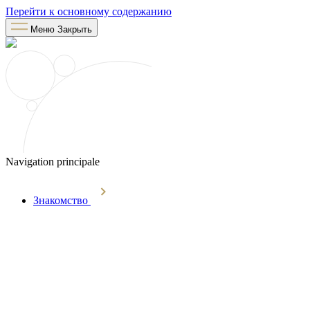
Перейти к основному содержанию
Меню
Закрыть
Navigation principale
Знакомство