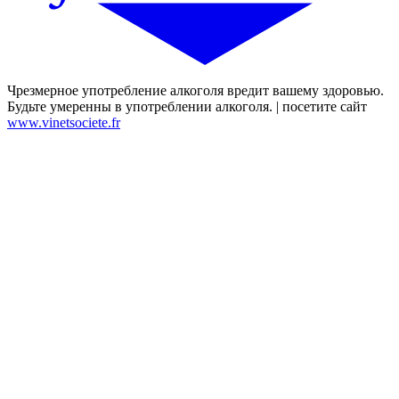
Чрезмерное употребление алкоголя вредит вашему здоровью.
Будьте умеренны в употреблении алкоголя. | посетите сайт
www.vinetsociete.fr