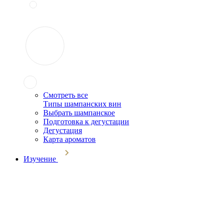
Смотреть все
Типы шампанских вин
Выбрать шампанское
Подготовка к дегустации
Дегустация
Карта ароматов
Изучение