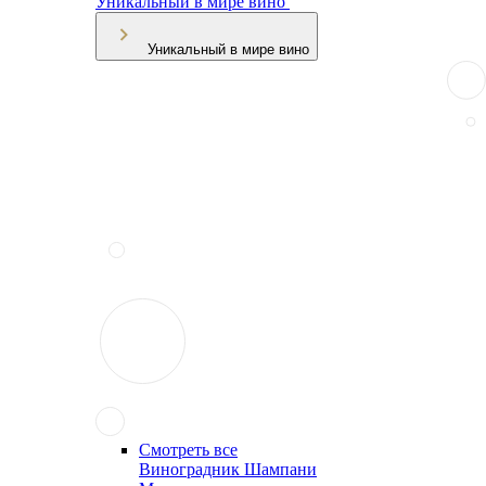
Уникальный в мире вино
Уникальный в мире вино
Смотреть все
Виноградник Шампани