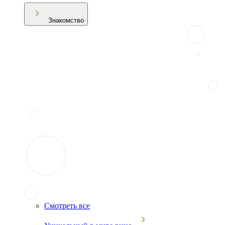
Знакомство
Смотреть все