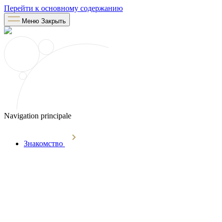
Перейти к основному содержанию
Меню
Закрыть
Navigation principale
Знакомство