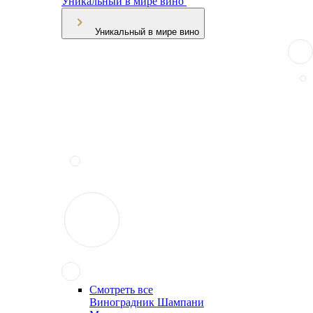
Уникальный в мире вино
Уникальный в мире вино
Смотреть все
Виноградник Шампани