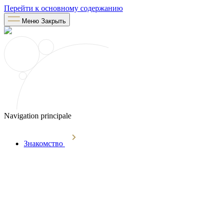
Перейти к основному содержанию
Меню
Закрыть
Navigation principale
Знакомство