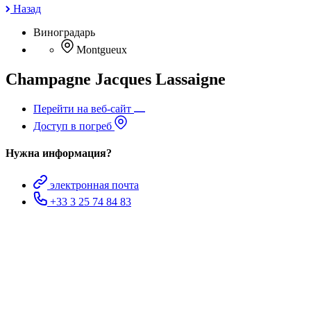
Назад
Виноградарь
Montgueux
Champagne Jacques Lassaigne
Перейти на веб-сайт
Доступ в погреб
Нужна информация?
электронная почта
+33 3 25 74 84 83