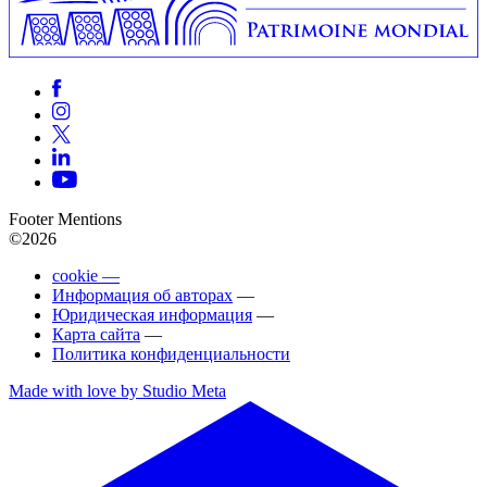
Footer Mentions
©2026
cookie —
Информация об авторах
—
Юридическая информация
—
Карта сайта
—
Политика конфиденциальности
Made with love by Studio Meta