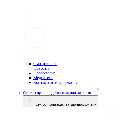
Смотреть все
Новости
Пресс-релиз
Медиатека
Контактная информация
Сектор производства шампанских вин
Сектор производства шампанских вин