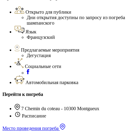
Открыто для публики
Дни открытия доступны по запросу из погреба
шампанского
Язык
Французский
Предлагаемые мероприятия
Дегустация
Социальные сети
Автомобильная парковка
Перейти к погреба
7 Chemin du coteau - 10300 Montgueux
Расписание
Место проведения погреба