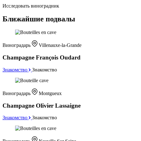
Исследовать виноградник
Ближайшие подвалы
Виноградарь
Villenauxe-la-Grande
Champagne François Oudard
Знакомство
Знакомство
Виноградарь
Montgueux
Champagne Olivier Lassaigne
Знакомство
Знакомство