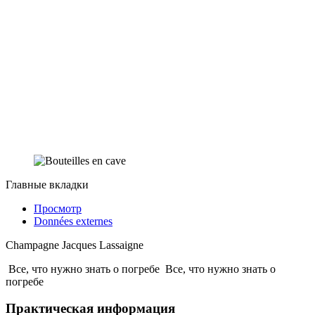
Главные вкладки
Просмотр
Données externes
Champagne Jacques Lassaigne
Все, что нужно знать о погребе
Все, что нужно знать о
погребе
Практическая информация