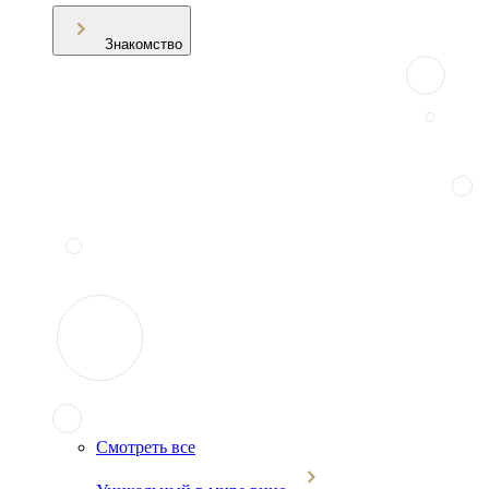
Знакомство
Смотреть все