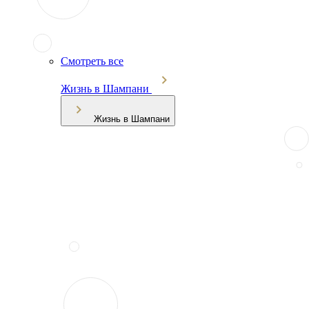
Смотреть все
Жизнь в Шампани
Жизнь в Шампани