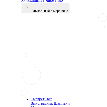
Уникальный в мире вино
Уникальный в мире вино
Смотреть все
Виноградник Шампани