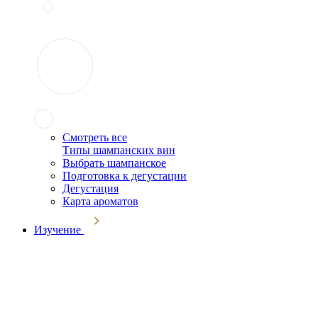
Смотреть все
Типы шампанских вин
Выбрать шампанское
Подготовка к дегустации
Дегустация
Карта ароматов
Изучение