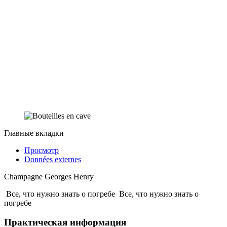
Главные вкладки
Просмотр
Données externes
Champagne Georges Henry
Все, что нужно знать о погребе
Все, что нужно знать о
погребе
Практическая информация