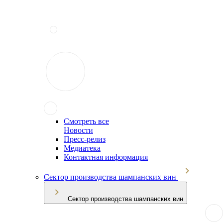
Смотреть все
Новости
Пресс-релиз
Медиатека
Контактная информация
Сектор производства шампанских вин
Сектор производства шампанских вин