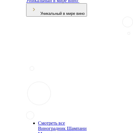
Уникальный в мире вино
Уникальный в мире вино
Смотреть все
Виноградник Шампани