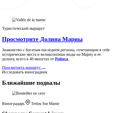
Туристический маршрут
Просмотрите Долина Марны
Знакомство с богатым наследием региона, сочетающим в себе
исторические места и великолепные виды на Марну и ее
долину, всего в 40 минутах от
Реймса
.
Просмотреть маршрут
Исследовать виноградник
Ближайшие подвалы
Виноградарь
Trelou Sur Marne