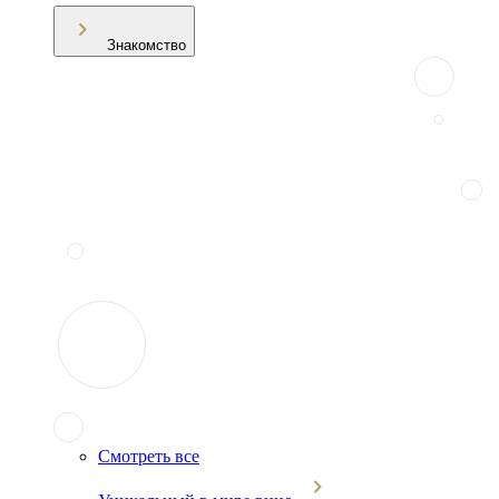
Знакомство
Смотреть все