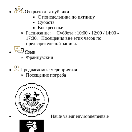
Открыто для публики
С понедельника по пятницу
Суббота
Воскресенье
Расписание: Суббота : 10:00 - 12:00 / 14:00 -
17:30. Посещения вне этих часов по
предварительной записи.
Язык
Французский
Предлагаемые мероприятия
Посещение погреба
Haute valeur environnementale