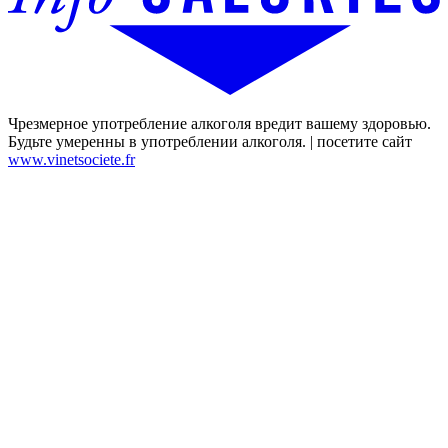
Чрезмерное употребление алкоголя вредит вашему здоровью.
Будьте умеренны в употреблении алкоголя. | посетите сайт
www.vinetsociete.fr