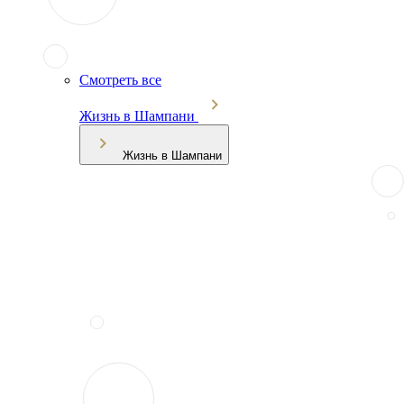
Смотреть все
Жизнь в Шампани
Жизнь в Шампани