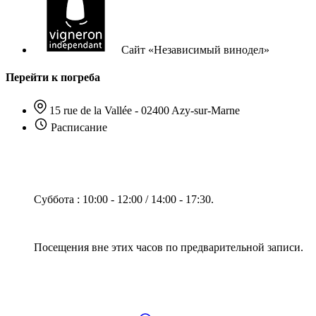
Сайт «Независимый винодел»
Перейти к погреба
15 rue de la Vallée - 02400 Azy-sur-Marne
Расписание
Суббота : 10:00 - 12:00 / 14:00 - 17:30.
Посещения вне этих часов по предварительной записи.