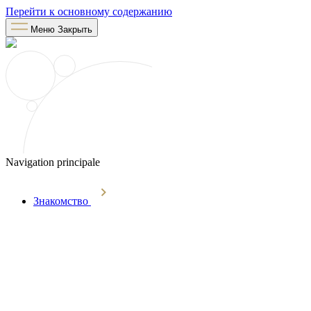
Перейти к основному содержанию
Меню
Закрыть
Navigation principale
Знакомство