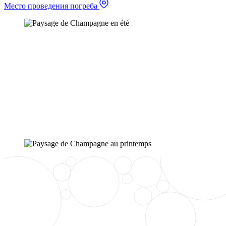
Место проведения погреба