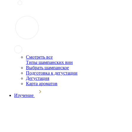
Смотреть все
Типы шампанских вин
Выбрать шампанское
Подготовка к дегустации
Дегустация
Карта ароматов
Изучение