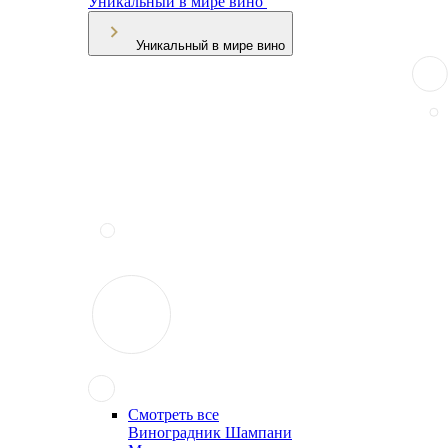
Уникальный в мире вино
Уникальный в мире вино
Смотреть все
Виноградник Шампани