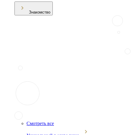
Знакомство
Смотреть все