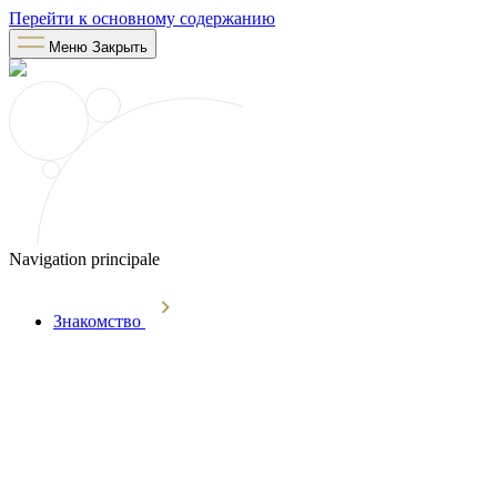
Перейти к основному содержанию
Меню
Закрыть
Navigation principale
Знакомство