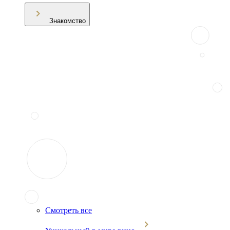
Знакомство
Смотреть все