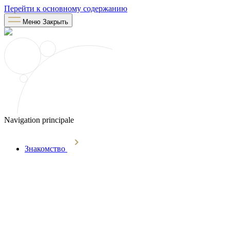
Перейти к основному содержанию
Меню
Закрыть
Navigation principale
Знакомство