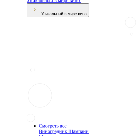
Уникальный в мире вино
Уникальный в мире вино
Смотреть все
Виноградник Шампани