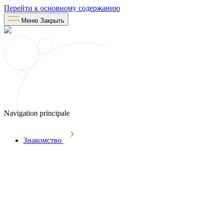
Перейти к основному содержанию
Меню
Закрыть
Navigation principale
Знакомство