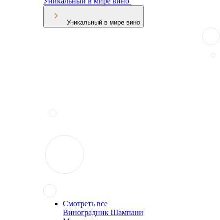
Уникальный в мире вино
Уникальный в мире вино
Смотреть все
Виноградник Шампани