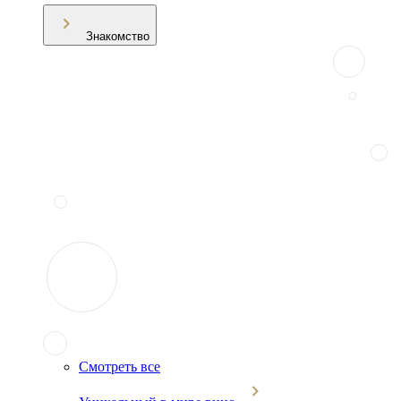
Знакомство
Смотреть все