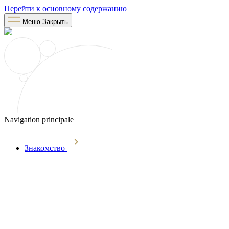
Перейти к основному содержанию
Меню
Закрыть
Navigation principale
Знакомство