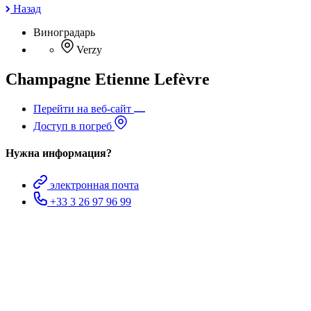
Назад
Виноградарь
Verzy
Champagne Etienne Lefèvre
Перейти на веб-сайт
Доступ в погреб
Нужна информация?
электронная почта
+33 3 26 97 96 99