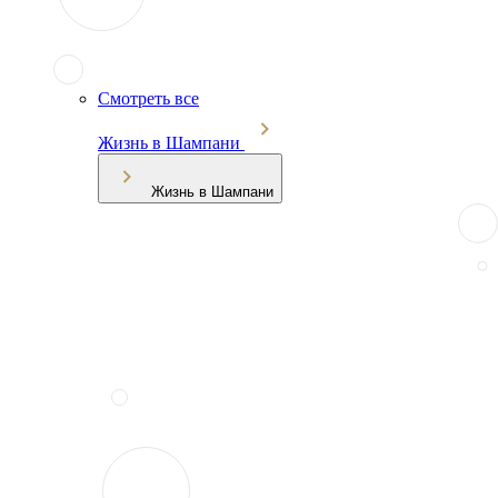
Смотреть все
Жизнь в Шампани
Жизнь в Шампани