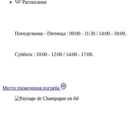
Расписание
Понедельник - Пятница : 09:00 - 11:30 / 14:00 - 18:00.
Суббота : 10:00 - 12:00 / 14:00 - 17:00.
Место проведения погреба