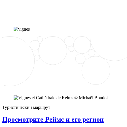
Туристический маршрут
Просмотрите Реймс и его регион