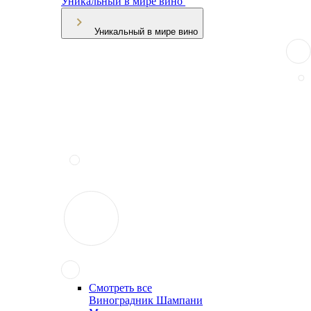
Уникальный в мире вино
Уникальный в мире вино
Смотреть все
Виноградник Шампани