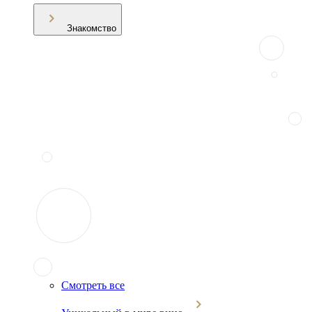
Знакомство
Смотреть все