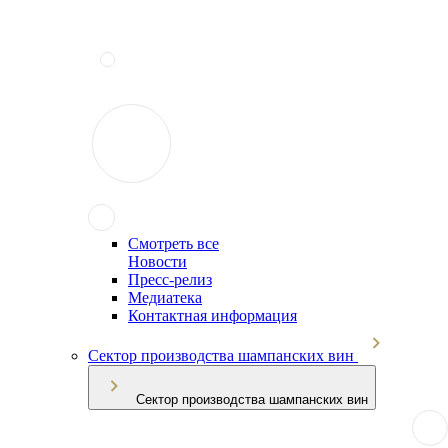
Смотреть все
Новости
Пресс-релиз
Медиатека
Контактная информация
Сектор производства шампанских вин
Сектор производства шампанских вин