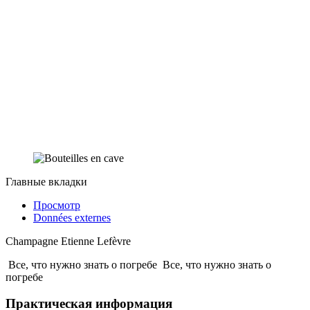
Главные вкладки
Просмотр
Données externes
Champagne Etienne Lefèvre
Все, что нужно знать о погребе
Все, что нужно знать о
погребе
Практическая информация