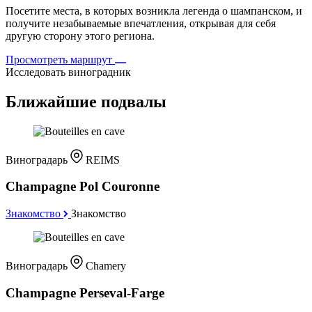
Посетите места, в которых возникла легенда о шампанском, и
получите незабываемые впечатления, открывая для себя
другую сторону этого региона.
Просмотреть маршрут
Исследовать виноградник
Ближайшие подвалы
Виноградарь
REIMS
Champagne Pol Couronne
Знакомство
Знакомство
Виноградарь
Chamery
Champagne Perseval-Farge