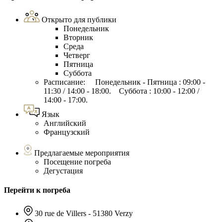
Открыто для публики
Понедельник
Вторник
Среда
Четверг
Пятница
Суббота
Расписание: Понедельник - Пятница : 09:00 -
11:30 / 14:00 - 18:00. Суббота : 10:00 - 12:00 /
14:00 - 17:00.
Язык
Английский
Французский
Предлагаемые мероприятия
Посещение погреба
Дегустация
Перейти к погреба
30 rue de Villers - 51380 Verzy