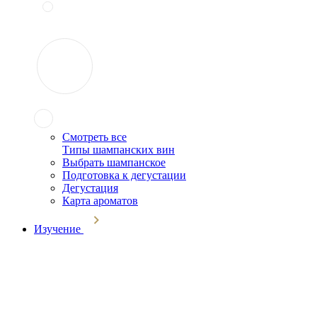
Смотреть все
Типы шампанских вин
Выбрать шампанское
Подготовка к дегустации
Дегустация
Карта ароматов
Изучение