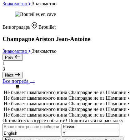
Знакомство
Знакомство
Виноградарь
Brouillet
Champagne Ariston Jean-Antoine
Знакомство
Знакомство
Prev
1
3
Next
Все погреба
Не бывает шампанского вина Champagne не из Шампани •
Не бывает шампанского вина Champagne не из Шампани •
Не бывает шампанского вина Champagne не из Шампани •
Не бывает шампанского вина Champagne не из Шампани •
Не бывает шампанского вина Champagne не из Шампани •
Оставайтесь в курсе событий! Подписаться на рассылку