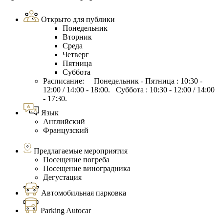
Открыто для публики
Понедельник
Вторник
Среда
Четверг
Пятница
Суббота
Расписание: Понедельник - Пятница : 10:30 -
12:00 / 14:00 - 18:00. Суббота : 10:30 - 12:00 / 14:00
- 17:30.
Язык
Английский
Французский
Предлагаемые мероприятия
Посещение погреба
Посещение виноградника
Дегустация
Автомобильная парковка
Parking Autocar