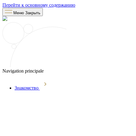
Перейти к основному содержанию
Меню
Закрыть
Navigation principale
Знакомство