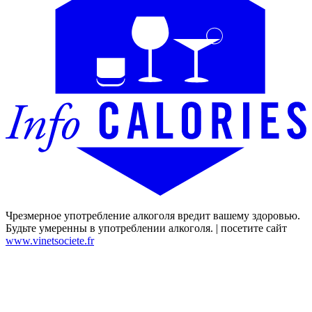
Чрезмерное употребление алкоголя вредит вашему здоровью.
Будьте умеренны в употреблении алкоголя. | посетите сайт
www.vinetsociete.fr