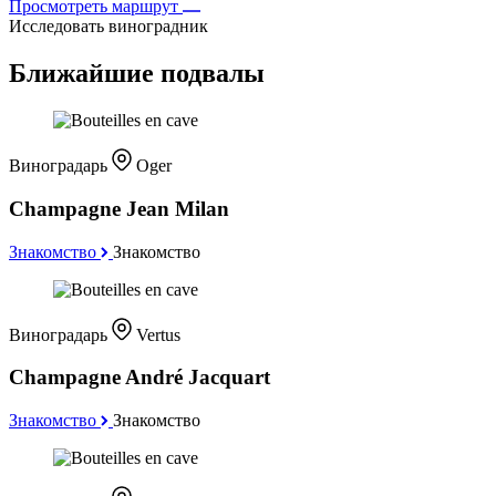
Просмотреть маршрут
Исследовать виноградник
Ближайшие подвалы
Виноградарь
Oger
Champagne Jean Milan
Знакомство
Знакомство
Виноградарь
Vertus
Champagne André Jacquart
Знакомство
Знакомство