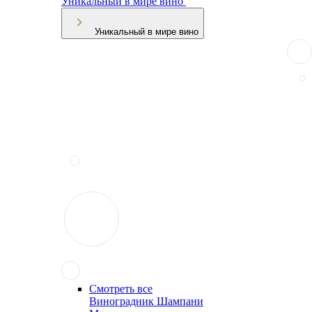
Уникальный в мире вино
Уникальный в мире вино
Смотреть все
Виноградник Шампани