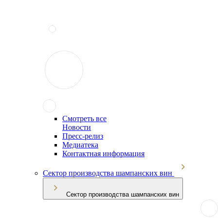
Смотреть все
Новости
Пресс-релиз
Медиатека
Контактная информация
Сектор производства шампанских вин
Сектор производства шампанских вин