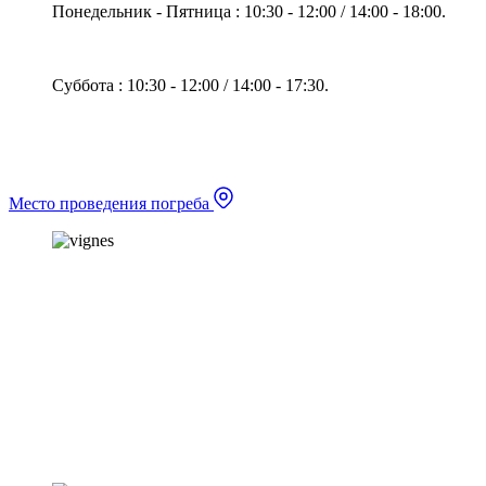
Понедельник - Пятница : 10:30 - 12:00 / 14:00 - 18:00.
Суббота : 10:30 - 12:00 / 14:00 - 17:30.
Место проведения погреба