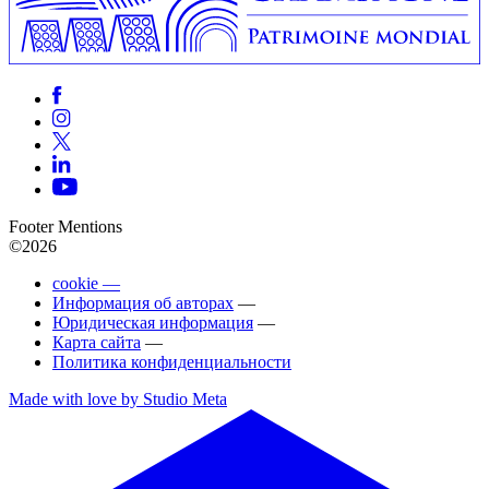
Footer Mentions
©2026
cookie —
Информация об авторах
—
Юридическая информация
—
Карта сайта
—
Политика конфиденциальности
Made with love by Studio Meta