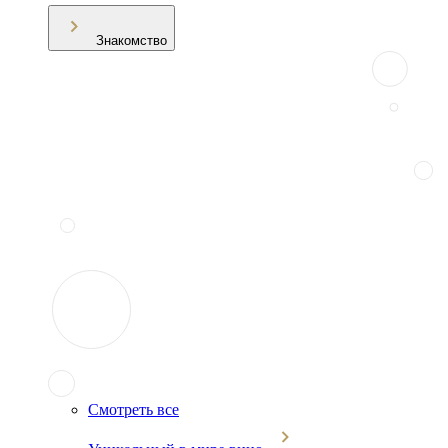
Знакомство
Смотреть все