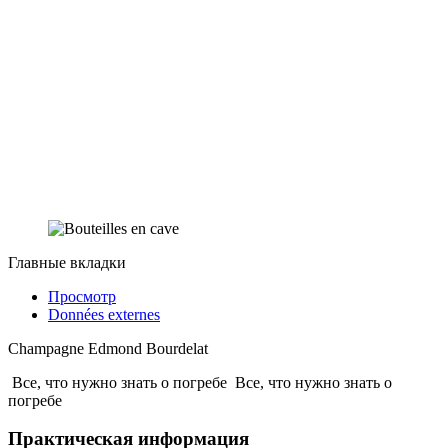
Главные вкладки
Просмотр
Données externes
Champagne Edmond Bourdelat
Все, что нужно знать о погребе
Все, что нужно знать о
погребе
Практическая информация