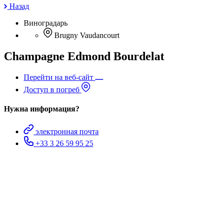
Назад
Виноградарь
Brugny Vaudancourt
Champagne Edmond Bourdelat
Перейти на веб-сайт
Доступ в погреб
Нужна информация?
электронная почта
+33 3 26 59 95 25