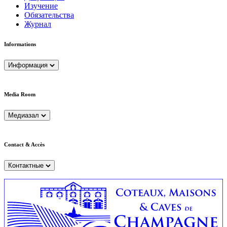
Изучение
Обязательства
Журнал
Informations
Информация
Media Room
Медиазал
Contact & Accès
Контактные