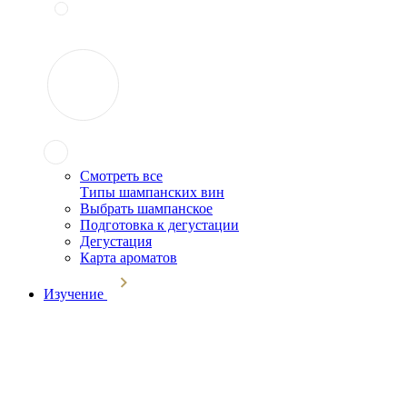
Смотреть все
Типы шампанских вин
Выбрать шампанское
Подготовка к дегустации
Дегустация
Карта ароматов
Изучение