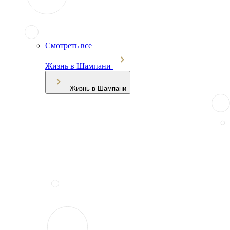
Смотреть все
Жизнь в Шампани
Жизнь в Шампани