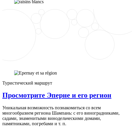
Туристический маршрут
Просмотрите Эперне и его регион
Уникальная возможность познакомиться со всем
многообразием региона Шампань: с его виноградниками,
садами, знаменитыми винодельческими домами,
памятниками, погребами и т. п.