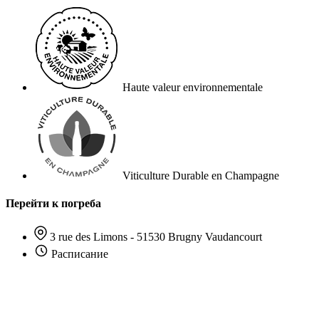
Haute valeur environnementale
Viticulture Durable en Champagne
Перейти к погреба
3 rue des Limons - 51530 Brugny Vaudancourt
Расписание