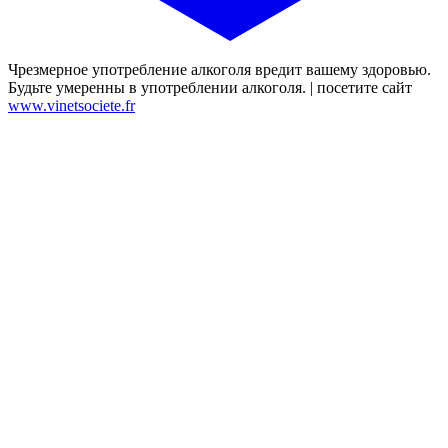
Чрезмерное употребление алкоголя вредит вашему здоровью.
Будьте умеренны в употреблении алкоголя. | посетите сайт
www.vinetsociete.fr