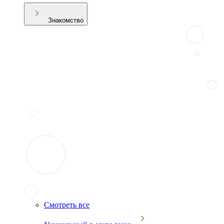
Знакомство
Смотреть все