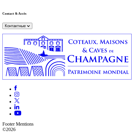
Contact & Accès
Контактные
Footer Mentions
©2026