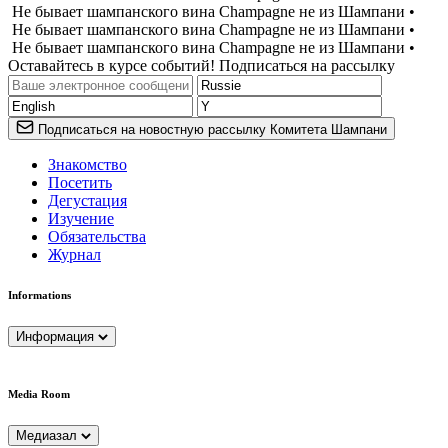
Не бывает шампанского вина Champagne не из Шампани •
Не бывает шампанского вина Champagne не из Шампани •
Не бывает шампанского вина Champagne не из Шампани •
Оставайтесь в курсе событий! Подписаться на рассылку
Подписаться на новостную рассылку Комитета Шампани
Знакомство
Посетить
Дегустация
Изучение
Обязательства
Журнал
Informations
Информация
Media Room
Медиазал