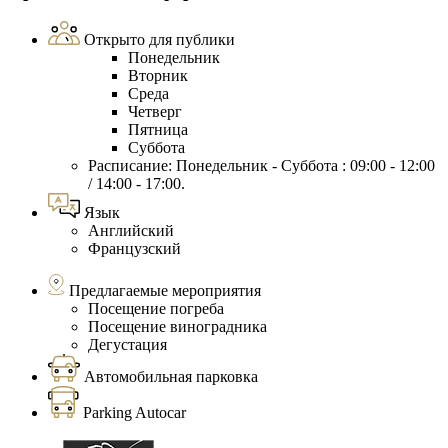
Открыто для публики
Понедельник
Вторник
Среда
Четверг
Пятница
Суббота
Расписание: Понедельник - Суббота : 09:00 - 12:00
/ 14:00 - 17:00.
Язык
Английский
Французский
Предлагаемые мероприятия
Посещение погреба
Посещение виноградника
Дегустация
Автомобильная парковка
Parking Autocar