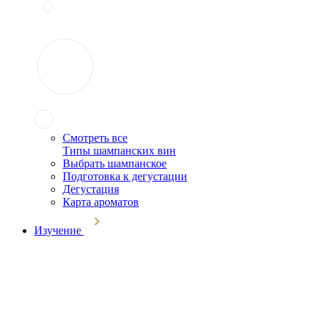
Смотреть все
Типы шампанских вин
Выбрать шампанское
Подготовка к дегустации
Дегустация
Карта ароматов
Изучение