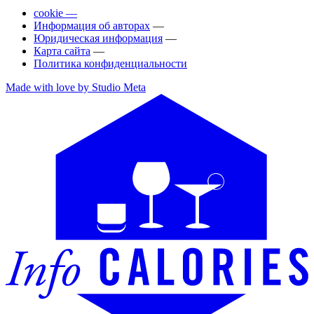
cookie —
Информация об авторах
—
Юридическая информация
—
Карта сайта
—
Политика конфиденциальности
Made with love by Studio Meta