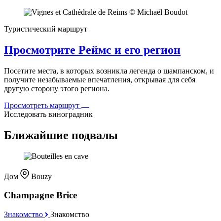
Туристический маршрут
Просмотрите Реймс и его регион
Посетите места, в которых возникла легенда о шампанском, и
получите незабываемые впечатления, открывая для себя
другую сторону этого региона.
Просмотреть маршрут
Исследовать виноградник
Ближайшие подвалы
Дом
Bouzy
Champagne Brice
Знакомство
Знакомство