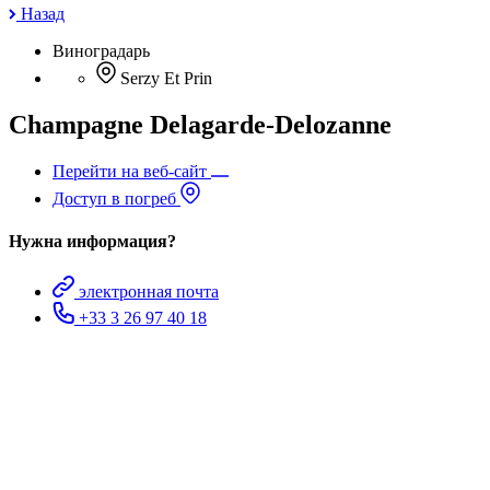
Назад
Виноградарь
Serzy Et Prin
Champagne Delagarde-Delozanne
Перейти на веб-сайт
Доступ в погреб
Нужна информация?
электронная почта
+33 3 26 97 40 18