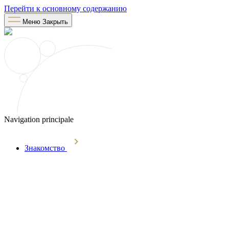
Перейти к основному содержанию
Меню
Закрыть
Navigation principale
Знакомство