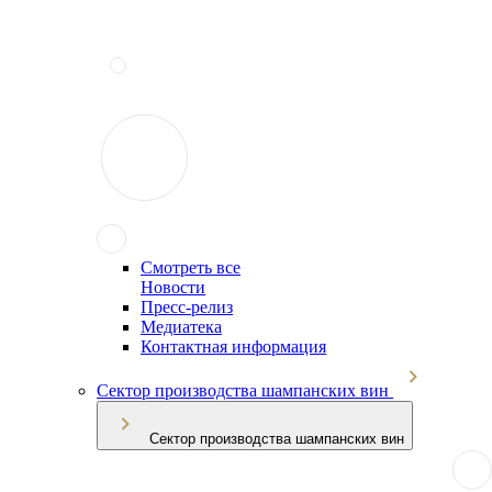
Смотреть все
Новости
Пресс-релиз
Медиатека
Контактная информация
Сектор производства шампанских вин
Сектор производства шампанских вин