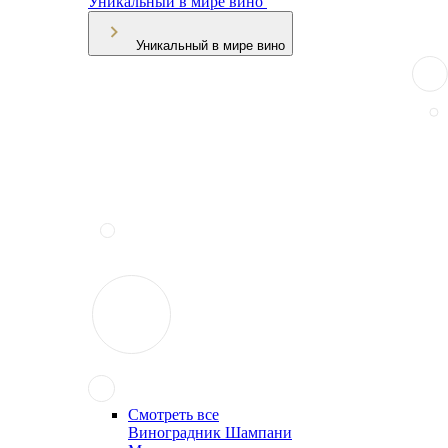
Уникальный в мире вино
Уникальный в мире вино
Смотреть все
Виноградник Шампани