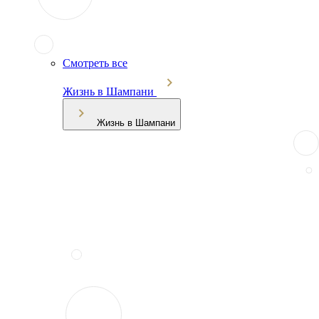
Смотреть все
Жизнь в Шампани
Жизнь в Шампани