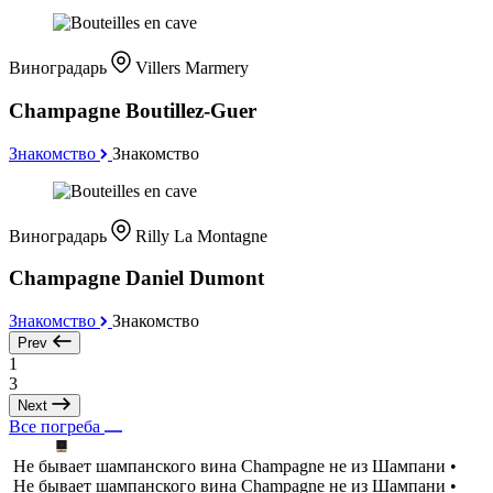
Виноградарь
Villers Marmery
Champagne Boutillez-Guer
Знакомство
Знакомство
Виноградарь
Rilly La Montagne
Champagne Daniel Dumont
Знакомство
Знакомство
Prev
1
3
Next
Все погреба
Не бывает шампанского вина Champagne не из Шампани •
Не бывает шампанского вина Champagne не из Шампани •