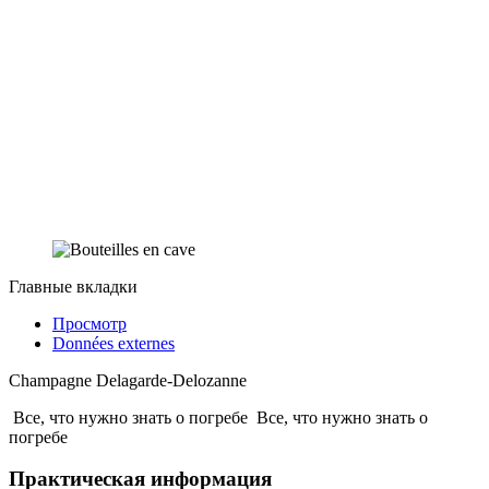
Главные вкладки
Просмотр
Données externes
Champagne Delagarde-Delozanne
Все, что нужно знать о погребе
Все, что нужно знать о
погребе
Практическая информация