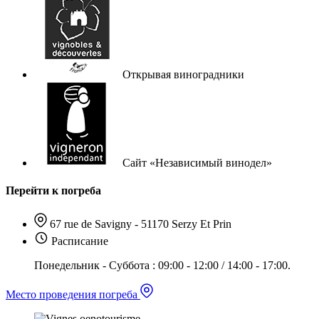
Открывая виноградники
Сайт «Независимый винодел»
Перейти к погреба
67 rue de Savigny - 51170 Serzy Et Prin
Расписание
Понедельник - Суббота : 09:00 - 12:00 / 14:00 - 17:00.
Место проведения погреба