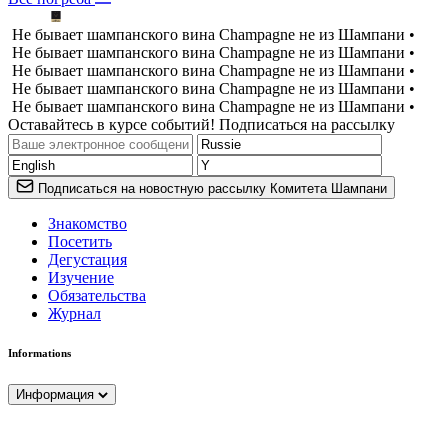
Не бывает шампанского вина Champagne не из Шампани •
Не бывает шампанского вина Champagne не из Шампани •
Не бывает шампанского вина Champagne не из Шампани •
Не бывает шампанского вина Champagne не из Шампани •
Не бывает шампанского вина Champagne не из Шампани •
Оставайтесь в курсе событий! Подписаться на рассылку
Подписаться на новостную рассылку Комитета Шампани
Знакомство
Посетить
Дегустация
Изучение
Обязательства
Журнал
Informations
Информация