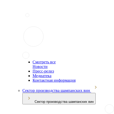
Смотреть все
Новости
Пресс-релиз
Медиатека
Контактная информация
Сектор производства шампанских вин
Сектор производства шампанских вин