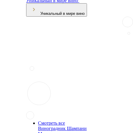
Уникальный в мире вино
Уникальный в мире вино
Смотреть все
Виноградник Шампани