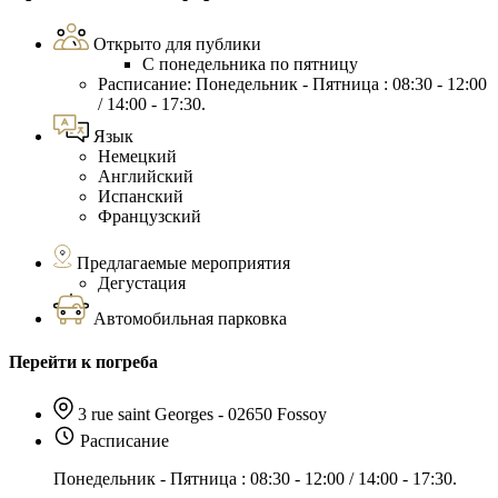
Открыто для публики
С понедельника по пятницу
Расписание: Понедельник - Пятница : 08:30 - 12:00
/ 14:00 - 17:30.
Язык
Немецкий
Английский
Испанский
Французский
Предлагаемые мероприятия
Дегустация
Автомобильная парковка
Перейти к погреба
3 rue saint Georges - 02650 Fossoy
Расписание
Понедельник - Пятница : 08:30 - 12:00 / 14:00 - 17:30.