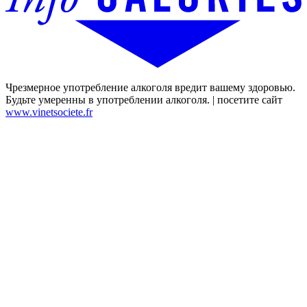
Чрезмерное употребление алкоголя вредит вашему здоровью.
Будьте умеренны в употреблении алкоголя. | посетите сайт
www.vinetsociete.fr