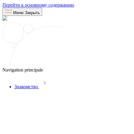
Перейти к основному содержанию
Меню
Закрыть
Navigation principale
Знакомство