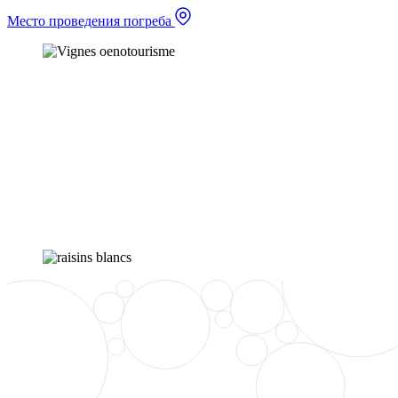
Место проведения погреба