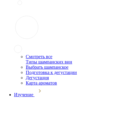
Смотреть все
Типы шампанских вин
Выбрать шампанское
Подготовка к дегустации
Дегустация
Карта ароматов
Изучение