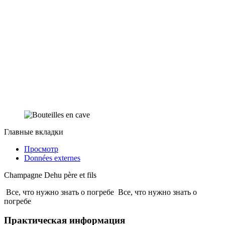
Главные вкладки
Просмотр
Données externes
Champagne Dehu père et fils
Все, что нужно знать о погребе
Все, что нужно знать о
погребе
Практическая информация