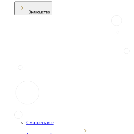
Знакомство
Смотреть все