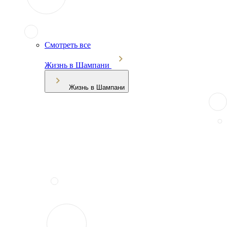
Смотреть все
Жизнь в Шампани
Жизнь в Шампани